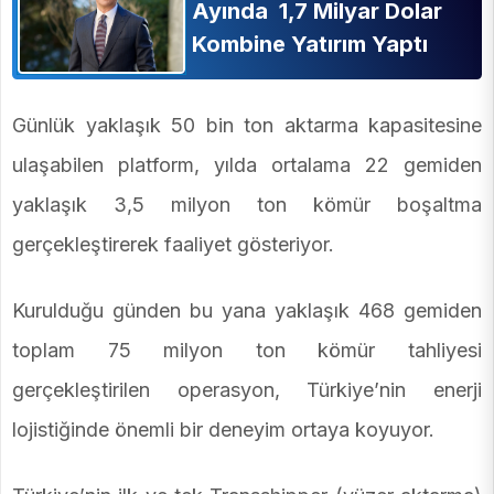
Ayında 1,7 Milyar Dolar
Kombine Yatırım Yaptı
Günlük yaklaşık 50 bin ton aktarma kapasitesine
ulaşabilen platform, yılda ortalama 22 gemiden
yaklaşık 3,5 milyon ton kömür boşaltma
gerçekleştirerek faaliyet gösteriyor.
Kurulduğu günden bu yana yaklaşık 468 gemiden
toplam 75 milyon ton kömür tahliyesi
gerçekleştirilen operasyon, Türkiye’nin enerji
lojistiğinde önemli bir deneyim ortaya koyuyor.