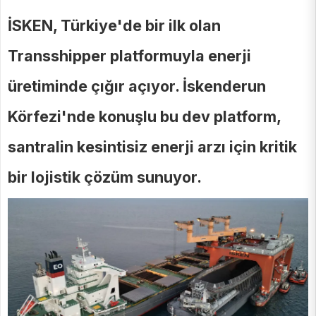
İSKEN, Türkiye'de bir ilk olan
Transshipper platformuyla enerji
üretiminde çığır açıyor. İskenderun
Körfezi'nde konuşlu bu dev platform,
santralin kesintisiz enerji arzı için kritik
bir lojistik çözüm sunuyor.