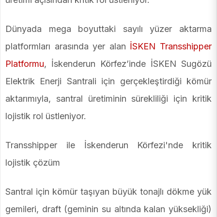
Dünyada mega boyuttaki sayılı yüzer aktarma
platformları arasında yer alan
İSKEN Transshipper
Platformu
, İskenderun Körfez’inde İSKEN Sugözü
Elektrik Enerji Santrali için gerçekleştirdiği kömür
aktarımıyla, santral üretiminin sürekliliği için kritik
lojistik rol üstleniyor.
Transshipper ile İskenderun Körfezi'nde kritik
lojistik çözüm
Santral için kömür taşıyan büyük tonajlı dökme yük
gemileri, draft (geminin su altında kalan yüksekliği)