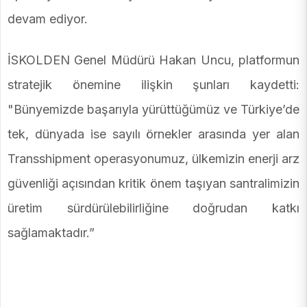
devam ediyor.
İSKOLDEN Genel Müdürü Hakan Uncu, platformun
stratejik önemine ilişkin şunları kaydetti:
"Bünyemizde başarıyla yürüttüğümüz ve Türkiye’de
tek, dünyada ise sayılı örnekler arasında yer alan
Transshipment operasyonumuz, ülkemizin enerji arz
güvenliği açısından kritik önem taşıyan santralimizin
üretim sürdürülebilirliğine doğrudan katkı
sağlamaktadır.”