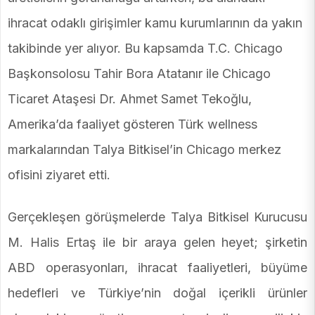
ihracat odaklı girişimler kamu kurumlarının da yakın
takibinde yer alıyor. Bu kapsamda T.C. Chicago
Başkonsolosu Tahir Bora Atatanır ile Chicago
Ticaret Ataşesi Dr. Ahmet Samet Tekoğlu,
Amerika’da faaliyet gösteren Türk wellness
markalarından Talya Bitkisel’in Chicago merkez
ofisini ziyaret etti.
Gerçekleşen görüşmelerde Talya Bitkisel Kurucusu
M. Halis Ertaş ile bir araya gelen heyet; şirketin
ABD operasyonları, ihracat faaliyetleri, büyüme
hedefleri ve Türkiye’nin doğal içerikli ürünler