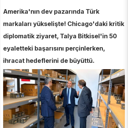
Amerika'nın dev pazarında Türk
markaları yükselişte! Chicago'daki kritik
diplomatik ziyaret, Talya Bitkisel'in 50
eyaletteki başarısını perçinlerken,
ihracat hedeflerini de büyüttü.