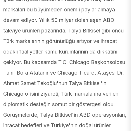
markaları bu büyümeden önemli paylar almaya
devam ediyor. Yıllık 50 milyar doları aşan ABD
takviye ürünleri pazarında, Talya Bitkisel gibi öncü
Türk markalarının görünürlüğü artıyor ve ihracat
odaklı faaliyetler kamu kurumlarının da dikkatini
çekiyor. Bu kapsamda T.C. Chicago Başkonsolosu
Tahir Bora Atatanır ve Chicago Ticaret Ataşesi Dr.
Ahmet Samet Tekoğlu'nun Talya Bitkisel'in
Chicago ofisini ziyareti, Türk markalarına verilen
diplomatik desteğin somut bir göstergesi oldu.
Görüşmelerde, Talya Bitkisel'in ABD operasyonları,
ihracat hedefleri ve Türkiye'nin doğal ürünler