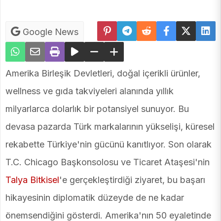
Google News
Amerika Birleşik Devletleri, doğal içerikli ürünler,
wellness ve gıda takviyeleri alanında yıllık
milyarlarca dolarlık bir potansiyel sunuyor. Bu
devasa pazarda Türk markalarının yükselişi, küresel
rekabette Türkiye'nin gücünü kanıtlıyor. Son olarak
T.C. Chicago Başkonsolosu ve Ticaret Ataşesi'nin
Talya Bitkisel
'e gerçekleştirdiği ziyaret, bu başarı
hikayesinin diplomatik düzeyde de ne kadar
önemsendiğini gösterdi. Amerika'nın 50 eyaletinde