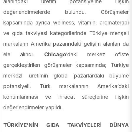
alanındaki üretim potansiyeline ilişkin
değerlendirmelerde bulundu. Görüşmeler
kapsamında ayrıca wellness, vitamin, aromaterapi
ve gıda takviyesi kategorilerinde Türkiye menşeli
markaların Amerika pazarındaki gelişim alanları da
ele alındı.
Chicago
’daki merkez ofiste
gerçekleştirilen görüşmeler kapsamında; Türkiye
merkezli üretimin global pazarlardaki büyüme
potansiyeli, Türk markalarının Amerika’daki
konumlanması ve ihracat süreçlerine ilişkin
değerlendirmeler yapıldı.
TÜRKİYE’NİN GIDA TAKVİYELERİ DÜNYA