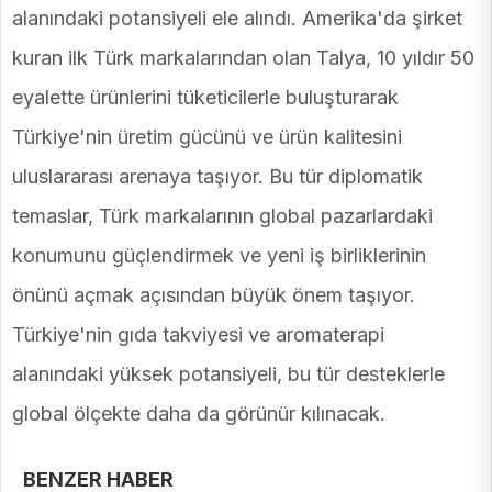
alanındaki potansiyeli ele alındı. Amerika'da şirket
kuran ilk Türk markalarından olan Talya, 10 yıldır 50
eyalette ürünlerini tüketicilerle buluşturarak
Türkiye'nin üretim gücünü ve ürün kalitesini
uluslararası arenaya taşıyor. Bu tür diplomatik
temaslar, Türk markalarının global pazarlardaki
konumunu güçlendirmek ve yeni iş birliklerinin
önünü açmak açısından büyük önem taşıyor.
Türkiye'nin gıda takviyesi ve aromaterapi
alanındaki yüksek potansiyeli, bu tür desteklerle
global ölçekte daha da görünür kılınacak.
BENZER HABER