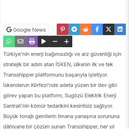
Google News
Türkiye'nin enerji bağımsızlığı ve arz güvenliği için
stratejik bir adım atan İSKEN, ülkenin ilk ve tek
Transshipper platformunu başarıyla işletiyor.
İskenderun Körfezi'nde adeta yüzen bir dev gibi
görev yapan bu platform, Sugözü Elektrik Enerji
Santrali'nin kömür tedarikini kesintisiz sağlıyor.
Büyük tonajlı gemilerin limana yanaşma sorununa
dâhiyane bir çözüm sunan Transshipper, her yıl