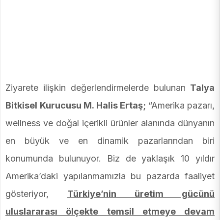
Ziyarete ilişkin değerlendirmelerde bulunan
Talya
Bitkisel Kurucusu M. Halis Ertaş;
“Amerika pazarı,
wellness ve doğal içerikli ürünler alanında dünyanın
en büyük ve en dinamik pazarlarından biri
konumunda bulunuyor. Biz de yaklaşık 10 yıldır
Amerika’daki yapılanmamızla bu pazarda faaliyet
gösteriyor,
Türkiye’nin üretim gücünü
uluslararası ölçekte temsil etmeye devam