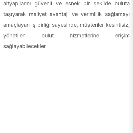
altyapılarını güvenli ve esnek bir şekilde buluta
taşıyarak maliyet avantajı ve verimlilik sağlamayı
amaçlayan iş birliği sayesinde, müşteriler kesintisiz,
yönetilen bulut hizmetlerine erişim
sağlayabilecekler.