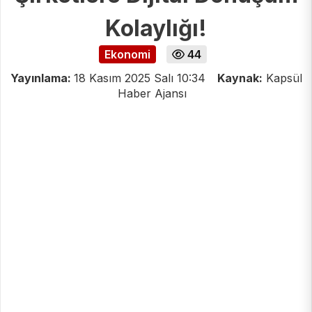
Kolaylığı!
Ekonomi
44
Yayınlama:
18 Kasım 2025 Salı 10:34
Kaynak:
Kapsül
Haber Ajansı