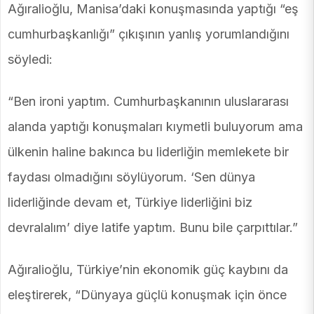
Ağıralioğlu, Manisa’daki konuşmasında yaptığı “eş
cumhurbaşkanlığı” çıkışının yanlış yorumlandığını
söyledi:
“Ben ironi yaptım. Cumhurbaşkanının uluslararası
alanda yaptığı konuşmaları kıymetli buluyorum ama
ülkenin haline bakınca bu liderliğin memlekete bir
faydası olmadığını söylüyorum. ‘Sen dünya
liderliğinde devam et, Türkiye liderliğini biz
devralalım’ diye latife yaptım. Bunu bile çarpıttılar.”
Ağıralioğlu, Türkiye’nin ekonomik güç kaybını da
eleştirerek, “Dünyaya güçlü konuşmak için önce