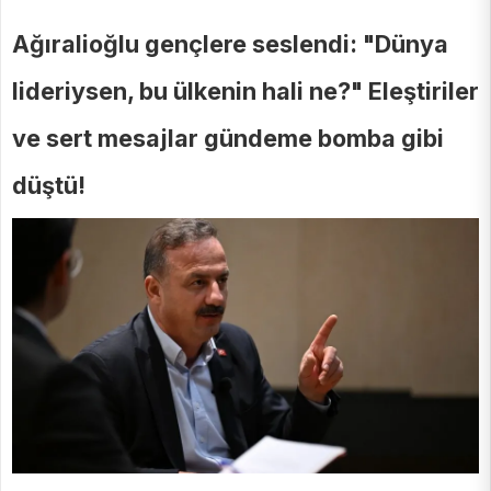
Ağıralioğlu gençlere seslendi: "Dünya
lideriysen, bu ülkenin hali ne?" Eleştiriler
ve sert mesajlar gündeme bomba gibi
düştü!