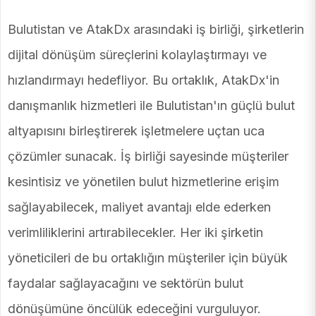
Bulutistan ve AtakDx arasındaki iş birliği, şirketlerin
dijital dönüşüm süreçlerini kolaylaştırmayı ve
hızlandırmayı hedefliyor. Bu ortaklık, AtakDx'in
danışmanlık hizmetleri ile Bulutistan'ın güçlü bulut
altyapısını birleştirerek işletmelere uçtan uca
çözümler sunacak. İş birliği sayesinde müşteriler
kesintisiz ve yönetilen bulut hizmetlerine erişim
sağlayabilecek, maliyet avantajı elde ederken
verimliliklerini artırabilecekler. Her iki şirketin
yöneticileri de bu ortaklığın müşteriler için büyük
faydalar sağlayacağını ve sektörün bulut
dönüşümüne öncülük edeceğini vurguluyor.