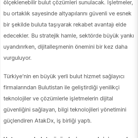
ölçeklenebilir bulut çözümleri sunulacak. İşletmeler,
bu ortaklık sayesinde altyapılarını güvenli ve esnek
bir şekilde buluta taşıyarak rekabet avantajı elde
edecekler. Bu stratejik hamle, sektörde büyük yankı
uyandırırken, dijitalleşmenin önemini bir kez daha
vurguluyor.
Türkiye’nin en büyük yerli bulut hizmet sağlayıcı
firmalarından Bulutistan ile geliştirdiği yenilikçi
teknolojiler ve çözümlerle işletmelerin dijital
güvenliğini sağlayan, bilgi teknolojileri yönetimini
güçlendiren AtakDx, iş birliği yaptı.