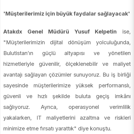
'Müşterilerimiz için büyük faydalar sağlayacak'
Atakdx Genel Müdürü Yusuf Kelpetin
ise,
"Müşterilerimizin dijital dönüşüm yolculuğunda,
Bulutistan’ın güçlü altyapısı ve yönetilen
hizmetleriyle güvenilir, ölçeklenebilir ve maliyet
avantajı sağlayan çözümler sunuyoruz. Bu iş birliği
sayesinde müşterilerimize yüksek performanslı,
güvenli ve hızlı şekilde buluta geçiş imkânı
sağlıyoruz. Ayrıca, operasyonel verimlilik
yakalarken, IT maliyetlerini azaltma ve riskleri
minimize etme fırsatı yarattık" diye konuştu.