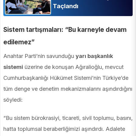
Taçlandı
Sistem tartışmaları: “Bu karneyle devam
edilemez”
Anahtar Parti’nin savunduğu
yarı başkanlık
sistemi
üzerine de konuşan Ağıralioğlu, mevcut
Cumhurbaşkanlığı Hükümet Sistemi’nin Türkiye’de
tüm denge ve denetim mekanizmalarını aşındırdığını
söyledi:
“Bu sistem bürokrasiyi, ticareti, sivil toplumu, basını,
hatta toplumsal beraberliğimizi aşındırdı. Adalete