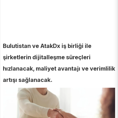
Bulutistan ve AtakDx iş birliği ile
şirketlerin dijitalleşme süreçleri
hızlanacak, maliyet avantajı ve verimlilik
artışı sağlanacak.