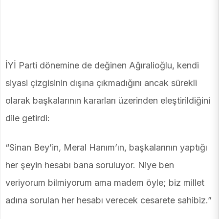
İYİ Parti dönemine de değinen Ağıralioğlu, kendi
siyasi çizgisinin dışına çıkmadığını ancak sürekli
olarak başkalarının kararları üzerinden eleştirildiğini
dile getirdi:
“Sinan Bey’in, Meral Hanım’ın, başkalarının yaptığı
her şeyin hesabı bana soruluyor. Niye ben
veriyorum bilmiyorum ama madem öyle; biz millet
adına sorulan her hesabı verecek cesarete sahibiz.”