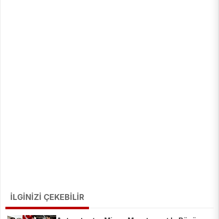
İLGİNİZİ ÇEKEBİLİR