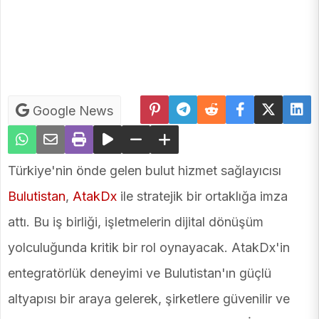
Google News
Türkiye'nin önde gelen bulut hizmet sağlayıcısı
Bulutistan
,
AtakDx
ile stratejik bir ortaklığa imza
attı. Bu iş birliği, işletmelerin dijital dönüşüm
yolculuğunda kritik bir rol oynayacak. AtakDx'in
entegratörlük deneyimi ve Bulutistan'ın güçlü
altyapısı bir araya gelerek, şirketlere güvenilir ve