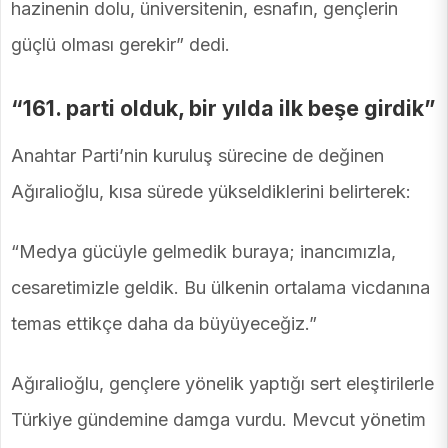
hazinenin dolu, üniversitenin, esnafın, gençlerin
güçlü olması gerekir” dedi.
“161. parti olduk, bir yılda ilk beşe girdik”
Anahtar Parti’nin kuruluş sürecine de değinen
Ağıralioğlu, kısa sürede yükseldiklerini belirterek:
“Medya gücüyle gelmedik buraya; inancımızla,
cesaretimizle geldik. Bu ülkenin ortalama vicdanına
temas ettikçe daha da büyüyeceğiz.”
Ağıralioğlu, gençlere yönelik yaptığı sert eleştirilerle
Türkiye gündemine damga vurdu. Mevcut yönetim