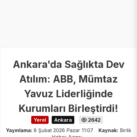
Ankara'da Sağlıkta Dev
Atılım: ABB, Mümtaz
Yavuz Liderliğinde
Kurumları Birleştirdi!
Yerel
Ankara
2642
Yayınlama:
8 Şubat 2026 Pazar 11:07
Kaynak:
Birlik