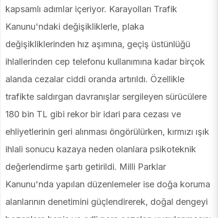
kapsamlı adımlar içeriyor. Karayolları Trafik
Kanunu'ndaki değişikliklerle, plaka
değişikliklerinden hız aşımına, geçiş üstünlüğü
ihlallerinden cep telefonu kullanımına kadar birçok
alanda cezalar ciddi oranda artırıldı. Özellikle
trafikte saldırgan davranışlar sergileyen sürücülere
180 bin TL gibi rekor bir idari para cezası ve
ehliyetlerinin geri alınması öngörülürken, kırmızı ışık
ihlali sonucu kazaya neden olanlara psikoteknik
değerlendirme şartı getirildi. Milli Parklar
Kanunu'nda yapılan düzenlemeler ise doğa koruma
alanlarının denetimini güçlendirerek, doğal dengeyi