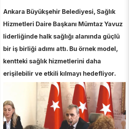
Ankara Büyükşehir Belediyesi, Sağlık
Hizmetleri Daire Başkanı Mümtaz Yavuz
liderliğinde halk sağlığı alanında güçlü
bir iş birliği adımı attı. Bu örnek model,
kentteki sağlık hizmetlerini daha
erişilebilir ve etkili kılmayı hedefliyor.