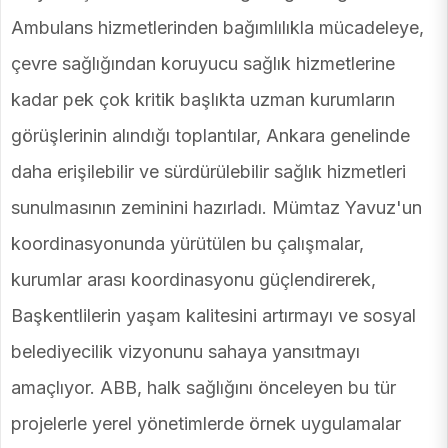
Ambulans hizmetlerinden bağımlılıkla mücadeleye,
çevre sağlığından koruyucu sağlık hizmetlerine
kadar pek çok kritik başlıkta uzman kurumların
görüşlerinin alındığı toplantılar, Ankara genelinde
daha erişilebilir ve sürdürülebilir sağlık hizmetleri
sunulmasının zeminini hazırladı. Mümtaz Yavuz'un
koordinasyonunda yürütülen bu çalışmalar,
kurumlar arası koordinasyonu güçlendirerek,
Başkentlilerin yaşam kalitesini artırmayı ve sosyal
belediyecilik vizyonunu sahaya yansıtmayı
amaçlıyor. ABB, halk sağlığını önceleyen bu tür
projelerle yerel yönetimlerde örnek uygulamalar