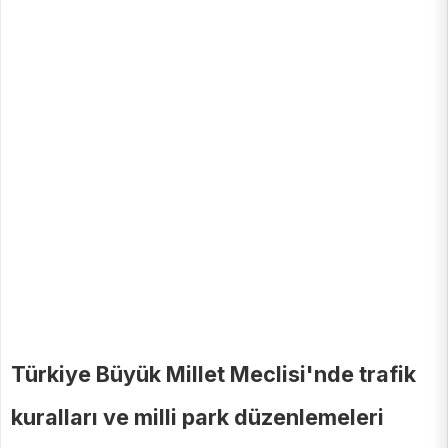
Türkiye Büyük Millet Meclisi'nde trafik
kuralları ve milli park düzenlemeleri