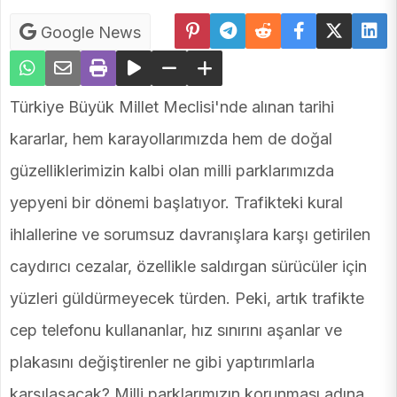
Google News
Türkiye Büyük Millet Meclisi'nde alınan tarihi
kararlar, hem karayollarımızda hem de doğal
güzelliklerimizin kalbi olan milli parklarımızda
yepyeni bir dönemi başlatıyor. Trafikteki kural
ihlallerine ve sorumsuz davranışlara karşı getirilen
caydırıcı cezalar, özellikle saldırgan sürücüler için
yüzleri güldürmeyecek türden. Peki, artık trafikte
cep telefonu kullananlar, hız sınırını aşanlar ve
plakasını değiştirenler ne gibi yaptırımlarla
karşılaşacak? Milli parklarımızın korunması adına