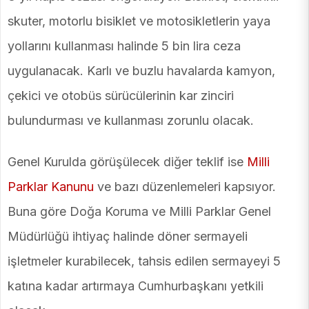
skuter, motorlu bisiklet ve motosikletlerin yaya
yollarını kullanması halinde 5 bin lira ceza
uygulanacak. Karlı ve buzlu havalarda kamyon,
çekici ve otobüs sürücülerinin kar zinciri
bulundurması ve kullanması zorunlu olacak.
Genel Kurulda görüşülecek diğer teklif ise
Milli
Parklar Kanunu
ve bazı düzenlemeleri kapsıyor.
Buna göre Doğa Koruma ve Milli Parklar Genel
Müdürlüğü ihtiyaç halinde döner sermayeli
işletmeler kurabilecek, tahsis edilen sermayeyi 5
katına kadar artırmaya Cumhurbaşkanı yetkili