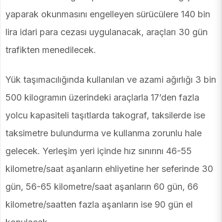
yaparak okunmasını engelleyen sürücülere 140 bin
lira idari para cezası uygulanacak, araçları 30 gün
trafikten menedilecek.
Yük taşımacılığında kullanılan ve azami ağırlığı 3 bin
500 kilogramın üzerindeki araçlarla 17’den fazla
yolcu kapasiteli taşıtlarda takograf, taksilerde ise
taksimetre bulundurma ve kullanma zorunlu hale
gelecek. Yerleşim yeri içinde hız sınırını 46-55
kilometre/saat aşanların ehliyetine her seferinde 30
gün, 56-65 kilometre/saat aşanların 60 gün, 66
kilometre/saatten fazla aşanların ise 90 gün el