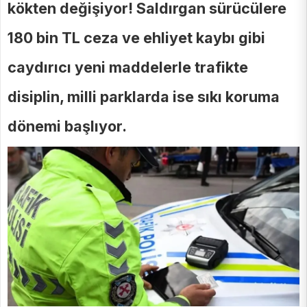
kökten değişiyor! Saldırgan sürücülere
180 bin TL ceza ve ehliyet kaybı gibi
caydırıcı yeni maddelerle trafikte
disiplin, milli parklarda ise sıkı koruma
dönemi başlıyor.