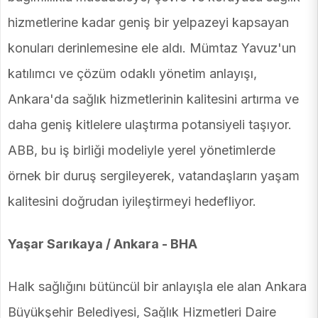
hizmetlerine kadar geniş bir yelpazeyi kapsayan
konuları derinlemesine ele aldı. Mümtaz Yavuz'un
katılımcı ve çözüm odaklı yönetim anlayışı,
Ankara'da sağlık hizmetlerinin kalitesini artırma ve
daha geniş kitlelere ulaştırma potansiyeli taşıyor.
ABB, bu iş birliği modeliyle yerel yönetimlerde
örnek bir duruş sergileyerek, vatandaşların yaşam
kalitesini doğrudan iyileştirmeyi hedefliyor.
Yaşar Sarıkaya / Ankara - BHA
Halk sağlığını bütüncül bir anlayışla ele alan Ankara
Büyükşehir Belediyesi, Sağlık Hizmetleri Daire