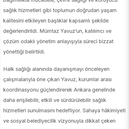
sağlık hizmetleri gibi toplumun doğrudan yaşam
kalitesini etkileyen başlıklar kapsamlı şekilde
değerlendirildi. Mümtaz Yavuz’un, katılımcı ve
çözüm odaklı yönetim anlayışıyla süreci bizzat
yönettiği belirtildi.
Halk sağlığı alanında dayanışmayı önceleyen
çalışmalarıyla öne çıkan Yavuz, kurumlar arası
koordinasyonu güçlendirerek Ankara genelinde
daha erişilebilir, etkili ve sürdürülebilir sağlık
hizmetleri sunulmasını hedefliyor. Sahaya hâkimiyeti
ve sosyal belediyecilik vizyonuyla dikkat çeken