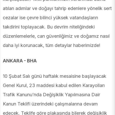
atılan adımlar ve doğayı tahrip edenlere yönelik sert
cezalar ise çevre bilinci yüksek vatandaşların
takdirini toplayacak. Bu devrim niteliğindeki
düzenlemelerle, can güvenliğimiz ve doğamız nasıl
daha iyi korunacak, tüm detaylar haberimizde!
ANKARA - BHA
10 Şubat Salı günü haftalık mesaisine başlayacak
Genel Kurul, 23 maddesi kabul edilen Karayolları
Trafik Kanunu’nda Değişiklik Yapılmasına Dair
Kanun Teklifi üzerindeki çalışmalarına devam
edecek. Teklife göre plakasında bilerek değişiklik