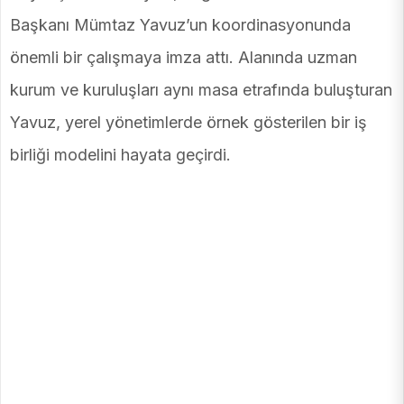
Başkanı Mümtaz Yavuz’un koordinasyonunda
önemli bir çalışmaya imza attı. Alanında uzman
kurum ve kuruluşları aynı masa etrafında buluşturan
Yavuz, yerel yönetimlerde örnek gösterilen bir iş
birliği modelini hayata geçirdi.