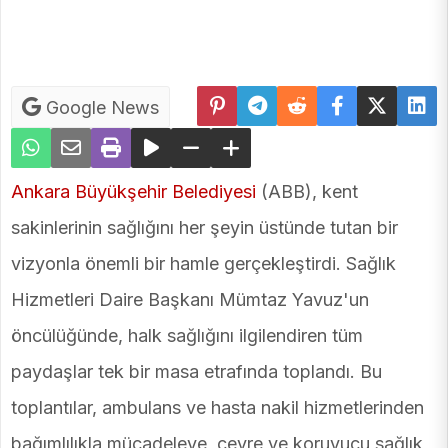
Google News
Ankara Büyükşehir Belediyesi
(ABB), kent
sakinlerinin sağlığını her şeyin üstünde tutan bir
vizyonla önemli bir hamle gerçekleştirdi. Sağlık
Hizmetleri Daire Başkanı Mümtaz Yavuz'un
öncülüğünde, halk sağlığını ilgilendiren tüm
paydaşlar tek bir masa etrafında toplandı. Bu
toplantılar, ambulans ve hasta nakil hizmetlerinden
bağımlılıkla mücadeleye, çevre ve koruyucu sağlık