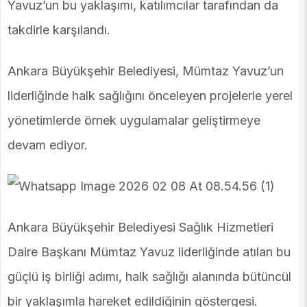
Yavuz’un bu yaklaşımı, katılımcılar tarafından da
takdirle karşılandı.
Ankara Büyükşehir Belediyesi, Mümtaz Yavuz’un
liderliğinde halk sağlığını önceleyen projelerle yerel
yönetimlerde örnek uygulamalar geliştirmeye
devam ediyor.
Ankara Büyükşehir Belediyesi Sağlık Hizmetleri
Daire Başkanı Mümtaz Yavuz liderliğinde atılan bu
güçlü iş birliği adımı, halk sağlığı alanında bütüncül
bir yaklaşımla hareket edildiğinin göstergesi.