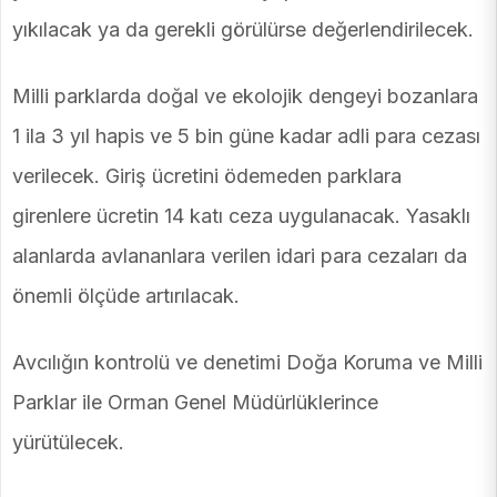
yıkılacak ya da gerekli görülürse değerlendirilecek.
Milli parklarda doğal ve ekolojik dengeyi bozanlara
1 ila 3 yıl hapis ve 5 bin güne kadar adli para cezası
verilecek. Giriş ücretini ödemeden parklara
girenlere ücretin 14 katı ceza uygulanacak. Yasaklı
alanlarda avlananlara verilen idari para cezaları da
önemli ölçüde artırılacak.
Avcılığın kontrolü ve denetimi Doğa Koruma ve Milli
Parklar ile Orman Genel Müdürlüklerince
yürütülecek.