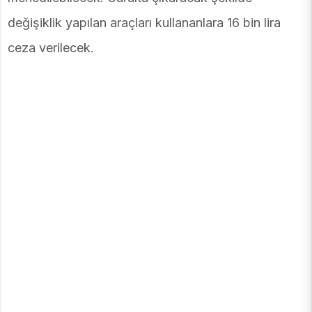
değişiklik yapılan araçları kullananlara 16 bin lira
ceza verilecek.