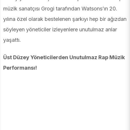
müzik sanatçısı Grogi tarafından Watsons’ın 20.
yılına özel olarak bestelenen şarkıyı hep bir ağızdan
söyleyen yöneticiler izleyenlere unutulmaz anlar
yaşattı.
Üst Düzey Yöneticilerden Unutulmaz Rap Müzik
Performansı!