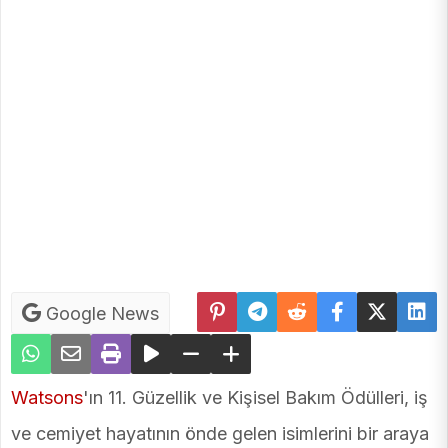
Google News
Watsons
'ın 11. Güzellik ve Kişisel Bakım Ödülleri, iş
ve cemiyet hayatının önde gelen isimlerini bir araya