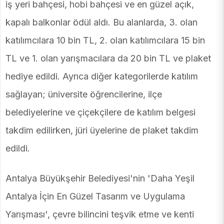
iş yeri bahçesi, hobi bahçesi ve en güzel açık,
kapalı balkonlar ödül aldı. Bu alanlarda, 3. olan
katılımcılara 10 bin TL, 2. olan katılımcılara 15 bin
TL ve 1. olan yarışmacılara da 20 bin TL ve plaket
hediye edildi. Ayrıca diğer kategorilerde katılım
sağlayan; üniversite öğrencilerine, ilçe
belediyelerine ve çiçekçilere de katılım belgesi
takdim edilirken, jüri üyelerine de plaket takdim
edildi.
Antalya Büyükşehir Belediyesi'nin 'Daha Yeşil
Antalya İçin En Güzel Tasarım ve Uygulama
Yarışması', çevre bilincini teşvik etme ve kenti