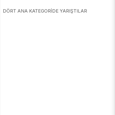
DÖRT ANA KATEGORİDE YARIŞTILAR