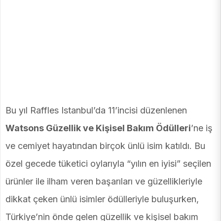
Bu yıl Raffles Istanbul’da 11’incisi düzenlenen
Watsons Güzellik ve Kişisel Bakım Ödülleri
’ne iş
ve cemiyet hayatından birçok ünlü isim katıldı. Bu
özel gecede tüketici oylarıyla “yılın en iyisi” seçilen
ürünler ile ilham veren başarıları ve güzellikleriyle
dikkat çeken ünlü isimler ödülleriyle buluşurken,
Türkiye’nin önde gelen güzellik ve kişisel bakım