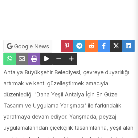
Google News
Antalya Büyükşehir Belediyesi, çevreye duyarlılığı
artırmak ve kenti güzelleştirmek amacıyla
düzenlediği 'Daha Yeşil Antalya İçin En Güzel
Tasarım ve Uygulama Yarışması' ile farkındalık
yaratmaya devam ediyor. Yarışmada, peyzaj
uygulamalarından çiçekçilik tasarımlarına, yeşil alan