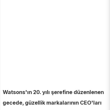
Watsons'ın 20. yılı şerefine düzenlenen
gecede, güzellik markalarının CEO'ları