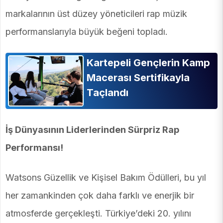
markalarının üst düzey yöneticileri rap müzik
performanslarıyla büyük beğeni topladı.
Kartepeli Gençlerin Kamp
Macerası Sertifikayla
Taçlandı
İş Dünyasının Liderlerinden Sürpriz Rap
Performansı!
Watsons Güzellik ve Kişisel Bakım Ödülleri, bu yıl
her zamankinden çok daha farklı ve enerjik bir
atmosferde gerçekleşti. Türkiye’deki 20. yılını