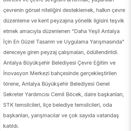
çevrenin görsel niteliğini desteklemek, halkın çevre
düzenleme ve kent peyzajına yönelik ilgisini teşvik
etmek amacıyla düzenlenen “Daha Yeşil Antalya
İçin En Güzel Tasarım ve Uygulama Yarışmasında”
dereceye giren peyzaj çalışmaları, ödüllendirildi.
Antalya Büyükşehir Belediyesi Çevre Eğitim ve
İnovasyon Merkezi bahçesinde gerçekleştirilen
törene, Antalya Büyükşehir Belediyesi Genel
Sekreter Yardımcısı Cemil Böcek, daire başkanları,
STK temsilcileri, ilçe belediye temsilcileri, oda
başkanları, yarışmacılar ve çok sayıda vatandaş
katıldı.