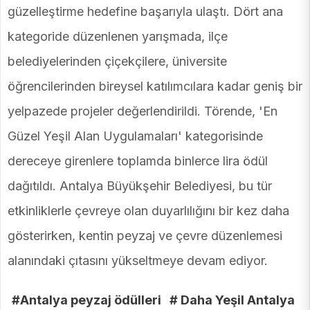
güzelleştirme hedefine başarıyla ulaştı. Dört ana
kategoride düzenlenen yarışmada, ilçe
belediyelerinden çiçekçilere, üniversite
öğrencilerinden bireysel katılımcılara kadar geniş bir
yelpazede projeler değerlendirildi. Törende, 'En
Güzel Yeşil Alan Uygulamaları' kategorisinde
dereceye girenlere toplamda binlerce lira ödül
dağıtıldı. Antalya Büyükşehir Belediyesi, bu tür
etkinliklerle çevreye olan duyarlılığını bir kez daha
gösterirken, kentin peyzaj ve çevre düzenlemesi
alanındaki çıtasını yükseltmeye devam ediyor.
#Antalya peyzaj ödülleri
# Daha Yeşil Antalya