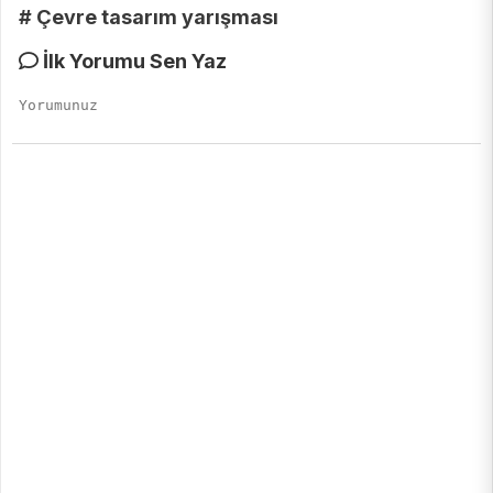
# Çevre tasarım yarışması
İlk Yorumu Sen Yaz