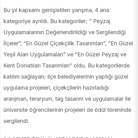
Bu yıl kapsamı genişletilen yarışma, 4 ana
kategoriye ayrıldı. Bu kategoriler; “ Peyzaj
Uygulamalarının Değerlendirildiği ve Sergilendiği
İlçeler”, “En Güzel Çiçekçilik Tasarımları”, “En Güzel
Yeşil Alan Uygulamaları” ve “En Güzel Peyzaj ve
Kent Donatıları Tasarımları” oldu. Bu kategorilerde
katılım sağlayan; ilçe belediyelerinin yaptığı güzel
uygulama projeleri, çiçekçilerin hazırladığı
aranjman, teraryum, tag tasarım ve uygulamalar ile
üniversite öğrencilerinin projeleri de ödül töreninde
sergilendi.