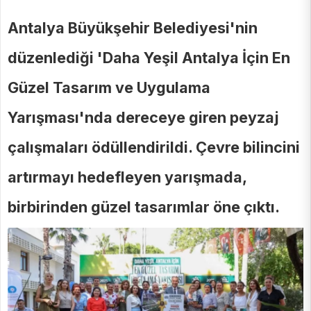
Antalya Büyükşehir Belediyesi'nin
düzenlediği 'Daha Yeşil Antalya İçin En
Güzel Tasarım ve Uygulama
Yarışması'nda dereceye giren peyzaj
çalışmaları ödüllendirildi. Çevre bilincini
artırmayı hedefleyen yarışmada,
birbirinden güzel tasarımlar öne çıktı.