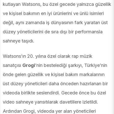
kutlayan Watsons, bu özel gecede yalnızca güzellik
ve kişisel bakımın en iyi ürünlerini ve ünlü isimleri
değil, aynı zamanda iş dünyasının fark yaratan üst
düzey yöneticilerini de sıra dışı bir performansla
sahneye taşıdı.
Watsons’ın 20. yılına özel olarak rap müzik
sanatçısı
Grogi
’nin bestelediği şarkıyı, Türkiye’nin
önde gelen güzellik ve kişisel bakım markalarının
üst düzey yöneticileri daha önceden hazırlanan bir
videoda birlikte seslendirdi. Gecede önce bu özel
video sahneye yansıtılarak davetlilere izletildi.
Ardından Grogi, videoda yer alan yöneticileri