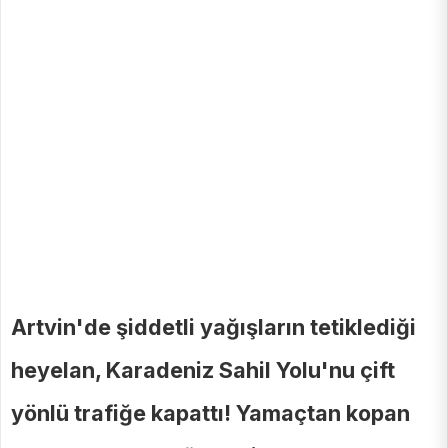
Artvin'de şiddetli yağışların tetiklediği
heyelan, Karadeniz Sahil Yolu'nu çift
yönlü trafiğe kapattı! Yamaçtan kopan