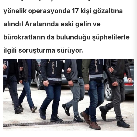
yönelik operasyonda 17 kişi gözaltına
alındı! Aralarında eski gelin ve
bürokratların da bulunduğu şüphelilerle
ilgili soruşturma sürüyor.