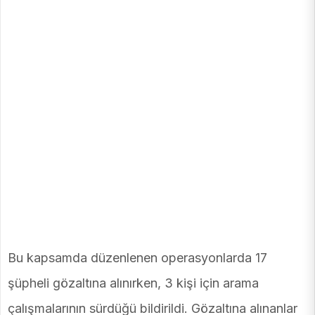
Bu kapsamda düzenlenen operasyonlarda 17
şüpheli gözaltına alınırken, 3 kişi için arama
çalışmalarının sürdüğü bildirildi. Gözaltına alınanlar