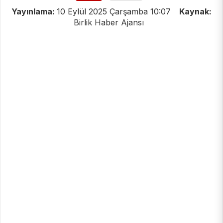
Yayınlama:
10 Eylül 2025 Çarşamba 10:07
Kaynak:
Birlik Haber Ajansı