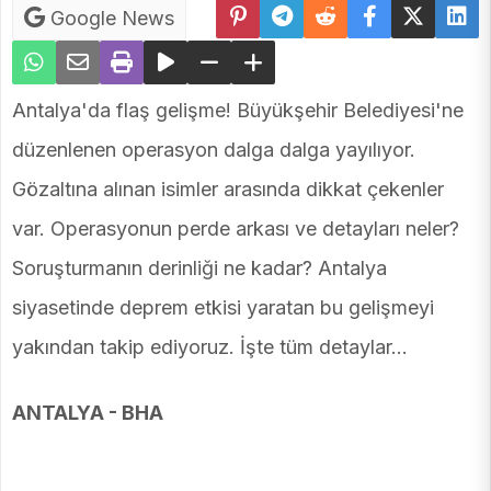
Google News
Antalya'da flaş gelişme! Büyükşehir Belediyesi'ne
düzenlenen operasyon dalga dalga yayılıyor.
Gözaltına alınan isimler arasında dikkat çekenler
var. Operasyonun perde arkası ve detayları neler?
Soruşturmanın derinliği ne kadar? Antalya
siyasetinde deprem etkisi yaratan bu gelişmeyi
yakından takip ediyoruz. İşte tüm detaylar...
ANTALYA - BHA