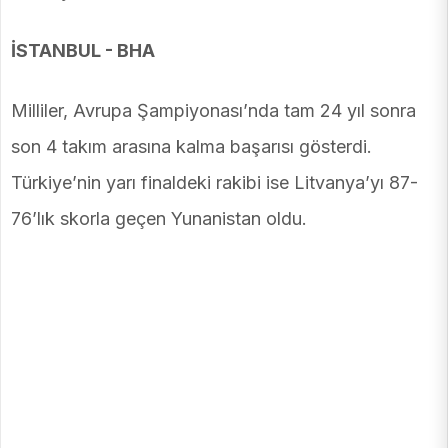
İSTANBUL - BHA
Milliler, Avrupa Şampiyonası’nda tam 24 yıl sonra
son 4 takım arasına kalma başarısı gösterdi.
Türkiye’nin yarı finaldeki rakibi ise Litvanya’yı 87-
76’lık skorla geçen Yunanistan oldu.