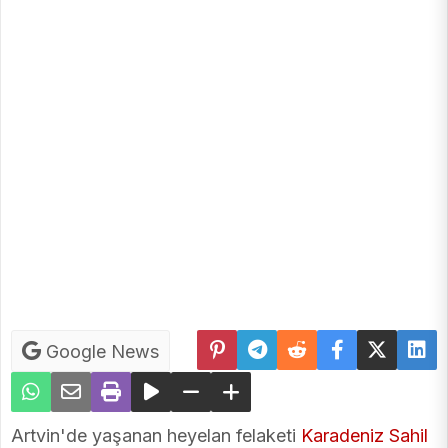
Google News
Artvin'de yaşanan heyelan felaketi
Karadeniz Sahil