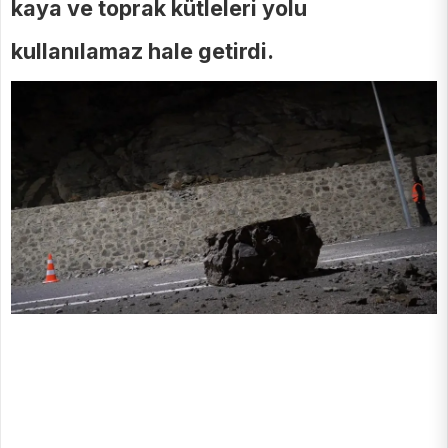
kaya ve toprak kütleleri yolu
kullanılamaz hale getirdi.