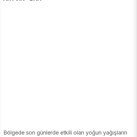
Bölgede son günlerde etkili olan yoğun yağışların