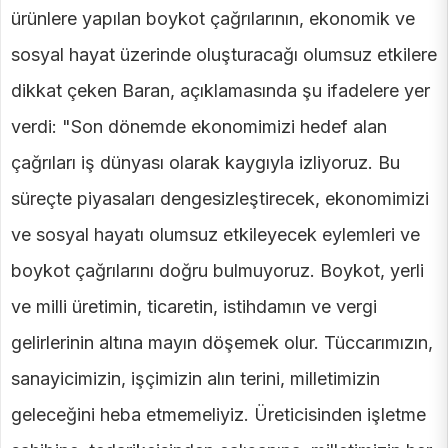
ürünlere yapılan boykot çağrılarının, ekonomik ve
sosyal hayat üzerinde oluşturacağı olumsuz etkilere
dikkat çeken Baran, açıklamasında şu ifadelere yer
verdi: "Son dönemde ekonomimizi hedef alan
çağrıları iş dünyası olarak kaygıyla izliyoruz. Bu
süreçte piyasaları dengesizleştirecek, ekonomimizi
ve sosyal hayatı olumsuz etkileyecek eylemleri ve
boykot çağrılarını doğru bulmuyoruz. Boykot, yerli
ve milli üretimin, ticaretin, istihdamın ve vergi
gelirlerinin altına mayın döşemek olur. Tüccarımızın,
sanayicimizin, işçimizin alın terini, milletimizin
geleceğini heba etmemeliyiz. Üreticisinden işletme