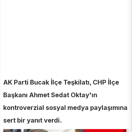
AK Parti Bucak İlçe Teşkilatı, CHP İlçe
Başkanı Ahmet Sedat Oktay'ın
kontroverzial sosyal medya paylaşımına
sert bir yanıt verdi.