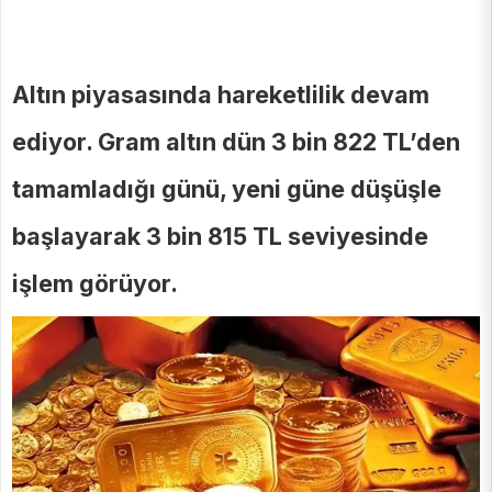
Altın piyasasında hareketlilik devam
ediyor. Gram altın dün 3 bin 822 TL’den
tamamladığı günü, yeni güne düşüşle
başlayarak 3 bin 815 TL seviyesinde
işlem görüyor.