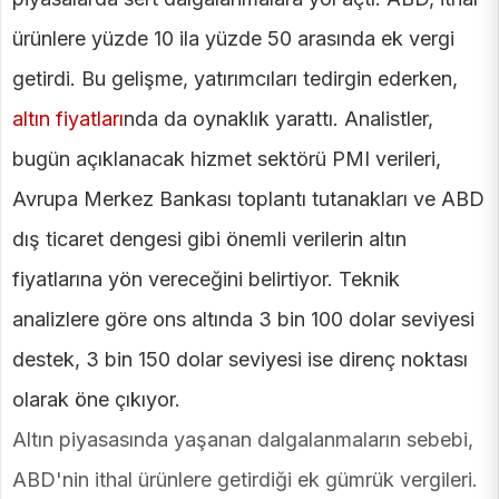
ürünlere yüzde 10 ila yüzde 50 arasında ek vergi
getirdi. Bu gelişme, yatırımcıları tedirgin ederken,
altın fiyatları
nda da oynaklık yarattı. Analistler,
bugün açıklanacak hizmet sektörü PMI verileri,
Avrupa Merkez Bankası toplantı tutanakları ve ABD
dış ticaret dengesi gibi önemli verilerin altın
fiyatlarına yön vereceğini belirtiyor. Teknik
analizlere göre ons altında 3 bin 100 dolar seviyesi
destek, 3 bin 150 dolar seviyesi ise direnç noktası
olarak öne çıkıyor.
Altın piyasasında yaşanan dalgalanmaların sebebi,
ABD'nin ithal ürünlere getirdiği ek gümrük vergileri.