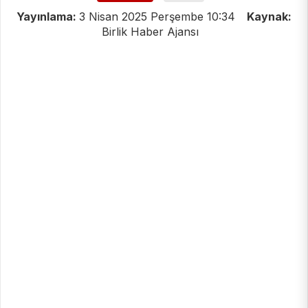
Yayınlama:
3 Nisan 2025 Perşembe 10:34
Kaynak:
Birlik Haber Ajansı