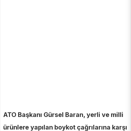
ATO Başkanı Gürsel Baran, yerli ve milli
ürünlere yapılan boykot çağrılarına karşı