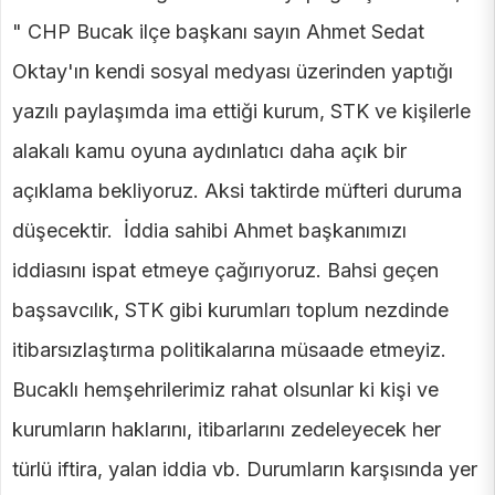
" CHP Bucak ilçe başkanı sayın Ahmet Sedat
Oktay'ın kendi sosyal medyası üzerinden yaptığı
yazılı paylaşımda ima ettiği kurum, STK ve kişilerle
alakalı kamu oyuna aydınlatıcı daha açık bir
açıklama bekliyoruz. Aksi taktirde müfteri duruma
düşecektir. İddia sahibi Ahmet başkanımızı
iddiasını ispat etmeye çağırıyoruz. Bahsi geçen
başsavcılık, STK gibi kurumları toplum nezdinde
itibarsızlaştırma politikalarına müsaade etmeyiz.
Bucaklı hemşehrilerimiz rahat olsunlar ki kişi ve
kurumların haklarını, itibarlarını zedeleyecek her
türlü iftira, yalan iddia vb. Durumların karşısında yer