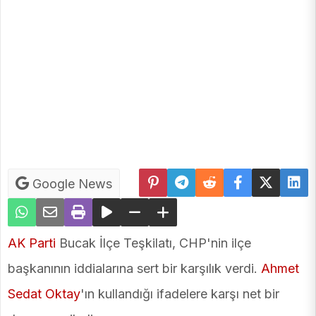
Google News
AK Parti
Bucak İlçe Teşkilatı, CHP'nin ilçe
başkanının iddialarına sert bir karşılık verdi.
Ahmet
Sedat Oktay
'ın kullandığı ifadelere karşı net bir