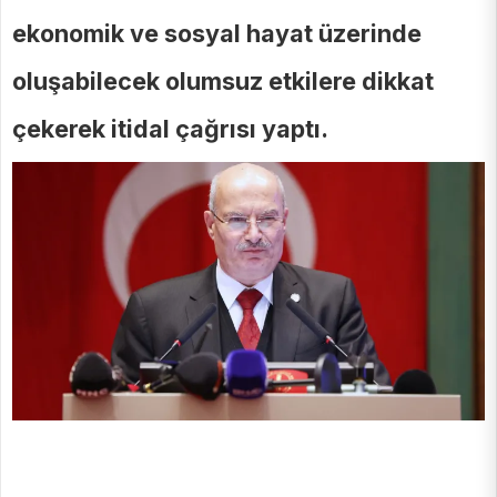
ekonomik ve sosyal hayat üzerinde
oluşabilecek olumsuz etkilere dikkat
çekerek itidal çağrısı yaptı.