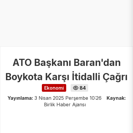
ATO Başkanı Baran'dan
Boykota Karşı İtidalli Çağrı
Ekonomi
84
Yayınlama:
3 Nisan 2025 Perşembe 10:26
Kaynak:
Birlik Haber Ajansı