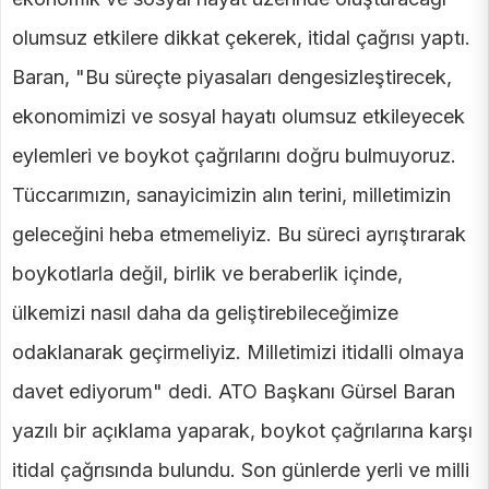
olumsuz etkilere dikkat çekerek, itidal çağrısı yaptı.
Baran, "Bu süreçte piyasaları dengesizleştirecek,
ekonomimizi ve sosyal hayatı olumsuz etkileyecek
eylemleri ve boykot çağrılarını doğru bulmuyoruz.
Tüccarımızın, sanayicimizin alın terini, milletimizin
geleceğini heba etmemeliyiz. Bu süreci ayrıştırarak
boykotlarla değil, birlik ve beraberlik içinde,
ülkemizi nasıl daha da geliştirebileceğimize
odaklanarak geçirmeliyiz. Milletimizi itidalli olmaya
davet ediyorum" dedi. ATO Başkanı Gürsel Baran
yazılı bir açıklama yaparak, boykot çağrılarına karşı
itidal çağrısında bulundu. Son günlerde yerli ve milli