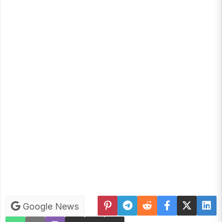
Google News