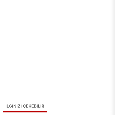
İLGİNİZİ ÇEKEBİLİR