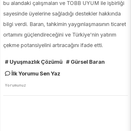
bu alandaki çalışmaları ve TOBB UYUM ile işbirliği
sayesinde üyelerine sağladığı destekler hakkında
bilgi verdi. Baran, tahkimin yaygınlaşmasının ticaret
ortamını güçlendireceğini ve Türkiye'nin yatırım
çekme potansiyelini artıracağını ifade etti.
# Uyuşmazlık Çözümü
# Gürsel Baran
İlk Yorumu Sen Yaz