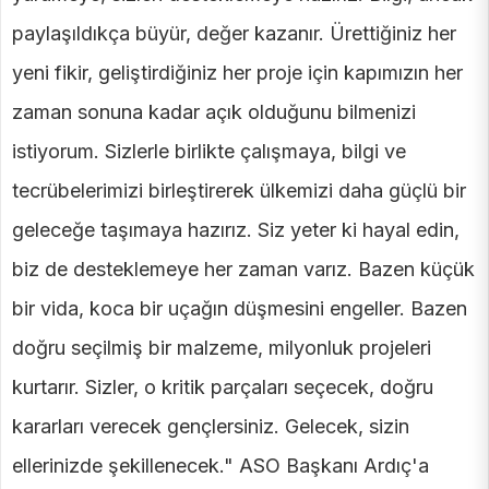
paylaşıldıkça büyür, değer kazanır. Ürettiğiniz her
yeni fikir, geliştirdiğiniz her proje için kapımızın her
zaman sonuna kadar açık olduğunu bilmenizi
istiyorum. Sizlerle birlikte çalışmaya, bilgi ve
tecrübelerimizi birleştirerek ülkemizi daha güçlü bir
geleceğe taşımaya hazırız. Siz yeter ki hayal edin,
biz de desteklemeye her zaman varız. Bazen küçük
bir vida, koca bir uçağın düşmesini engeller. Bazen
doğru seçilmiş bir malzeme, milyonluk projeleri
kurtarır. Sizler, o kritik parçaları seçecek, doğru
kararları verecek gençlersiniz. Gelecek, sizin
ellerinizde şekillenecek." ASO Başkanı Ardıç'a