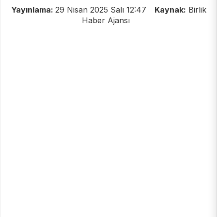
Yayınlama:
29 Nisan 2025 Salı 12:47
Kaynak:
Birlik
Haber Ajansı