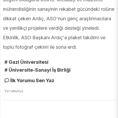
mühendisliğinin sanayinin rekabet gücündeki rolüne
dikkat çeken Ardıç, ASO'nun genç araştırmacılara
ve yenilikçi projelere verdiği desteği yineledi.
Etkinlik, ASO Başkanı Ardıç'a plaket takdimi ve
toplu fotoğraf çekimi ile sona erdi.
# Gazi Üniversitesi
# Üniversite-Sanayi İş Birliği
İlk Yorumu Sen Yaz