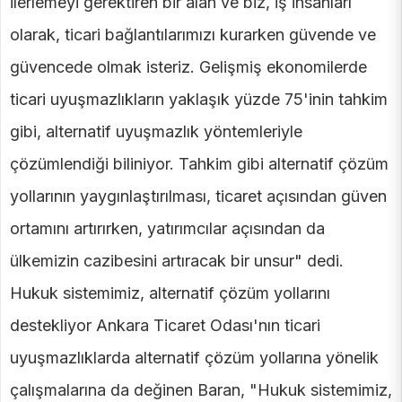
ilerlemeyi gerektiren bir alan ve biz, iş insanları
olarak, ticari bağlantılarımızı kurarken güvende ve
güvencede olmak isteriz. Gelişmiş ekonomilerde
ticari uyuşmazlıkların yaklaşık yüzde 75'inin tahkim
gibi, alternatif uyuşmazlık yöntemleriyle
çözümlendiği biliniyor. Tahkim gibi alternatif çözüm
yollarının yaygınlaştırılması, ticaret açısından güven
ortamını artırırken, yatırımcılar açısından da
ülkemizin cazibesini artıracak bir unsur" dedi.
Hukuk sistemimiz, alternatif çözüm yollarını
destekliyor Ankara Ticaret Odası'nın ticari
uyuşmazlıklarda alternatif çözüm yollarına yönelik
çalışmalarına da değinen Baran, "Hukuk sistemimiz,