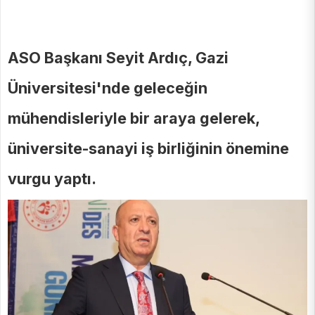
ASO Başkanı Seyit Ardıç, Gazi
Üniversitesi'nde geleceğin
mühendisleriyle bir araya gelerek,
üniversite-sanayi iş birliğinin önemine
vurgu yaptı.