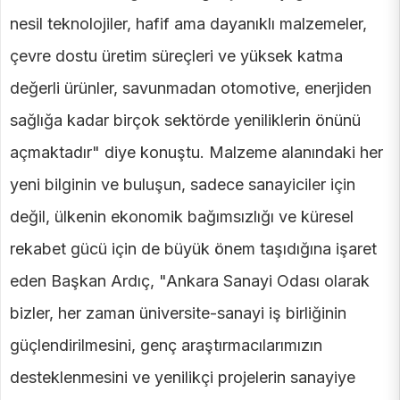
nesil teknolojiler, hafif ama dayanıklı malzemeler,
çevre dostu üretim süreçleri ve yüksek katma
değerli ürünler, savunmadan otomotive, enerjiden
sağlığa kadar birçok sektörde yeniliklerin önünü
açmaktadır" diye konuştu. Malzeme alanındaki her
yeni bilginin ve buluşun, sadece sanayiciler için
değil, ülkenin ekonomik bağımsızlığı ve küresel
rekabet gücü için de büyük önem taşıdığına işaret
eden Başkan Ardıç, "Ankara Sanayi Odası olarak
bizler, her zaman üniversite-sanayi iş birliğinin
güçlendirilmesini, genç araştırmacılarımızın
desteklenmesini ve yenilikçi projelerin sanayiye