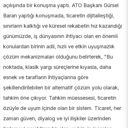
açılışında bir konuşma yaptı. ATO Başkanı Gürsel
Baran yaptığı konuşmada, ticaretin dijitalleştiği,
sınırların kalktığı ve küresel rekabetin hız kazandığı
günümüzde, iş dünyasının ihtiyacı olan en önemli
konulardan birinin adil, hızlı ve etkin uyuşmazlık
çözüm mekanizmaları olduğunu belirterek, "Bu
noktada, klasik yargı süreçlerine kıyasla, daha
esnek ve tarafların ihtiyaçlarına göre
şekillendirilebilen bir alternatif çözüm yolu olarak,
tahkim öne çıkıyor. Tahkim müessesesi, ticaretin
özüyle de uyum içinde olan bir sistem. Ticaret, her
zaman güven, diyalog ve iyi ilişkiler üzerinden