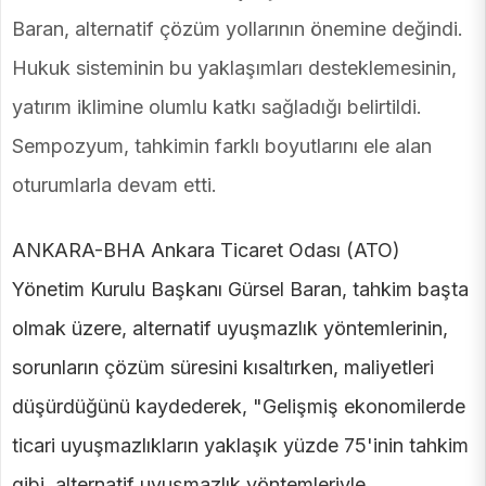
Baran, alternatif çözüm yollarının önemine değindi.
Hukuk sisteminin bu yaklaşımları desteklemesinin,
yatırım iklimine olumlu katkı sağladığı belirtildi.
Sempozyum, tahkimin farklı boyutlarını ele alan
oturumlarla devam etti.
ANKARA-BHA Ankara Ticaret Odası (ATO)
Yönetim Kurulu Başkanı Gürsel Baran, tahkim başta
olmak üzere, alternatif uyuşmazlık yöntemlerinin,
sorunların çözüm süresini kısaltırken, maliyetleri
düşürdüğünü kaydederek, "Gelişmiş ekonomilerde
ticari uyuşmazlıkların yaklaşık yüzde 75'inin tahkim
gibi, alternatif uyuşmazlık yöntemleriyle