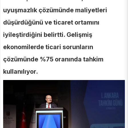
uyuşmazlık çözümünde maliyetleri
düşürdüğünü ve ticaret ortamını
iyileştirdiğini belirtti. Gelişmiş
ekonomilerde ticari sorunların
çözümünde %75 oranında tahkim
kullanılıyor.