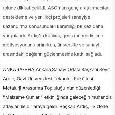
rolüne dikkat çekildi. ASO'nun genç araştırmacıları
destekleme ve yenilikçi projeleri sanayiye
kazandırma konusundaki kararlılığı bir kez daha
vurgulandı. Ardıç'ın katılımı, genç mühendislerin
motivasyonunu artırırken, üniversite ve sanayi
arasındaki bağların güçlenmesine katkı sağladı.
ANKARA-BHA Ankara Sanayi Odası Başkanı Seyit
Ardıç, Gazi Üniversitesi Teknoloji Fakültesi
Metalurji Araştırma Topluluğu'nun düzenlediği
"Malzeme Günleri" etkinliğinde geleceğin mühendis
adayları ile bir araya geldi. Başkan Ardıç, "Sizlerle