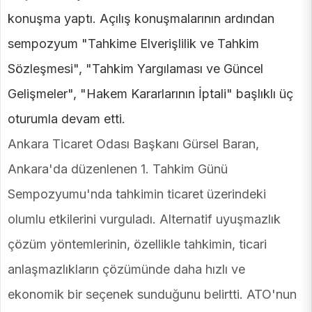
konuşma yaptı. Açılış konuşmalarının ardından
sempozyum "Tahkime Elverişlilik ve Tahkim
Sözleşmesi", "Tahkim Yargılaması ve Güncel
Gelişmeler", "Hakem Kararlarının İptali" başlıklı üç
oturumla devam etti.
Ankara Ticaret Odası Başkanı Gürsel Baran,
Ankara'da düzenlenen 1. Tahkim Günü
Sempozyumu'nda tahkimin ticaret üzerindeki
olumlu etkilerini vurguladı. Alternatif uyuşmazlık
çözüm yöntemlerinin, özellikle tahkimin, ticari
anlaşmazlıkların çözümünde daha hızlı ve
ekonomik bir seçenek sunduğunu belirtti. ATO'nun