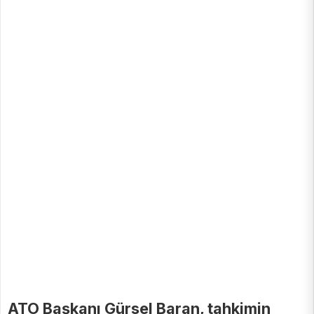
ATO Başkanı Gürsel Baran, tahkimin