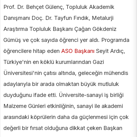
Prof. Dr. Behçet Gülenç, Topluluk Akademik
Danışmanı Doç. Dr. Tayfun Fındık, Metalurji
Araştırma Topluluk Başkanı Çağan Gökdeniz
Gümüş ve çok sayıda öğrenci yer aldı. Programda
öğrencilere hitap eden
ASO Başkanı
Seyit Ardıç,
Türkiye'nin en köklü kurumlarından Gazi
Üniversitesi'nin çatısı altında, geleceğin mühendis
adaylarıyla bir arada olmaktan büyük mutluluk
duyduğunu ifade etti. Üniversite-sanayi iş birliği
Malzeme Günleri etkinliğinin, sanayi ile akademi
arasındaki köprülerin daha da güçlenmesi için çok
değerli bir fırsat olduğuna dikkat çeken Başkan