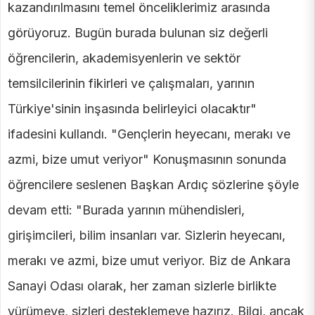
kazandırılmasını temel önceliklerimiz arasında
görüyoruz. Bugün burada bulunan siz değerli
öğrencilerin, akademisyenlerin ve sektör
temsilcilerinin fikirleri ve çalışmaları, yarının
Türkiye'sinin inşasında belirleyici olacaktır"
ifadesini kullandı. "Gençlerin heyecanı, merakı ve
azmi, bize umut veriyor" Konuşmasının sonunda
öğrencilere seslenen Başkan Ardıç sözlerine şöyle
devam etti: "Burada yarının mühendisleri,
girişimcileri, bilim insanları var. Sizlerin heyecanı,
merakı ve azmi, bize umut veriyor. Biz de Ankara
Sanayi Odası olarak, her zaman sizlerle birlikte
yürümeye, sizleri desteklemeye hazırız. Bilgi, ancak