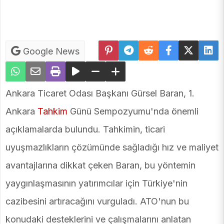
Google News
Ankara Ticaret Odası Başkanı Gürsel Baran, 1.
Ankara
Tahkim
Günü Sempozyumu'nda önemli
açıklamalarda bulundu. Tahkimin, ticari
uyuşmazlıkların çözümünde sağladığı hız ve maliyet
avantajlarına dikkat çeken Baran, bu yöntemin
yaygınlaşmasının yatırımcılar için Türkiye'nin
cazibesini artıracağını vurguladı. ATO'nun bu
konudaki desteklerini ve çalışmalarını anlatan