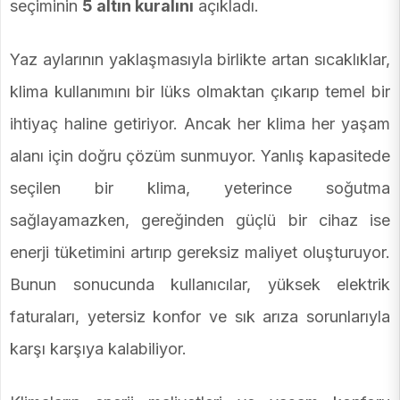
seçiminin
5 altın kuralını
açıkladı.
Yaz aylarının yaklaşmasıyla birlikte artan sıcaklıklar,
klima kullanımını bir lüks olmaktan çıkarıp temel bir
ihtiyaç haline getiriyor. Ancak her klima her yaşam
alanı için doğru çözüm sunmuyor. Yanlış kapasitede
seçilen bir klima, yeterince soğutma
sağlayamazken, gereğinden güçlü bir cihaz ise
enerji tüketimini artırıp gereksiz maliyet oluşturuyor.
Bunun sonucunda kullanıcılar, yüksek elektrik
faturaları, yetersiz konfor ve sık arıza sorunlarıyla
karşı karşıya kalabiliyor.