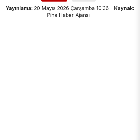
Yayınlama:
20 Mayıs 2026 Çarşamba 10:36
Kaynak:
Piha Haber Ajansı