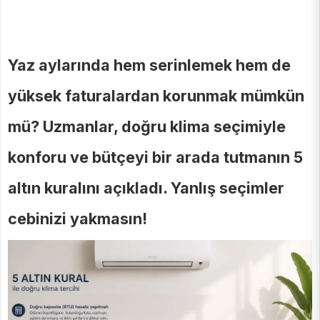
Yaz aylarında hem serinlemek hem de
yüksek faturalardan korunmak mümkün
mü? Uzmanlar, doğru klima seçimiyle
konforu ve bütçeyi bir arada tutmanın 5
altın kuralını açıkladı. Yanlış seçimler
cebinizi yakmasın!