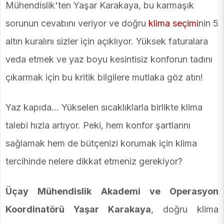
Mühendislik'ten Yaşar Karakaya, bu karmaşık
sorunun cevabını veriyor ve doğru
klima seçimi
nin 5
altın kuralını sizler için açıklıyor. Yüksek faturalara
veda etmek ve yaz boyu kesintisiz konforun tadını
çıkarmak için bu kritik bilgilere mutlaka göz atın!
Yaz kapıda… Yükselen sıcaklıklarla birlikte klima
talebi hızla artıyor. Peki, hem konfor şartlarını
sağlamak hem de bütçenizi korumak için klima
tercihinde nelere dikkat etmeniz gerekiyor?
Üçay Mühendislik Akademi ve Operasyon
Koordinatörü Yaşar Karakaya
, doğru klima