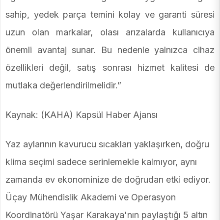
sahip, yedek parça temini kolay ve garanti süresi
uzun olan markalar, olası arızalarda kullanıcıya
önemli avantaj sunar. Bu nedenle yalnızca cihaz
özellikleri değil, satış sonrası hizmet kalitesi de
mutlaka değerlendirilmelidir.”
Kaynak: (KAHA) Kapsül Haber Ajansı
Yaz aylarının kavurucu sıcakları yaklaşırken, doğru
klima seçimi sadece serinlemekle kalmıyor, aynı
zamanda ev ekonominize de doğrudan etki ediyor.
Üçay Mühendislik Akademi ve Operasyon
Koordinatörü Yaşar Karakaya'nın paylaştığı 5 altın