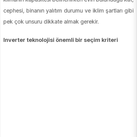
cephesi, binanın yalıtım durumu ve iklim şartları gibi
pek çok unsuru dikkate almak gerekir.
Inverter teknolojisi önemli bir seçim kriteri