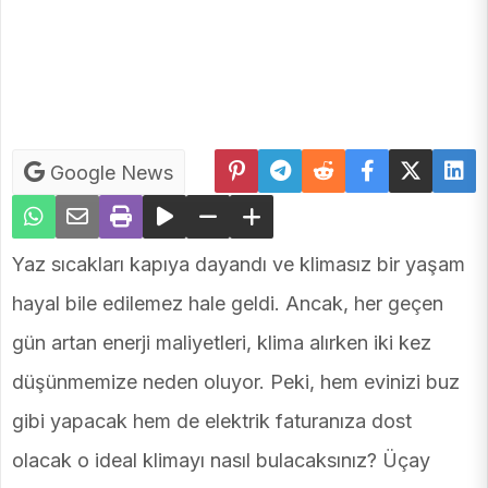
Google News
Yaz sıcakları kapıya dayandı ve klimasız bir yaşam
hayal bile edilemez hale geldi. Ancak, her geçen
gün artan enerji maliyetleri, klima alırken iki kez
düşünmemize neden oluyor. Peki, hem evinizi buz
gibi yapacak hem de elektrik faturanıza dost
olacak o ideal klimayı nasıl bulacaksınız? Üçay