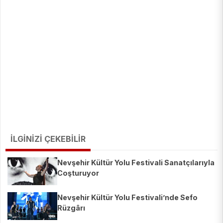
İLGİNİZİ ÇEKEBİLİR
Nevşehir Kültür Yolu Festivali Sanatçılarıyla
Coşturuyor
Nevşehir Kültür Yolu Festivali’nde Sefo
Rüzgârı