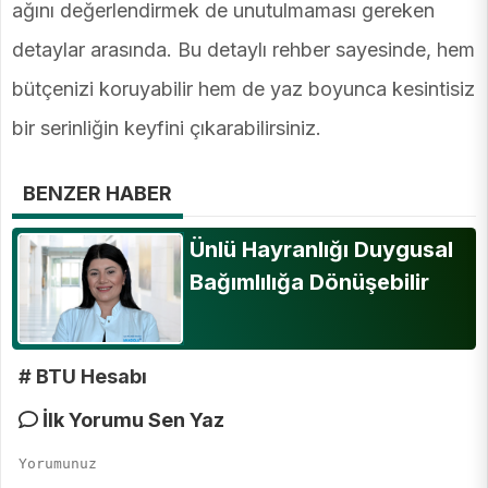
ağını değerlendirmek de unutulmaması gereken
detaylar arasında. Bu detaylı rehber sayesinde, hem
bütçenizi koruyabilir hem de yaz boyunca kesintisiz
bir serinliğin keyfini çıkarabilirsiniz.
BENZER HABER
Ünlü Hayranlığı Duygusal
Bağımlılığa Dönüşebilir
# BTU Hesabı
İlk Yorumu Sen Yaz