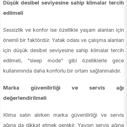
Düşük desibel seviyesine sahip klimalar tercih
edilmeli
Sessizlik ve konfor ise özellikle yaşam alanları için
önemli bir faktördür. Yatak odası ve çalışma alanları
için düşük desibel seviyesine sahip klimalar tercih
edilmeli, “sleep mode” gibi özelliklerle gece
kullanımında daha konforlu bir ortam sağlanmalıdır.
Marka güvenilirliği ve servis ağı
değerlendirilmeli
Klima satın alırken marka güvenilirliği ve servis
ağına da dikkat etmek gerekir. Yaygın servis ağına