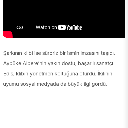
Şarkının klibi ise sürpriz bir ismin imzasını taşıdı.
Aybüke Albere’nin yakın dostu, başarılı sanatçı
Edis, klibin yönetmen koltuğuna oturdu. İkilinin
uyumu sosyal medyada da büyük ilgi gördü.