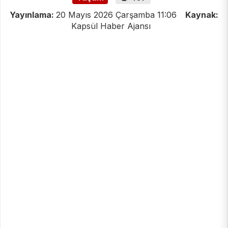
Yayınlama:
20 Mayıs 2026 Çarşamba 11:06
Kaynak:
Kapsül Haber Ajansı