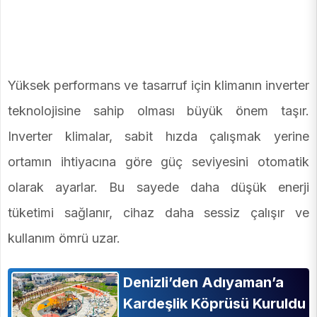
Yüksek performans ve tasarruf için klimanın inverter
teknolojisine sahip olması büyük önem taşır.
Inverter klimalar, sabit hızda çalışmak yerine
ortamın ihtiyacına göre güç seviyesini otomatik
olarak ayarlar. Bu sayede daha düşük enerji
tüketimi sağlanır, cihaz daha sessiz çalışır ve
kullanım ömrü uzar.
Denizli’den Adıyaman’a
Kardeşlik Köprüsü Kuruldu