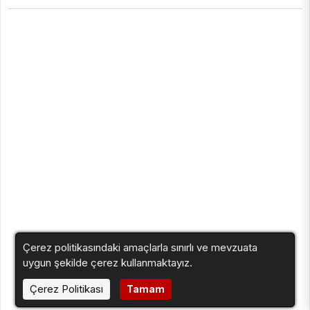
Çerez politikasındaki amaçlarla sınırlı ve mevzuata
uygun şekilde çerez kullanmaktayız.
Çerez Politikası
Tamam