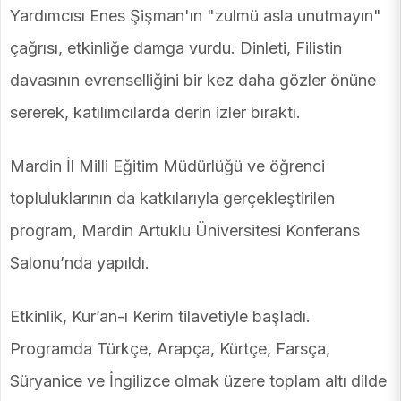
Yardımcısı Enes Şişman'ın "zulmü asla unutmayın"
çağrısı, etkinliğe damga vurdu. Dinleti, Filistin
davasının evrenselliğini bir kez daha gözler önüne
sererek, katılımcılarda derin izler bıraktı.
Mardin İl Milli Eğitim Müdürlüğü ve öğrenci
topluluklarının da katkılarıyla gerçekleştirilen
program, Mardin Artuklu Üniversitesi Konferans
Salonu’nda yapıldı.
Etkinlik, Kur’an-ı Kerim tilavetiyle başladı.
Programda Türkçe, Arapça, Kürtçe, Farsça,
Süryanice ve İngilizce olmak üzere toplam altı dilde