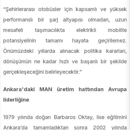
“Şehirlerarası otobüsler için kapsamlı ve yüksek
performanslı bir şarj altyapısı olmadan, uzun
mesafeli taşımacılıkta elektrikli mobilite
potansiyelinin tamamı hayata geçirilemez.
Önümüzdeki yıllarda alınacak politika kararları,
dönüşümün ne kadar hızlı ve başarılı bir şekilde
gerçekleşeceğini belirleyecektir.”
Ankara'daki MAN üretim hattından Avrupa
liderliğine
1979 yılında doğan Barbaros Oktay, lise eğitimini
Ankara’da tamamladıktan sonra 2002 yılında