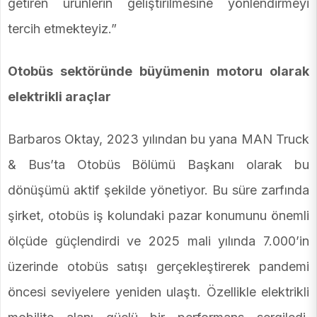
getiren ürünlerin geliştirilmesine yönlendirmeyi
tercih etmekteyiz.”
Otobüs sektöründe büyümenin motoru olarak
elektrikli araçlar
Barbaros Oktay, 2023 yılından bu yana MAN Truck
& Bus’ta Otobüs Bölümü Başkanı olarak bu
dönüşümü aktif şekilde yönetiyor. Bu süre zarfında
şirket, otobüs iş kolundaki pazar konumunu önemli
ölçüde güçlendirdi ve 2025 mali yılında 7.000’in
üzerinde otobüs satışı gerçekleştirerek pandemi
öncesi seviyelere yeniden ulaştı. Özellikle elektrikli