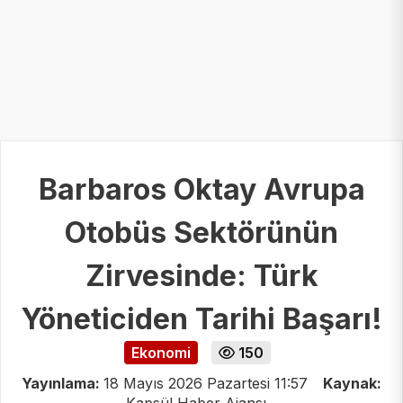
Barbaros Oktay Avrupa
Otobüs Sektörünün
Zirvesinde: Türk
Yöneticiden Tarihi Başarı!
Ekonomi
150
Yayınlama:
18 Mayıs 2026 Pazartesi 11:57
Kaynak: