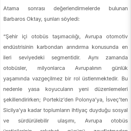
Atama sonrası değerlendirmelerde bulunan
Barbaros Oktay, şunları söyledi:
“Şehir içi otobüs taşımacılığı, Avrupa otomotiv
endüstrisinin karbondan arındırma konusunda en
ileri seviyedeki segmentidir. Aynı zamanda
otobüsler, milyonlarca Avrupalının günlük
yaşamında vazgeçilmez bir rol üstlenmektedir. Bu
nedenle yasa koyucuların yeni düzenlemeleri
şekillendirirken; Portekiz’den Polonya’ya, İsveç’ten
Sicilya’ya kadar toplumların ihtiyaç duyduğu sosyal
ve sürdürülebilir ulaşımı, Avrupa otobüs