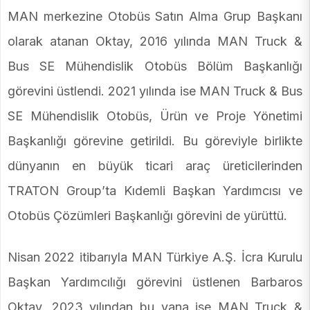
MAN merkezine Otobüs Satın Alma Grup Başkanı
olarak atanan Oktay, 2016 yılında MAN Truck &
Bus SE Mühendislik Otobüs Bölüm Başkanlığı
görevini üstlendi. 2021 yılında ise MAN Truck & Bus
SE Mühendislik Otobüs, Ürün ve Proje Yönetimi
Başkanlığı görevine getirildi. Bu göreviyle birlikte
dünyanın en büyük ticari araç üreticilerinden
TRATON Group’ta Kıdemli Başkan Yardımcısı ve
Otobüs Çözümleri Başkanlığı görevini de yürüttü.
Nisan 2022 itibarıyla MAN Türkiye A.Ş. İcra Kurulu
Başkan Yardımcılığı görevini üstlenen Barbaros
Oktay, 2023 yılından bu yana ise MAN Truck &