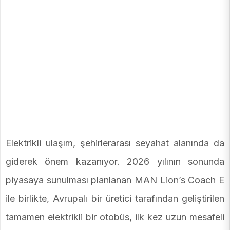
Elektrikli ulaşım, şehirlerarası seyahat alanında da
giderek önem kazanıyor. 2026 yılının sonunda
piyasaya sunulması planlanan MAN Lion’s Coach E
ile birlikte, Avrupalı bir üretici tarafından geliştirilen
tamamen elektrikli bir otobüs, ilk kez uzun mesafeli