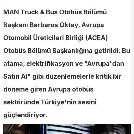
MAN Truck & Bus Otobüs Bölümü
Başkanı Barbaros Oktay, Avrupa
Otomobil Üreticileri Birliği (ACEA)
Otobüs Bölümü Başkanlığına getirildi. Bu
atama, elektrifikasyon ve "Avrupa'dan
Satın Al" gibi düzenlemelerle kritik bir
döneme giren Avrupa otobüs
sektöründe Türkiye'nin sesini
güçlendiriyor.