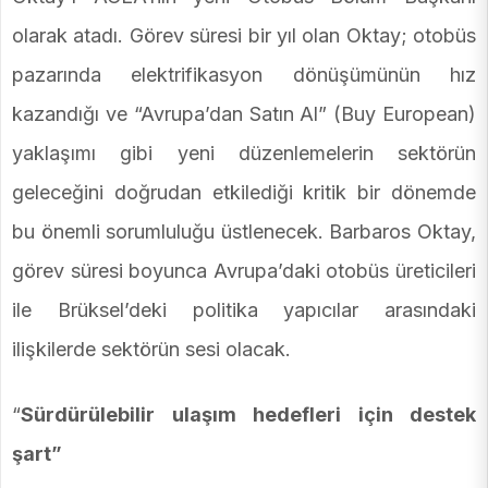
olarak atadı. Görev süresi bir yıl olan Oktay; otobüs
pazarında elektrifikasyon dönüşümünün hız
kazandığı ve “Avrupa’dan Satın Al” (Buy European)
yaklaşımı gibi yeni düzenlemelerin sektörün
geleceğini doğrudan etkilediği kritik bir dönemde
bu önemli sorumluluğu üstlenecek. Barbaros Oktay,
görev süresi boyunca Avrupa’daki otobüs üreticileri
ile Brüksel’deki politika yapıcılar arasındaki
ilişkilerde sektörün sesi olacak.
“
Sürdürülebilir ulaşım hedefleri için destek
şart”