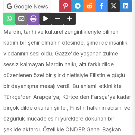
Google News
Mardin, tarihi ve kültürel zenginlikleriyle bilinen
kadim bir şehir olmanın ötesinde, şimdi de insanlık
vicdanının sesi oldu. Gazze'de yaşanan zulme
sessiz kalmayan Mardin halkı, altı farklı dilde
düzenlenen özel bir şiir dinletisiyle Filistin'e güçlü
bir dayanışma mesajı verdi. Bu anlamlı etkinlikte
Türkçe'den Arapça'ya, Kürtçe'den Farsça'ya kadar
birçok dilde okunan şiirler, Filistin halkının acısını ve
özgürlük mücadelesini yüreklere dokunan bir
şekilde aktardı. Özellikle ÖNDER Genel Başkan