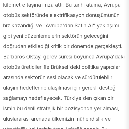
kilometre taşına imza attı. Bu tarihi atama, Avrupa
otobüs sektöründe elektrifikasyon dönüşümünün
hız kazandığı ve "Avrupa'dan Satın Al" yaklaşımı
gibi yeni düzenlemelerin sektörün geleceğini
doğrudan etkilediği kritik bir dönemde gerçekleşti.
Barbaros Oktay, görev süresi boyunca Avrupa'daki
otobüs üreticileri ile Brüksel'deki politika yapıcılar
arasında sektörün sesi olacak ve sürdürülebilir
ulaşım hedeflerine ulaşılması için gerekli desteği
sağlamayı hedefleyecek. Türkiye'den çıkan bir
ismin bu denli stratejik bir pozisyonda yer alması,
uluslararası arenada ülkemizin mühendislik ve