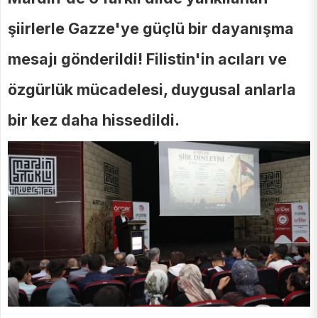
şiirlerle Gazze'ye güçlü bir dayanışma
mesajı gönderildi! Filistin'in acıları ve
özgürlük mücadelesi, duygusal anlarla
bir kez daha hissedildi.