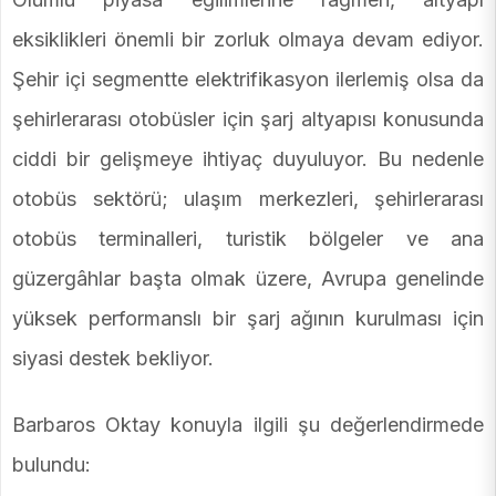
eksiklikleri önemli bir zorluk olmaya devam ediyor.
Şehir içi segmentte elektrifikasyon ilerlemiş olsa da
şehirlerarası otobüsler için şarj altyapısı konusunda
ciddi bir gelişmeye ihtiyaç duyuluyor. Bu nedenle
otobüs sektörü; ulaşım merkezleri, şehirlerarası
otobüs terminalleri, turistik bölgeler ve ana
güzergâhlar başta olmak üzere, Avrupa genelinde
yüksek performanslı bir şarj ağının kurulması için
siyasi destek bekliyor.
Barbaros Oktay konuyla ilgili şu değerlendirmede
bulundu: