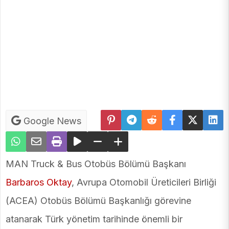
Google News
MAN Truck & Bus Otobüs Bölümü Başkanı
Barbaros Oktay
, Avrupa Otomobil Üreticileri Birliği
(ACEA) Otobüs Bölümü Başkanlığı görevine
atanarak Türk yönetim tarihinde önemli bir