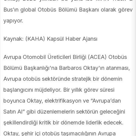
Bus’ın global Otobüs Bölümü Başkanı olarak görev
yapıyor.
Kaynak: (KAHA) Kapsül Haber Ajansı
Avrupa Otomobil Üreticileri Birliği (ACEA) Otobüs
Bölümü Başkanlığı'na Barbaros Oktay'ın atanması,
Avrupa otobüs sektöründe stratejik bir dönemin
başlangıcını müjdeliyor. Bir yıllık görev süresi
boyunca Oktay, elektrifikasyon ve “Avrupa’dan
Satın Al” gibi düzenlemelerin sektörün geleceğini
şekillendirdiği kritik bir dönemde liderlik edecek.
Oktay, şehir içi otobüs taşımacılığının Avrupa