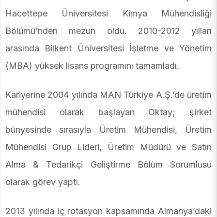
Hacettepe Üniversitesi Kimya Mühendisliği
Bölümü’nden mezun oldu. 2010-2012 yılları
arasında Bilkent Üniversitesi İşletme ve Yönetim
(MBA) yüksek lisans programını tamamladı.
Kariyerine 2004 yılında MAN Türkiye A.Ş.’de üretim
mühendisi olarak başlayan Oktay; şirket
bünyesinde sırasıyla Üretim Mühendisi, Üretim
Mühendisi Grup Lideri, Üretim Müdürü ve Satın
Alma & Tedarikçi Geliştirme Bölüm Sorumlusu
olarak görev yaptı.
2013 yılında iç rotasyon kapsamında Almanya’daki