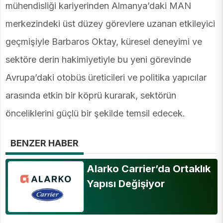
mühendisliği kariyerinden Almanya’daki MAN
merkezindeki üst düzey görevlere uzanan etkileyici
geçmişiyle Barbaros Oktay, küresel deneyimi ve
sektöre derin hakimiyetiyle bu yeni görevinde
Avrupa’daki otobüs üreticileri ve politika yapıcılar
arasında etkin bir köprü kurarak, sektörün
önceliklerini güçlü bir şekilde temsil edecek.
BENZER HABER
Alarko Carrier’da Ortaklık
Yapısı Değişiyor