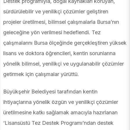
Destek programıyla, doğal kaynakları koruyan,
sürdürülebilir ve yenilikçi çözümler geliştiren
projeler üretilmesi, bilimsel çalışmalarla Bursa’nın
geleceğine yön verilmesi hedeflendi. Tez
çalışmalarını Bursa ölçeğinde gerçekleştiren yüksek
lisans ve doktora öğrencileri, kentin sorunlarına
yönelik bilimsel, yenilikçi ve uygulanabilir çözümler
getirmek için çalışmalar yürüttü.
Büyükşehir Belediyesi tarafından kentin
ihtiyaçlarına yönelik özgün ve yenilikçi çözümler
üretilmesine katkı sağlamak amacıyla hazırlanan
‘Lisansüstü Tez Destek Programı’ndan destek