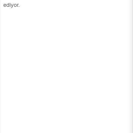
ediyor.