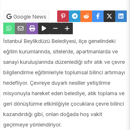
Google News
İstanbul Beylikdüzü Belediyesi, ilçe genelindeki
eğitim kurumlarında, sitelerde, apartmanlarda ve
sanayi kuruluşlarında düzenlediği sıfır atık ve çevre
bilgilendirme eğitimleriyle toplumsal bilinci artırmayı
hedefliyor. Çevreye duyarlı nesiller yetiştirme
misyonuyla hareket eden belediye, atık toplama ve
geri dönüştürme etkinliğiyle çocuklara çevre bilinci
kazandırdığı gibi, onları doğada hoş vakit
geçirmeye yönlendiriyor.