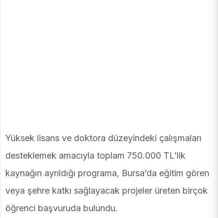
Yüksek lisans ve doktora düzeyindeki çalışmaları
desteklemek amacıyla toplam 750.000 TL’lik
kaynağın ayrıldığı programa, Bursa’da eğitim gören
veya şehre katkı sağlayacak projeler üreten birçok
öğrenci başvuruda bulundu.