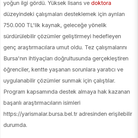
yoğun ilgi gördü. Yüksek lisans ve
doktora
düzeyindeki çalışmaları desteklemek için ayrılan
750.000 TL'lik kaynak, geleceğe yönelik
sürdürülebilir çözümler geliştirmeyi hedefleyen
genç araştırmacılara umut oldu. Tez çalışmalarını
Bursa'nın ihtiyaçları doğrultusunda gerçekleştiren
öğrenciler, kentte yaşanan sorunlara yaratıcı ve
uygulanabilir çözümler sunmak için çalıştılar.
Program kapsamında destek almaya hak kazanan
başarılı araştırmacıların isimleri
https://yarismalar.bursa.bel.tr adresinden erişilebilir
durumda.