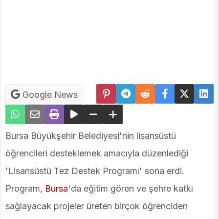
Google News
Bursa Büyükşehir Belediyesi'nin lisansüstü
öğrencileri desteklemek amacıyla düzenlediği
'Lisansüstü Tez Destek Programı' sona erdi.
Program,
Bursa
'da eğitim gören ve şehre katkı
sağlayacak projeler üreten birçok öğrenciden