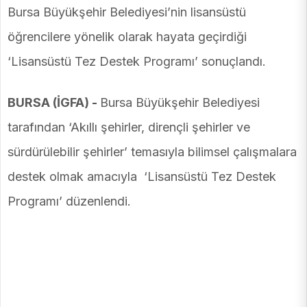
Bursa Büyükşehir Belediyesi’nin lisansüstü
öğrencilere yönelik olarak hayata geçirdiği
‘Lisansüstü Tez Destek Programı’ sonuçlandı.
BURSA (İGFA) -
Bursa Büyükşehir Belediyesi
tarafından ‘Akıllı şehirler, dirençli şehirler ve
sürdürülebilir şehirler’ temasıyla bilimsel çalışmalara
destek olmak amacıyla ‘Lisansüstü Tez Destek
Programı’ düzenlendi.