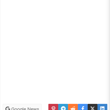
Google News