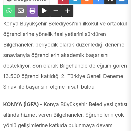
Konya Büyükşehir Belediyesi’nin ilkokul ve ortaokul
öğrencilerine yönelik faaliyetlerini sürdüren
Bilgehaneler, periyodik olarak düzenlediği deneme
sınavlarıyla öğrencilerin akademik başarısını
destekliyor. Son olarak Bilgehanelerde eğitim gören
13.500 öğrenci katıldığı 2. Türkiye Geneli Deneme
Sınavı ile başarısını ölçme fırsatı buldu.
KONYA (İGFA) -
Konya Büyükşehir Belediyesi çatısı
altında hizmet veren Bilgehaneler, öğrencilerin çok
yönlü gelişimlerine katkıda bulunmaya devam