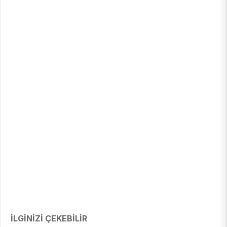
İLGİNİZİ ÇEKEBİLİR