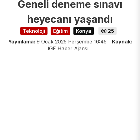
Geneli deneme sınavı
heyecanı yaşandı
Teknoloji
Eğitim
Konya
25
Yayınlama:
9 Ocak 2025 Perşembe 16:45
Kaynak:
İGF Haber Ajansı