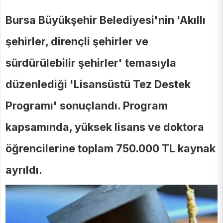
Bursa Büyükşehir Belediyesi'nin 'Akıllı
şehirler, dirençli şehirler ve
sürdürülebilir şehirler' temasıyla
düzenlediği 'Lisansüstü Tez Destek
Programı' sonuçlandı. Program
kapsamında, yüksek lisans ve doktora
öğrencilerine toplam 750.000 TL kaynak
ayrıldı.