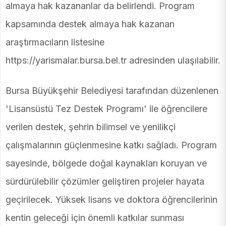
almaya hak kazananlar da belirlendi. Program
kapsamında destek almaya hak kazanan
araştırmacıların listesine
https://yarismalar.bursa.bel.tr adresinden ulaşılabilir.
Bursa Büyükşehir Belediyesi tarafından düzenlenen
'Lisansüstü Tez Destek Programı' ile öğrencilere
verilen destek, şehrin bilimsel ve yenilikçi
çalışmalarının güçlenmesine katkı sağladı. Program
sayesinde, bölgede doğal kaynakları koruyan ve
sürdürülebilir çözümler geliştiren projeler hayata
geçirilecek. Yüksek lisans ve doktora öğrencilerinin
kentin geleceği için önemli katkılar sunması