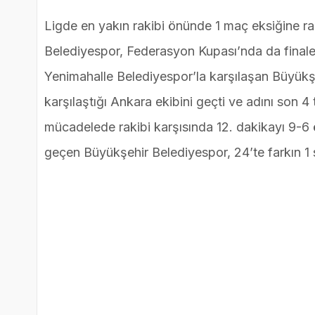
Ligde en yakın rakibi önünde 1 maç eksiğine 
Belediyespor, Federasyon Kupası’nda da finale
Yenimahalle Belediyespor’la karşılaşan Büyük
karşılaştığı Ankara ekibini geçti ve adını son 
mücadelede rakibi karşısında 12. dakikayı 9-6 
geçen Büyükşehir Belediyespor, 24’te farkın 1 