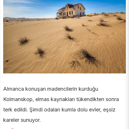
Almanca konuşan madencilerin kurduğu
Kolmanskop, elmas kaynakları tükendikten sonra
terk edildi. Şimdi odaları kumla dolu evler, eşsiz
kareler sunuyor.