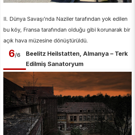
II. Dünya Savaşı’nda Naziler tarafından yok edilen
bu köy, Fransa tarafından olduğu gibi korunarak bir
açık hava müzesine dönüştürüldü.
6
Beelitz Heilstatten, Almanya – Terk
/6
Edilmiş Sanatoryum