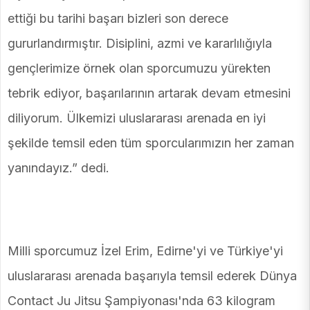
ettiği bu tarihi başarı bizleri son derece
gururlandırmıştır. Disiplini, azmi ve kararlılığıyla
gençlerimize örnek olan sporcumuzu yürekten
tebrik ediyor, başarılarının artarak devam etmesini
diliyorum. Ülkemizi uluslararası arenada en iyi
şekilde temsil eden tüm sporcularımızın her zaman
yanındayız.” dedi.
Milli sporcumuz İzel Erim, Edirne'yi ve Türkiye'yi
uluslararası arenada başarıyla temsil ederek Dünya
Contact Ju Jitsu Şampiyonası'nda 63 kilogram