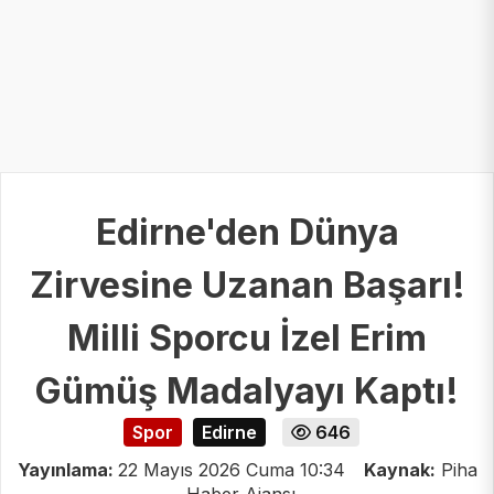
Edirne'den Dünya
Zirvesine Uzanan Başarı!
Milli Sporcu İzel Erim
Gümüş Madalyayı Kaptı!
Spor
Edirne
646
Yayınlama:
22 Mayıs 2026 Cuma 10:34
Kaynak:
Piha