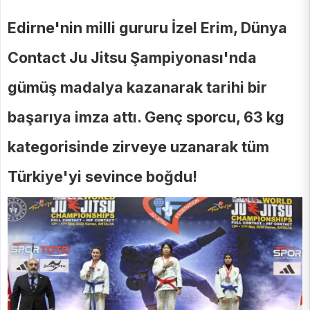
Edirne'nin milli gururu İzel Erim, Dünya
Contact Ju Jitsu Şampiyonası'nda
gümüş madalya kazanarak tarihi bir
başarıya imza attı. Genç sporcu, 63 kg
kategorisinde zirveye uzanarak tüm
Türkiye'yi sevince boğdu!