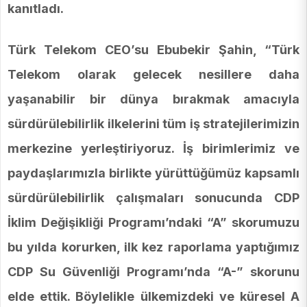
kanıtladı.
Türk Telekom CEO’su Ebubekir Şahin, “
Türk
Telekom olarak gelecek nesillere daha
yaşanabilir bir dünya bırakmak amacıyla
sürdürülebilirlik ilkelerini tüm iş stratejilerimizin
merkezine yerleştiriyoruz. İş birimlerimiz ve
paydaşlarımızla birlikte yürüttüğümüz kapsamlı
sürdürülebilirlik çalışmaları sonucunda CDP
İklim Değişikliği Programı’ndaki “A” skorumuzu
bu yılda korurken, ilk kez raporlama yaptığımız
CDP Su Güvenliği Programı’nda “A-” skorunu
elde ettik. Böylelikle ülkemizdeki ve küresel A