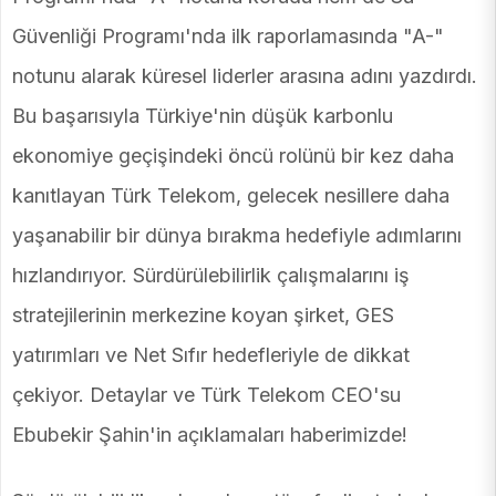
Güvenliği Programı'nda ilk raporlamasında "A-"
notunu alarak küresel liderler arasına adını yazdırdı.
Bu başarısıyla Türkiye'nin düşük karbonlu
ekonomiye geçişindeki öncü rolünü bir kez daha
kanıtlayan Türk Telekom, gelecek nesillere daha
yaşanabilir bir dünya bırakma hedefiyle adımlarını
hızlandırıyor. Sürdürülebilirlik çalışmalarını iş
stratejilerinin merkezine koyan şirket, GES
yatırımları ve Net Sıfır hedefleriyle de dikkat
çekiyor. Detaylar ve Türk Telekom CEO'su
Ebubekir Şahin'in açıklamaları haberimizde!