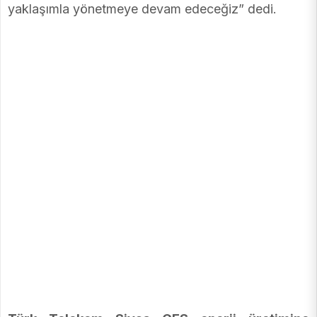
yaklaşımla yönetmeye devam edeceğiz” dedi.