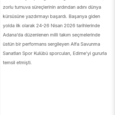
zorlu turnuva süreçlerinin ardından adını dünya
kürsüsüne yazdırmayı başardı. Başarıya giden
yolda ilk olarak 24-26 Nisan 2026 tarihlerinde
Adana’da düzenlenen milli takım seçmelerinde
üstün bir performans sergileyen Alfa Savunma
Sanatları Spor Kulübü sporcuları, Edirne’yi gururla
temsil etmişti.