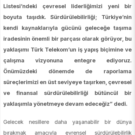
Listesi’ndeki çevresel liderliğimizi yeni bir
boyuta taşıdık.
Sürdürülebilirliği; Türkiye’nin
kendi kaynaklarıyla gücünü geleceğe taşıma
iradesinin önemli bir parçası olarak görüyor, bu
yaklaşımı Türk Telekom’un iş yapış biçimine ve
çalışma vizyonuna entegre ediyoruz.
Önümüzdeki dönemde de raporlama
süreçlerimizi en üst seviyeye taşırken, çevresel
ve finansal sürdürülebilirliği bütüncül bir
yaklaşımla yönetmeye devam edeceğiz” dedi.
Gelecek nesillere daha yaşanabilir bir dünya
bırakmak amacıyla evrensel sürdürülebilirlik