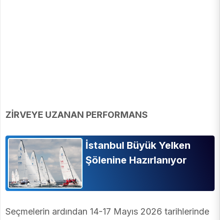
ZİRVEYE UZANAN PERFORMANS
İstanbul Büyük Yelken
Şölenine Hazırlanıyor
Seçmelerin ardından 14-17 Mayıs 2026 tarihlerinde