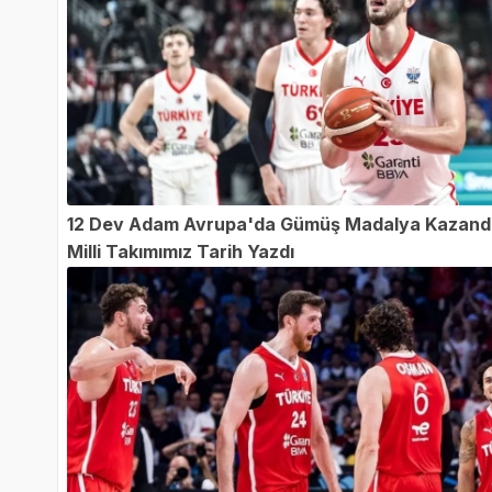
12 Dev Adam Avrupa'da Gümüş Madalya Kazandı
Milli Takımımız Tarih Yazdı