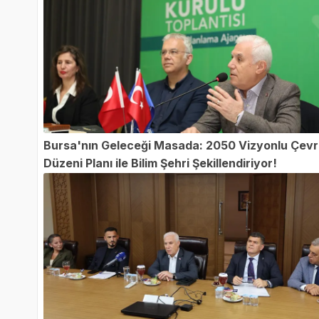
Bursa'nın Geleceği Masada: 2050 Vizyonlu Çev
Düzeni Planı ile Bilim Şehri Şekillendiriyor!