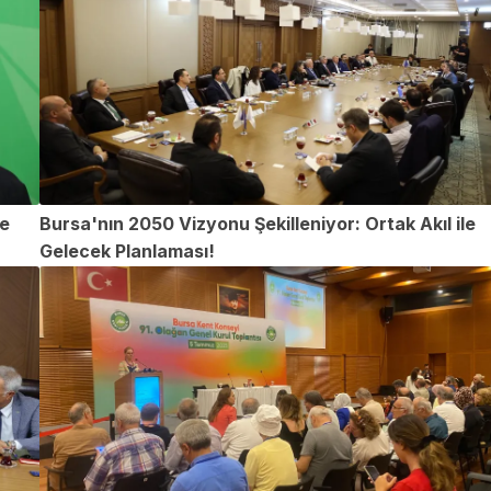
re
Bursa'nın 2050 Vizyonu Şekilleniyor: Ortak Akıl ile
Gelecek Planlaması!