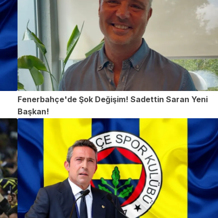
Fenerbahçe'de Şok Değişim! Sadettin Saran Yeni
Başkan!