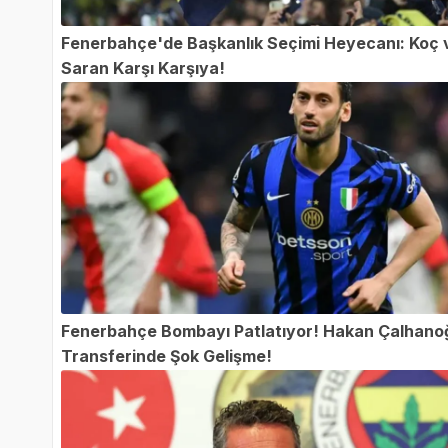
Fenerbahçe'de Başkanlık Seçimi Heyecanı: Koç 
Saran Karşı Karşıya!
Fenerbahçe Bombayı Patlatıyor! Hakan Çalhano
Transferinde Şok Gelişme!