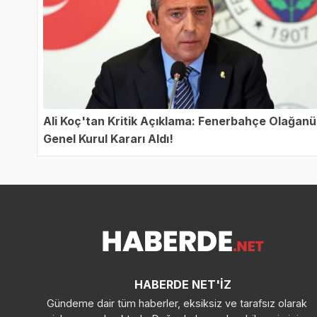
Ali Koç'tan Kritik Açıklama: Fenerbahçe Olağan
Genel Kurul Kararı Aldı!
HABERDE NET'İZ
Gündeme dair tüm haberler, eksiksiz ve tarafsız olarak