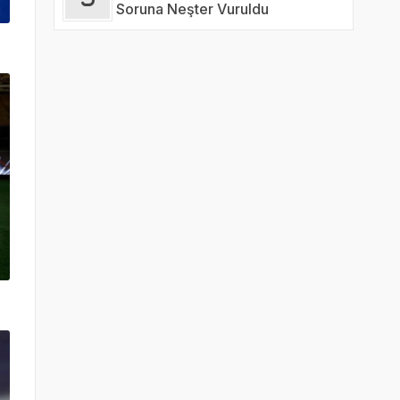
Soruna Neşter Vuruldu