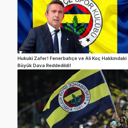
Hukuki Zafer! Fenerbahçe ve Ali Koç Hakkındaki
Büyük Dava Reddedildi!