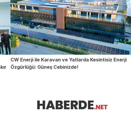
CW Enerji ile Karavan ve Yatlarda Kesintisiz Enerji
kır
Özgürlüğü: Güneş Cebinizde!