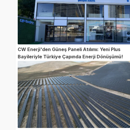
CW Enerji'den Güneş Paneli Atılımı: Yeni Plus
Bayileriyle Türkiye Çapında Enerji Dönüşümü!