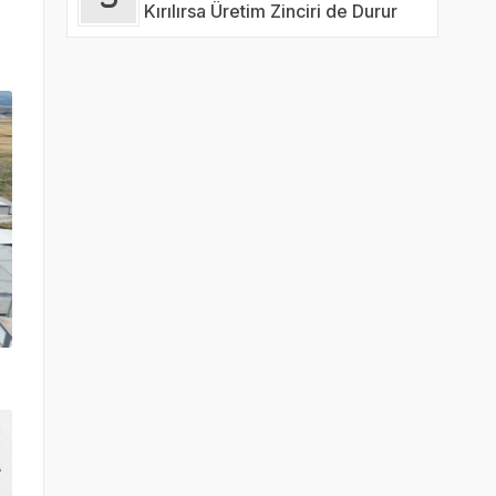
Kırılırsa Üretim Zinciri de Durur