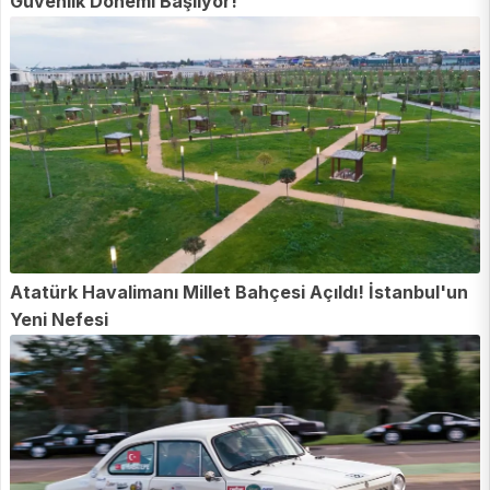
Güvenlik Dönemi Başlıyor!
Atatürk Havalimanı Millet Bahçesi Açıldı! İstanbul'un
Yeni Nefesi