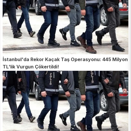
İstanbul'da Rekor Kaçak Taş Operasyonu: 445 Milyon
TL'lik Vurgun Çökertildi!