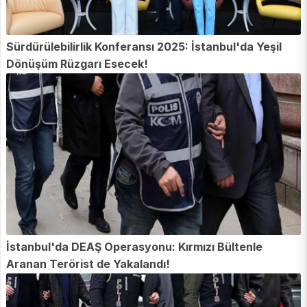
Sürdürülebilirlik Konferansı 2025: İstanbul'da Yeşil
Dönüşüm Rüzgarı Esecek!
İstanbul'da DEAŞ Operasyonu: Kırmızı Bültenle
Aranan Terörist de Yakalandı!