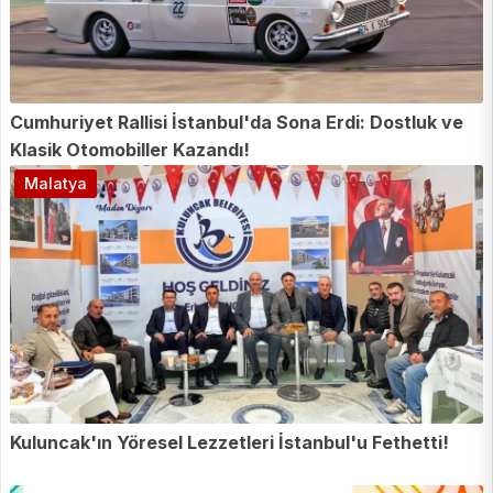
Cumhuriyet Rallisi İstanbul'da Sona Erdi: Dostluk ve
Klasik Otomobiller Kazandı!
Malatya
Kuluncak'ın Yöresel Lezzetleri İstanbul'u Fethetti!