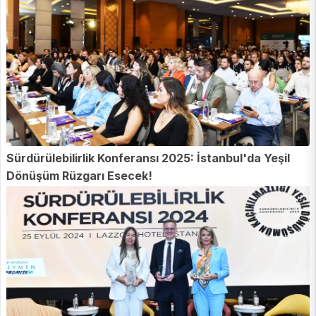
Sürdürülebilirlik Konferansı 2025: İstanbul'da Yeşil
Dönüşüm Rüzgarı Esecek!