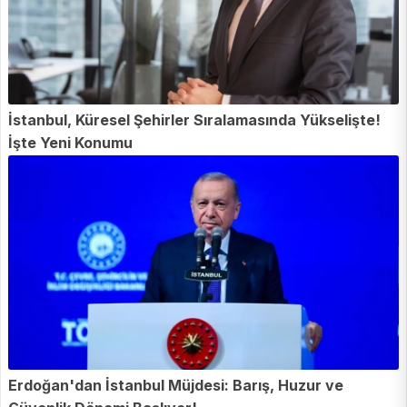
İstanbul, Küresel Şehirler Sıralamasında Yükselişte!
İşte Yeni Konumu
Erdoğan'dan İstanbul Müjdesi: Barış, Huzur ve