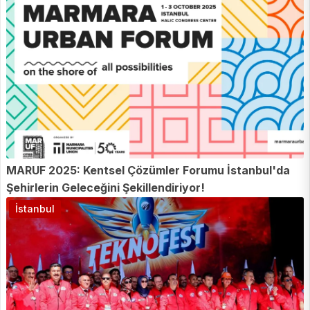
MARUF 2025: Kentsel Çözümler Forumu İstanbul'da
Şehirlerin Geleceğini Şekillendiriyor!
İstanbul