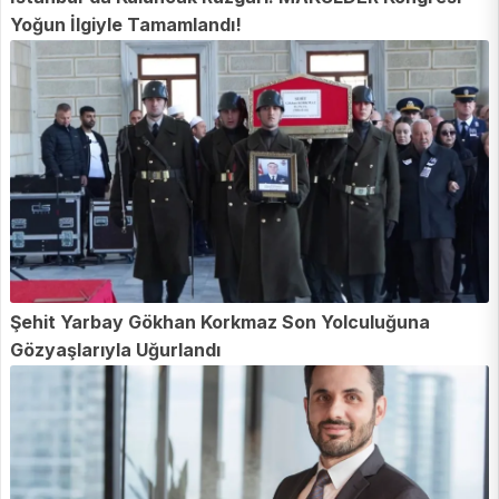
Yoğun İlgiyle Tamamlandı!
Şehit Yarbay Gökhan Korkmaz Son Yolculuğuna
Gözyaşlarıyla Uğurlandı