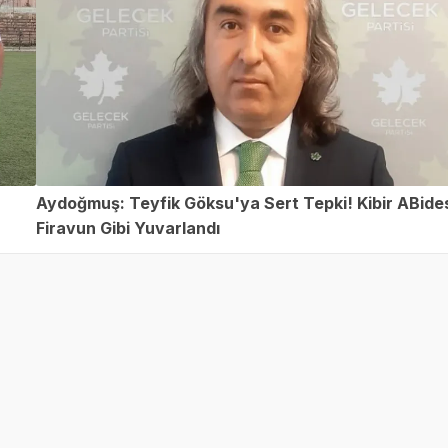
Aydoğmuş: Teyfik Göksu'ya Sert Tepki! Kibir ABide
Firavun Gibi Yuvarlandı