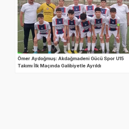
Ömer Aydoğmuş: Akdağmadeni Gücü Spor U15
Takımı İlk Maçında Galibiyetle Ayrıldı