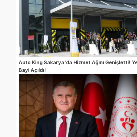
Auto King Sakarya'da Hizmet Ağını Genişletti! Y
Bayi Açıldı!