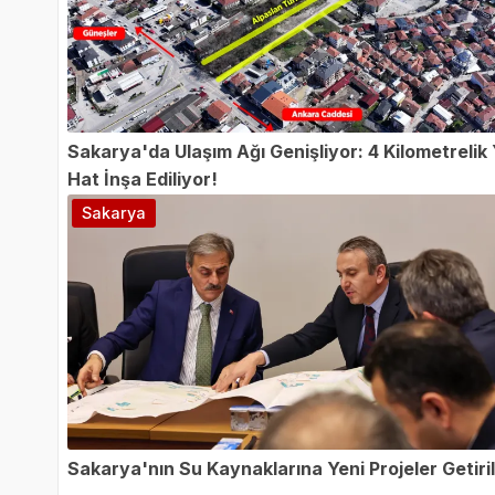
Sakarya'da Ulaşım Ağı Genişliyor: 4 Kilometrelik 
Hat İnşa Ediliyor!
Sakarya
Sakarya'nın Su Kaynaklarına Yeni Projeler Getiril