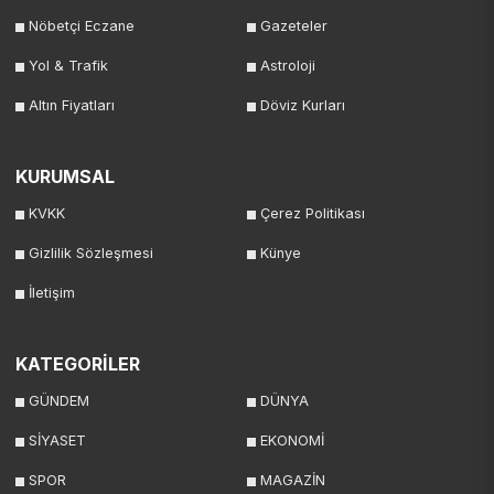
Nöbetçi Eczane
Gazeteler
Yol & Trafik
Astroloji
Altın Fiyatları
Döviz Kurları
KURUMSAL
KVKK
Çerez Politikası
Gizlilik Sözleşmesi
Künye
İletişim
KATEGORİLER
GÜNDEM
DÜNYA
SİYASET
EKONOMİ
SPOR
MAGAZİN