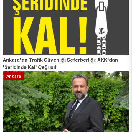
Ankara'da Trafik Güvenliği Seferberliği: AKK'dan
'Şeridinde Kal' Çağrısı!
Ankara