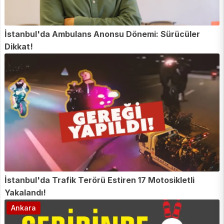
İstanbul'da Ambulans Anonsu Dönemi: Sürücüler
Dikkat!
İstanbul'da Trafik Terörü Estiren 17 Motosikletli
Yakalandı!
Ankara