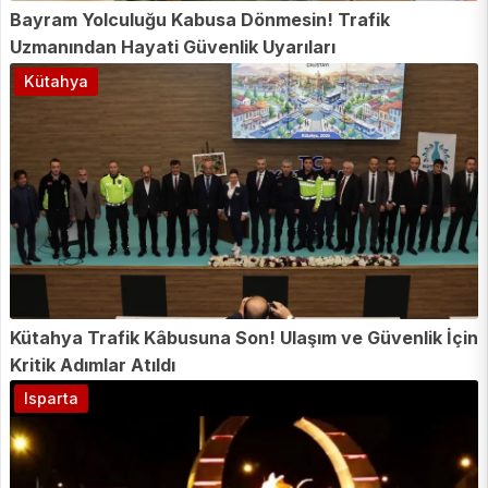
Bayram Yolculuğu Kabusa Dönmesin! Trafik
Uzmanından Hayati Güvenlik Uyarıları
Kütahya
Kütahya Trafik Kâbusuna Son! Ulaşım ve Güvenlik İçin
Kritik Adımlar Atıldı
Isparta