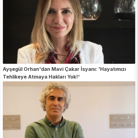
Ayşegül Orhan'dan Mavi Çakar İsyanı: 'Hayatımızı
Tehlikeye Atmaya Hakları Yok!'