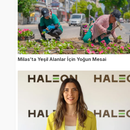
Milas’ta Yeşil Alanlar İçin Yoğun Mesai