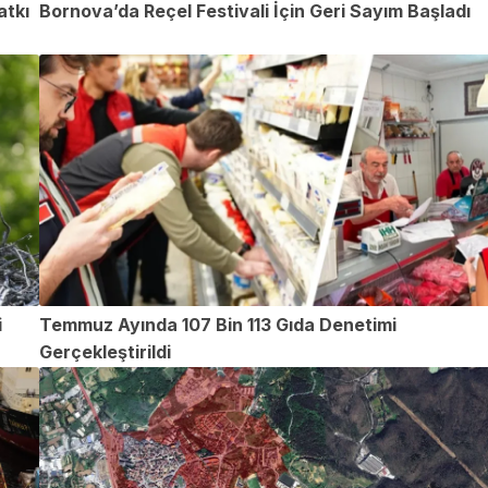
atkı
Bornova’da Reçel Festivali İçin Geri Sayım Başladı
i
Temmuz Ayında 107 Bin 113 Gıda Denetimi
Gerçekleştirildi