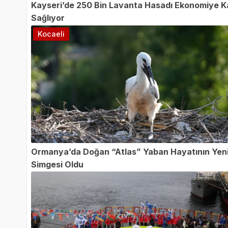
Kayseri’de 250 Bin Lavanta Hasadı Ekonomiye K
Sağlıyor
Kocaeli
Ormanya’da Doğan “Atlas” Yaban Hayatının Yen
Simgesi Oldu