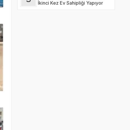
İkinci Kez Ev Sahipliği Yapıyor