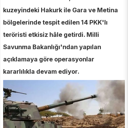
kuzeyindeki Hakurk ile Gara ve Metina
bölgelerinde tespit edilen 14 PKK'lı
teröristi etkisiz hâle getirdi. Milli
Savunma Bakanlığı'ndan yapılan
açıklamaya göre operasyonlar
kararlılıkla devam ediyor.