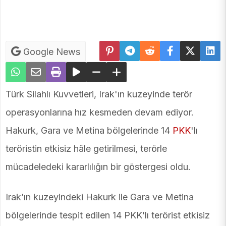
Google News
Türk Silahlı Kuvvetleri, Irak'ın kuzeyinde terör
operasyonlarına hız kesmeden devam ediyor.
Hakurk, Gara ve Metina bölgelerinde 14
PKK
'lı
teröristin etkisiz hâle getirilmesi, terörle
mücadeledeki kararlılığın bir göstergesi oldu.
Irak’ın kuzeyindeki Hakurk ile Gara ve Metina
bölgelerinde tespit edilen 14 PKK’lı terörist etkisiz