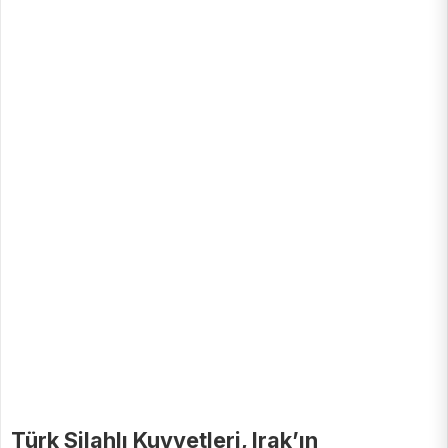
Türk Silahlı Kuvvetleri, Irak’ın