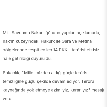
Milli Savunma Bakanlığı'ndan yapılan açıklamada,
Irak’ın kuzeyindeki Hakurk ile Gara ve Metina
bölgelerinde tespit edilen 14 PKK’lı terörist etkisiz
hâle getirildiği duyuruldu.
Bakanlık, "Milletimizden aldığı güçle terörist
temizliğine güçlü şekilde devam ediyor. Terörü
kaynağında yok etmeye azimliyiz, kararlıyız" mesajı
verdi.