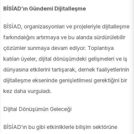
BİSİAD’ın Gündemi Dijitalleşme
BİSİAD, organizasyonları ve projeleriyle dijitalleşme
farkındalığını artırmaya ve bu alanda sürdürülebilir
çözümler sunmaya devam ediyor. Toplantıya
katılan üyeler, dijital dönüşümdeki gelişmeleri ve iş
dünyasına etkilerini tartışarak, dernek faaliyetlerinin
dijitalleşme ekseninde genişletilmesi gerektiğini bir
kez daha vurguladı.
Dijital Dönüşümün Geleceği
BİSİAD’ın bu gibi etkinliklerle bilişim sektörüne