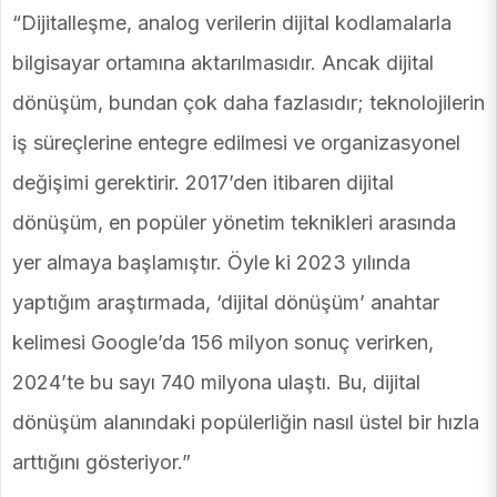
“Dijitalleşme, analog verilerin dijital kodlamalarla
bilgisayar ortamına aktarılmasıdır. Ancak dijital
dönüşüm, bundan çok daha fazlasıdır; teknolojilerin
iş süreçlerine entegre edilmesi ve organizasyonel
değişimi gerektirir. 2017’den itibaren dijital
dönüşüm, en popüler yönetim teknikleri arasında
yer almaya başlamıştır. Öyle ki 2023 yılında
yaptığım araştırmada, ‘dijital dönüşüm’ anahtar
kelimesi Google’da 156 milyon sonuç verirken,
2024’te bu sayı 740 milyona ulaştı. Bu, dijital
dönüşüm alanındaki popülerliğin nasıl üstel bir hızla
arttığını gösteriyor.”