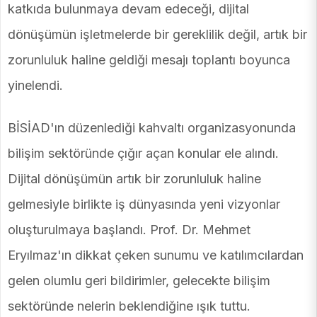
katkıda bulunmaya devam edeceği, dijital
dönüşümün işletmelerde bir gereklilik değil, artık bir
zorunluluk haline geldiği mesajı toplantı boyunca
yinelendi.
BİSİAD'ın düzenlediği kahvaltı organizasyonunda
bilişim sektöründe çığır açan konular ele alındı.
Dijital dönüşümün artık bir zorunluluk haline
gelmesiyle birlikte iş dünyasında yeni vizyonlar
oluşturulmaya başlandı. Prof. Dr. Mehmet
Eryılmaz'ın dikkat çeken sunumu ve katılımcılardan
gelen olumlu geri bildirimler, gelecekte bilişim
sektöründe nelerin beklendiğine ışık tuttu.