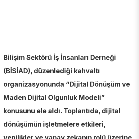
Bilişim Sektörü İş İnsanları Derneği
(BİSİAD), düzenlediği kahvaltı
organizasyonunda “Dijital Dönüşüm ve
Maden Dijital Olgunluk Modeli”
konusunu ele aldı. Toplantıda, dijital
dönüşümün işletmelere etkileri,
yenilikler ve yapay zekanın rolü üzerine