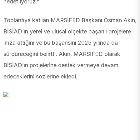
hedefliyoruz.”
Toplantıya katılan MARSİFED Başkanı Osman Akın,
BİSİAD’ın yerel ve ulusal ölçekte başarılı projelere
imza attığını ve bu başarısını 2025 yılında da
sürdüreceğini belirtti. Akın, MARSİFED olarak
BİSİAD’ın projelerine destek vermeye devam
edeceklerini sözlerine ekledi.