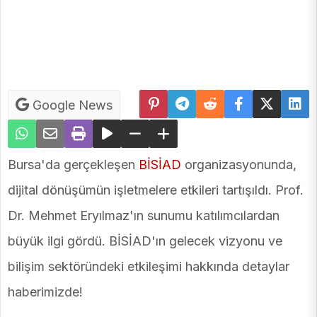
Google News
Bursa'da gerçekleşen
BİSİAD
organizasyonunda,
dijital dönüşümün işletmelere etkileri tartışıldı. Prof.
Dr. Mehmet Eryılmaz'ın sunumu katılımcılardan
büyük ilgi gördü. BİSİAD'ın gelecek vizyonu ve
bilişim sektöründeki etkileşimi hakkında detaylar
haberimizde!