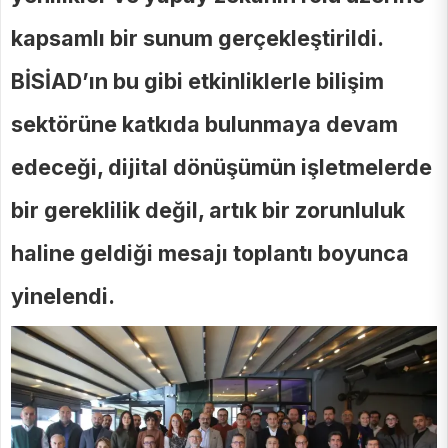
kapsamlı bir sunum gerçekleştirildi.
BİSİAD’ın bu gibi etkinliklerle bilişim
sektörüne katkıda bulunmaya devam
edeceği, dijital dönüşümün işletmelerde
bir gereklilik değil, artık bir zorunluluk
haline geldiği mesajı toplantı boyunca
yinelendi.