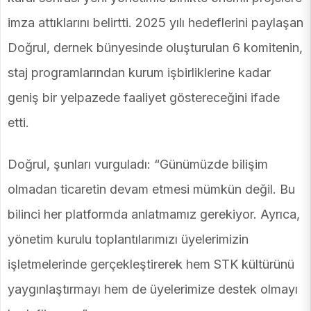
imza attıklarını belirtti. 2025 yılı hedeflerini paylaşan
Doğrul, dernek bünyesinde oluşturulan 6 komitenin,
staj programlarından kurum işbirliklerine kadar
geniş bir yelpazede faaliyet göstereceğini ifade
etti.
Doğrul, şunları vurguladı: “Günümüzde bilişim
olmadan ticaretin devam etmesi mümkün değil. Bu
bilinci her platformda anlatmamız gerekiyor. Ayrıca,
yönetim kurulu toplantılarımızı üyelerimizin
işletmelerinde gerçekleştirerek hem STK kültürünü
yaygınlaştırmayı hem de üyelerimize destek olmayı