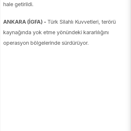
hale getirildi.
ANKARA (İGFA) -
Türk Silahlı Kuvvetleri, terörü
kaynağında yok etme yönündeki kararlılığını
operasyon bölgelerinde sürdürüyor.