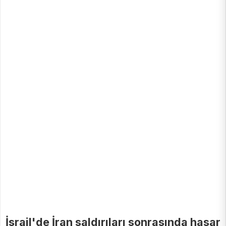
İsrail'de İran saldırıları sonrasında hasar