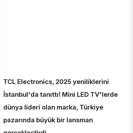
TCL Electronics, 2025 yeniliklerini
İstanbul'da tanıttı! Mini LED TV'lerde
dünya lideri olan marka, Türkiye
pazarında büyük bir lansman
gerçekleştirdi.