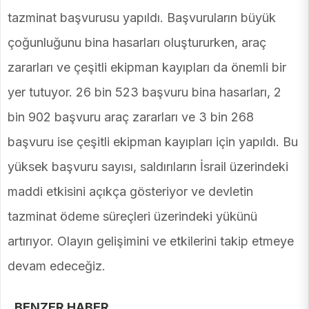
tazminat başvurusu yapıldı. Başvuruların büyük
çoğunluğunu bina hasarları oluştururken, araç
zararları ve çeşitli ekipman kayıpları da önemli bir
yer tutuyor. 26 bin 523 başvuru bina hasarları, 2
bin 902 başvuru araç zararları ve 3 bin 268
başvuru ise çeşitli ekipman kayıpları için yapıldı. Bu
yüksek başvuru sayısı, saldırıların İsrail üzerindeki
maddi etkisini açıkça gösteriyor ve devletin
tazminat ödeme süreçleri üzerindeki yükünü
artırıyor. Olayın gelişimini ve etkilerini takip etmeye
devam edeceğiz.
BENZER HABER