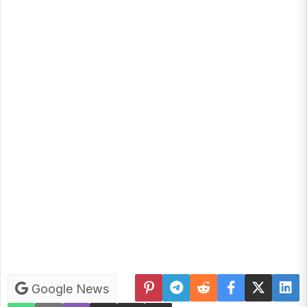
Google News