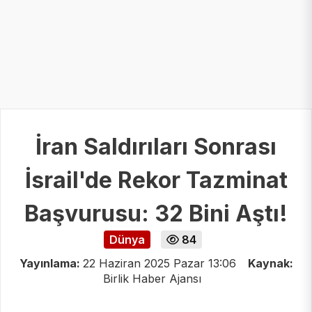
İran Saldırıları Sonrası
İsrail'de Rekor Tazminat
Başvurusu: 32 Bini Aştı!
Dünya
84
Yayınlama:
22 Haziran 2025 Pazar 13:06
Kaynak:
Birlik Haber Ajansı