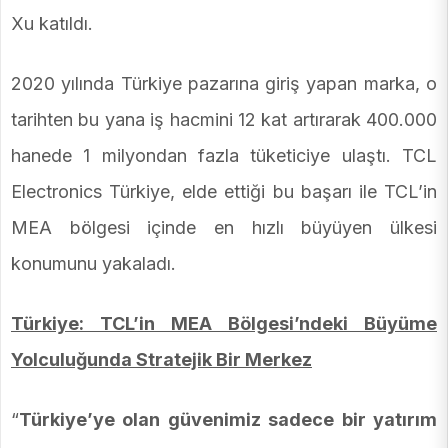
Xu katıldı.
2020 yılında Türkiye pazarına giriş yapan marka, o
tarihten bu yana iş hacmini 12 kat artırarak 400.000
hanede 1 milyondan fazla tüketiciye ulaştı. TCL
Electronics Türkiye, elde ettiği bu başarı ile TCL’in
MEA bölgesi içinde en hızlı büyüyen ülkesi
konumunu yakaladı.
Türkiye: TCL’in MEA Bölgesi’ndeki Büyüme
Yolculuğunda Stratejik Bir Merkez
“
Türkiye’ye olan güvenimiz sadece bir yatırım