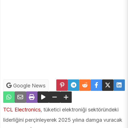
Google News
TCL Electronics
, tüketici elektroniği sektöründeki
liderliğini perçinleyerek 2025 yılına damga vuracak