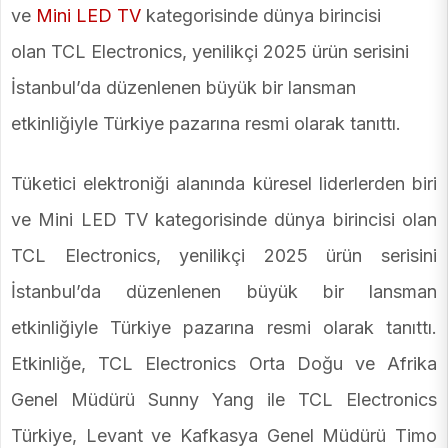
ve
Mini LED TV
kategorisinde dünya birincisi
olan TCL Electronics, yenilikçi 2025 ürün serisini
İstanbul’da düzenlenen büyük bir lansman
etkinliğiyle Türkiye pazarına resmi olarak tanıttı.
Tüketici elektroniği alanında küresel liderlerden biri
ve Mini LED TV kategorisinde dünya birincisi olan
TCL Electronics, yenilikçi 2025 ürün serisini
İstanbul’da düzenlenen büyük bir lansman
etkinliğiyle Türkiye pazarına resmi olarak tanıttı.
Etkinliğe, TCL Electronics Orta Doğu ve Afrika
Genel Müdürü Sunny Yang ile TCL Electronics
Türkiye, Levant ve Kafkasya Genel Müdürü Timo