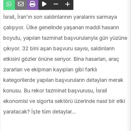
İsrail, İran'ın son saldırılarının yaralarını sarmaya
çalışıyor. Ülke genelinde yaşanan maddi hasarın
boyutu, yapılan tazminat başvurularıyla gün yüzüne
çıkıyor. 32 bini aşan başvuru sayısı, saldırıların
etkisini gözler önüne seriyor. Bina hasarları, araç
zararları ve ekipman kayıpları gibi farklı
kategorilerde yapılan başvuruların detayları merak
konusu. Bu rekor tazminat başvurusu, İsrail
ekonomisi ve sigorta sektörü üzerinde nasıl bir etki
yaratacak? İşte tüm detaylar...