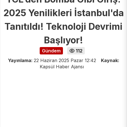
2025 Yenilikleri İstanbul'da
Tanıtıldı! Teknoloji Devrimi
Başlıyor!
Gündem
112
Yayınlama:
22 Haziran 2025 Pazar 12:42
Kaynak:
Kapsül Haber Ajansı