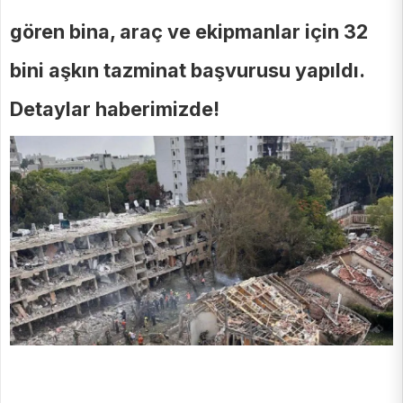
gören bina, araç ve ekipmanlar için 32
bini aşkın tazminat başvurusu yapıldı.
Detaylar haberimizde!