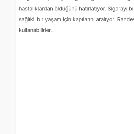
hastalıklardan öldüğünü hatırlatıyor. Sigarayı bı
sağlıklı bir yaşam için kapılarını aralıyor. R
kullanabilirler.