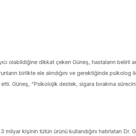
 olabildiğine dikkat çeken Güneş, hastaların belirli ara
nların birlikte ele alındığını ve gerektiğinde psikolog il
 etti. Güneş, “Psikolojik destek, sigara bırakma sürecin
 milyar kişinin tütün ürünü kullandığını hatırlatan Dr. 