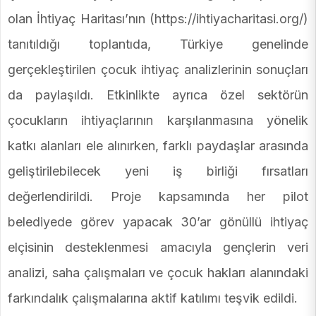
olan İhtiyaç Haritası’nın (https://ihtiyacharitasi.org/)
tanıtıldığı toplantıda, Türkiye genelinde
gerçekleştirilen çocuk ihtiyaç analizlerinin sonuçları
da paylaşıldı. Etkinlikte ayrıca özel sektörün
çocukların ihtiyaçlarının karşılanmasına yönelik
katkı alanları ele alınırken, farklı paydaşlar arasında
geliştirilebilecek yeni iş birliği fırsatları
değerlendirildi. Proje kapsamında her pilot
belediyede görev yapacak 30’ar gönüllü ihtiyaç
elçisinin desteklenmesi amacıyla gençlerin veri
analizi, saha çalışmaları ve çocuk hakları alanındaki
farkındalık çalışmalarına aktif katılımı teşvik edildi.