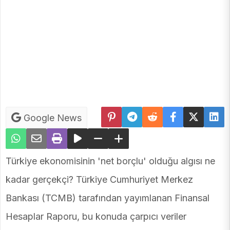
Google News
Türkiye ekonomisinin 'net borçlu' olduğu algısı ne
kadar gerçekçi? Türkiye Cumhuriyet Merkez
Bankası (TCMB) tarafından yayımlanan Finansal
Hesaplar Raporu, bu konuda çarpıcı veriler