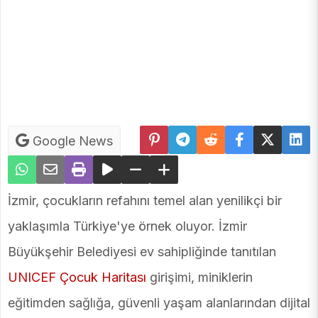
Google News
İzmir, çocukların refahını temel alan yenilikçi bir
yaklaşımla Türkiye'ye örnek oluyor. İzmir
Büyükşehir Belediyesi ev sahipliğinde tanıtılan
UNICEF Çocuk Haritası
girişimi, miniklerin
eğitimden sağlığa, güvenli yaşam alanlarından dijital