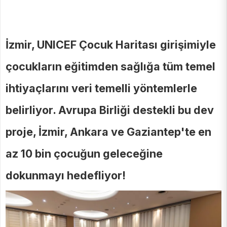
İzmir, UNICEF Çocuk Haritası girişimiyle
çocukların eğitimden sağlığa tüm temel
ihtiyaçlarını veri temelli yöntemlerle
belirliyor. Avrupa Birliği destekli bu dev
proje, İzmir, Ankara ve Gaziantep'te en
az 10 bin çocuğun geleceğine
dokunmayı hedefliyor!