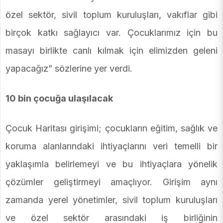
özel sektör, sivil toplum kuruluşları, vakıflar gibi
birçok katkı sağlayıcı var. Çocuklarımız için bu
masayı birlikte canlı kılmak için elimizden geleni
yapacağız” sözlerine yer verdi.
10 bin çocuğa ulaşılacak
Çocuk Haritası girişimi; çocukların eğitim, sağlık ve
koruma alanlarındaki ihtiyaçlarını veri temelli bir
yaklaşımla belirlemeyi ve bu ihtiyaçlara yönelik
çözümler geliştirmeyi amaçlıyor. Girişim aynı
zamanda yerel yönetimler, sivil toplum kuruluşları
ve özel sektör arasındaki iş birliğinin