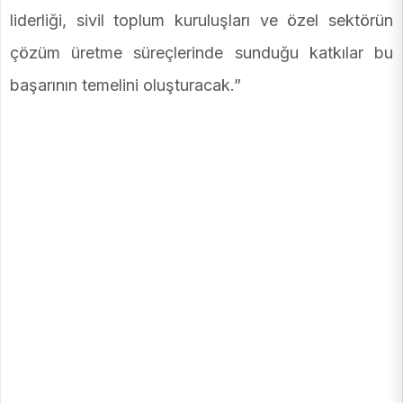
liderliği, sivil toplum kuruluşları ve özel sektörün
çözüm üretme süreçlerinde sunduğu katkılar bu
başarının temelini oluşturacak.”