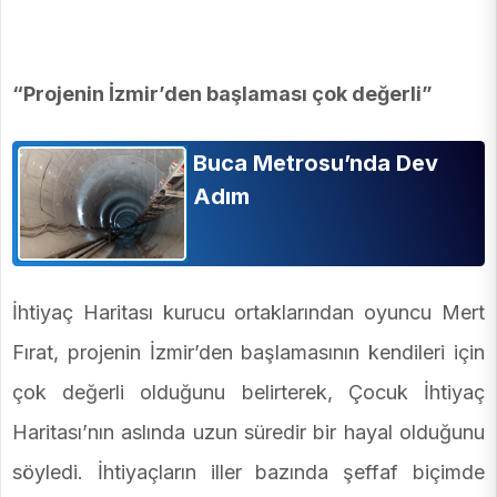
“Projenin İzmir’den başlaması çok değerli”
Buca Metrosu’nda Dev
Adım
İhtiyaç Haritası kurucu ortaklarından oyuncu Mert
Fırat, projenin İzmir’den başlamasının kendileri için
çok değerli olduğunu belirterek, Çocuk İhtiyaç
Haritası’nın aslında uzun süredir bir hayal olduğunu
söyledi. İhtiyaçların iller bazında şeffaf biçimde