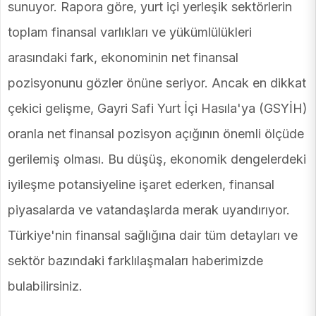
sunuyor. Rapora göre, yurt içi yerleşik sektörlerin
toplam finansal varlıkları ve yükümlülükleri
arasındaki fark, ekonominin net finansal
pozisyonunu gözler önüne seriyor. Ancak en dikkat
çekici gelişme, Gayri Safi Yurt İçi Hasıla'ya (GSYİH)
oranla net finansal pozisyon açığının önemli ölçüde
gerilemiş olması. Bu düşüş, ekonomik dengelerdeki
iyileşme potansiyeline işaret ederken, finansal
piyasalarda ve vatandaşlarda merak uyandırıyor.
Türkiye'nin finansal sağlığına dair tüm detayları ve
sektör bazındaki farklılaşmaları haberimizde
bulabilirsiniz.