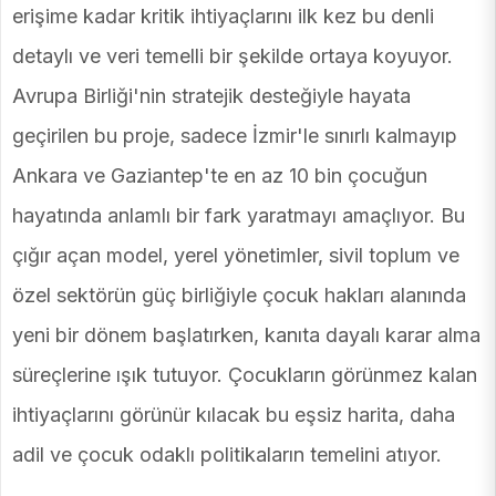
erişime kadar kritik ihtiyaçlarını ilk kez bu denli
detaylı ve veri temelli bir şekilde ortaya koyuyor.
Avrupa Birliği'nin stratejik desteğiyle hayata
geçirilen bu proje, sadece İzmir'le sınırlı kalmayıp
Ankara ve Gaziantep'te en az 10 bin çocuğun
hayatında anlamlı bir fark yaratmayı amaçlıyor. Bu
çığır açan model, yerel yönetimler, sivil toplum ve
özel sektörün güç birliğiyle çocuk hakları alanında
yeni bir dönem başlatırken, kanıta dayalı karar alma
süreçlerine ışık tutuyor. Çocukların görünmez kalan
ihtiyaçlarını görünür kılacak bu eşsiz harita, daha
adil ve çocuk odaklı politikaların temelini atıyor.