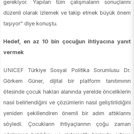
gerekiyor. Yapılan tüm çalışmaların sonuçlarını
düzenli olarak izlemek ve takip etmek büyük önem
taşıyor” diye konuştu.
Hedef, en az 10 bin çocuğun ihtiyacına yanıt
vermek
UNICEF Türkiye Sosyal Politika Sorumlusu Dr.
Görkem Güner, dijital bir platform tanıtımının
ötesinde çocuk hakları alanında yerelde önceliklerin
nasıl belirlendiğini ve çözümlerin nasıl geliştirildiğini
yeniden şekillendiren önemli bir adım attıklarını
söyledi. Çocukların ihtiyaçlarının çoğu zaman