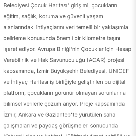
Belediyesi Çocuk Haritası' girişimi, çocukların
eğitim, sağlık, koruma ve güvenli yaşam
alanlarındaki ihtiyaçlarını veri temelli bir yaklaşımla
belirleme konusunda önemli bir kilometre taşını
işaret ediyor. Avrupa Birliği'nin Çocuklar için Hesap
Verebilirlik ve Hak Savunuculuğu (ACAR) projesi
kapsamında, İzmir Büyükşehir Belediyesi, UNICEF
ve İhtiyaç Haritası iş birliğiyle geliştirilen bu dijital
platform, çocukların görünür olmayan sorunlarına
bilimsel verilerle çözüm arıyor. Proje kapsamında
İzmir, Ankara ve Gaziantep'te yürütülen saha
çalışmaları ve paydaş görüşmeleri sonucunda