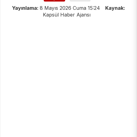
Yayınlama:
8 Mayıs 2026 Cuma 15:24
Kaynak:
Kapsül Haber Ajansı