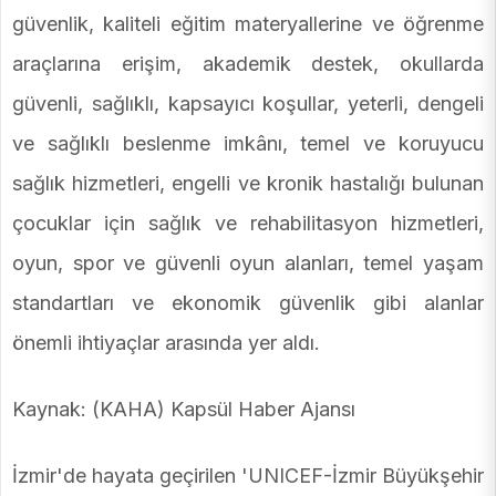
güvenlik, kaliteli eğitim materyallerine ve öğrenme
araçlarına erişim, akademik destek, okullarda
güvenli, sağlıklı, kapsayıcı koşullar, yeterli, dengeli
ve sağlıklı beslenme imkânı, temel ve koruyucu
sağlık hizmetleri, engelli ve kronik hastalığı bulunan
çocuklar için sağlık ve rehabilitasyon hizmetleri,
oyun, spor ve güvenli oyun alanları, temel yaşam
standartları ve ekonomik güvenlik gibi alanlar
önemli ihtiyaçlar arasında yer aldı.
Kaynak: (KAHA) Kapsül Haber Ajansı
İzmir'de hayata geçirilen 'UNICEF-İzmir Büyükşehir