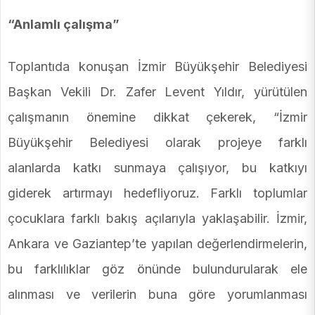
“Anlamlı çalışma”
Toplantıda konuşan İzmir Büyükşehir Belediyesi
Başkan Vekili Dr. Zafer Levent Yıldır, yürütülen
çalışmanın önemine dikkat çekerek, “İzmir
Büyükşehir Belediyesi olarak projeye farklı
alanlarda katkı sunmaya çalışıyor, bu katkıyı
giderek artırmayı hedefliyoruz. Farklı toplumlar
çocuklara farklı bakış açılarıyla yaklaşabilir. İzmir,
Ankara ve Gaziantep’te yapılan değerlendirmelerin,
bu farklılıklar göz önünde bulundurularak ele
alınması ve verilerin buna göre yorumlanması