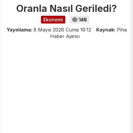
Oranla Nasıl Geriledi?
Ekonomi
148
Yayınlama:
8 Mayıs 2026 Cuma 16:12
Kaynak:
Piha
Haber Ajansı