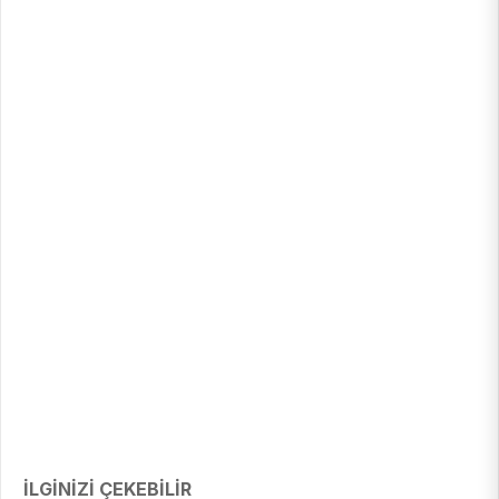
İLGİNİZİ ÇEKEBİLİR