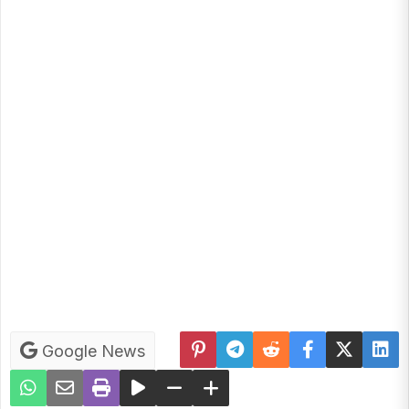
Google News