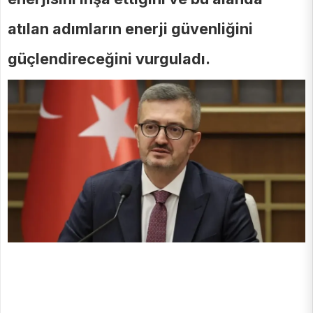
atılan adımların enerji güvenliğini
güçlendireceğini vurguladı.