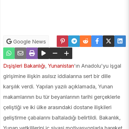
Google News
Dışişleri Bakanlığı
,
Yunanistan
'ın Anadolu'yu işgal
girişimine ilişkin asılsız iddialarına sert bir dille
karşılık verdi. Yapılan yazılı açıklamada, Yunan
makamlarının bu tür beyanlarının tarihi gerçeklerle
çeliştiği ve iki ülke arasındaki dostane ilişkileri
geliştirme çabalarını baltaladığı belirtildi. Bakanlık,
Yunan yetkililerini iç siyasi motivasyonlarla hareket