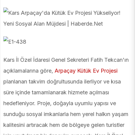
Kars İl Özel İdaresi Genel Sekreteri Fatih Tekcan'ın
açıklamalarına göre,
Arpaçay Kütük Ev Projesi
planlanan takvim doğrultusunda ilerliyor ve kısa
süre içinde tamamlanarak hizmete açılması
hedefleniyor. Proje, doğayla uyumlu yapısı ve
sunduğu sosyal imkanlarla hem yerel halkın yaşam
kalitesini artıracak hem de bölgeye gelen turistler