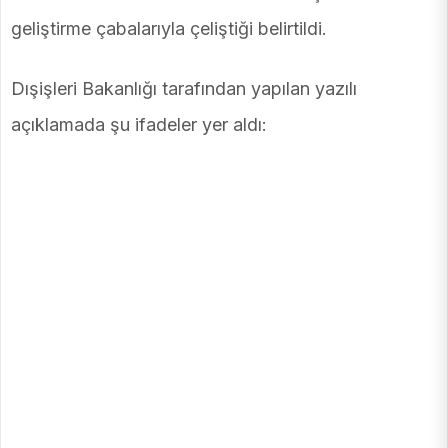
geliştirme çabalarıyla çeliştiği belirtildi.
Dışişleri Bakanlığı tarafından yapılan yazılı
açıklamada şu ifadeler yer aldı: