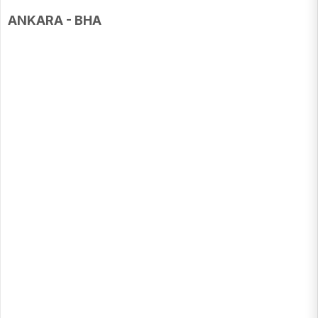
ANKARA - BHA