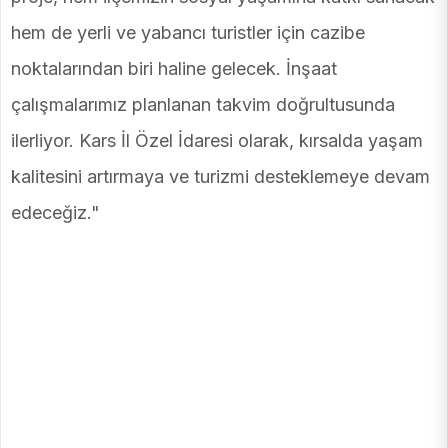
hem de yerli ve yabancı turistler için cazibe
noktalarından biri haline gelecek. İnşaat
çalışmalarımız planlanan takvim doğrultusunda
ilerliyor. Kars İl Özel İdaresi olarak, kırsalda yaşam
kalitesini artırmaya ve turizmi desteklemeye devam
edeceğiz."