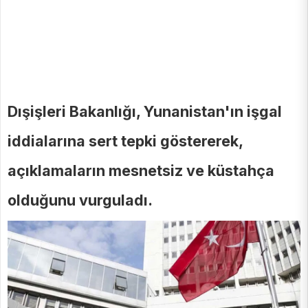
Dışişleri Bakanlığı, Yunanistan'ın işgal
iddialarına sert tepki göstererek,
açıklamaların mesnetsiz ve küstahça
olduğunu vurguladı.