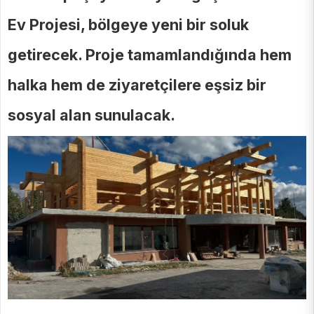
Ev Projesi, bölgeye yeni bir soluk
getirecek. Proje tamamlandığında hem
halka hem de ziyaretçilere eşsiz bir
sosyal alan sunulacak.