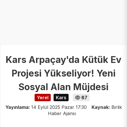
Kars Arpaçay'da Kütük Ev
Projesi Yükseliyor! Yeni
Sosyal Alan Müjdesi
Yerel
Kars
87
Yayınlama:
14 Eylül 2025 Pazar 17:30
Kaynak:
Birlik
Haber Ajansı