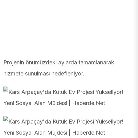
Projenin önümüzdeki aylarda tamamlanarak
hizmete sunulması hedefleniyor.