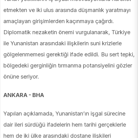
etmekten ve iki ulus arasında düşmanlık yaratmayı
amaçlayan girişimlerden kaçınmaya çağırdı.
Diplomatik nezaketin önemi vurgulanarak, Türkiye
ile Yunanistan arasındaki ilişkilerin suni krizlerle
gölgelenmemesi gerektiği ifade edildi. Bu sert tepki,
bölgedeki gerginliğin tırmanma potansiyelini gözler
önüne seriyor.
ANKARA - BHA
Yapılan açıklamada, Yunanistan’ın işgal sürecine
dair ileri sürdüğü ifadelerin hem tarihi gerçeklerle
hem de iki ülke arasındaki dostane ilişkileri