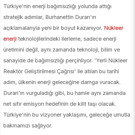
Türkiye'nin enerji bağımsızlığı yolunda attığı
stratejik adımlar, Burhanettin Duran'ın
açıklamalarıyla yeni bir boyut kazanıyor.
Nükleer
enerji
teknolojilerindeki ilerleme, sadece enerji
üretimini değil, aynı zamanda teknoloji, bilim ve
sanayide de bağımsızlığı perçinliyor. 'Yerli Nükleer
Reaktör Geliştirilmesi Çağrısı' ile atılan bu tarihi
adım, ülkenin enerji geleceğine damga vuracak.
Duran'ın vurguladığı gibi, bu hamle aynı zamanda
net sıfır emisyon hedefinin de kilit taşı olacak.
Türkiye'nin bu vizyoner yaklaşımı, geleceğe umutla
bakmamızı sağlıyor.