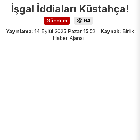
İşgal İddiaları Küstahça!
Gündem
64
Yayınlama:
14 Eylül 2025 Pazar 15:52
Kaynak:
Birlik
Haber Ajansı