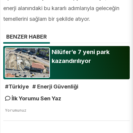
enerji alanındaki bu kararlı adımlarıyla geleceğin
temellerini sağlam bir şekilde atıyor.
BENZER HABER
Nilüfer’e 7 yeni park
kazandırılıyor
#Türkiye
# Enerji Güvenliği
İlk Yorumu Sen Yaz