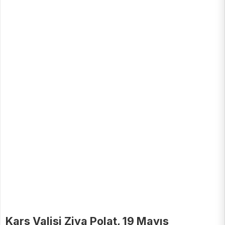
Kars Valisi Ziya Polat, 19 Mayıs