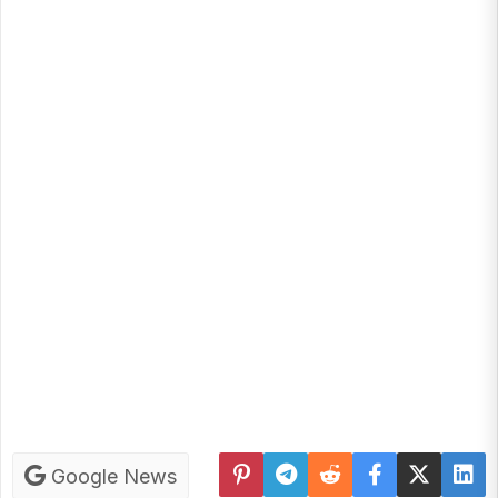
Google News