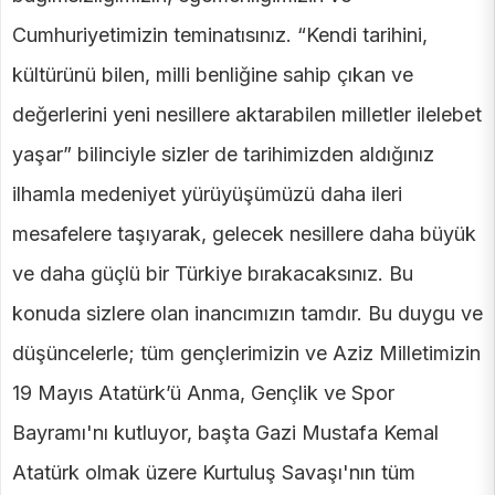
Cumhuriyetimizin teminatısınız. “Kendi tarihini,
kültürünü bilen, milli benliğine sahip çıkan ve
değerlerini yeni nesillere aktarabilen milletler ilelebet
yaşar” bilinciyle sizler de tarihimizden aldığınız
ilhamla medeniyet yürüyüşümüzü daha ileri
mesafelere taşıyarak, gelecek nesillere daha büyük
ve daha güçlü bir Türkiye bırakacaksınız. Bu
konuda sizlere olan inancımızın tamdır. Bu duygu ve
düşüncelerle; tüm gençlerimizin ve Aziz Milletimizin
19 Mayıs Atatürk’ü Anma, Gençlik ve Spor
Bayramı'nı kutluyor, başta Gazi Mustafa Kemal
Atatürk olmak üzere Kurtuluş Savaşı'nın tüm