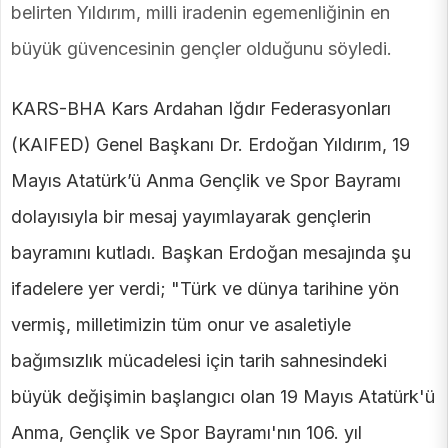
belirten Yıldırım, milli iradenin egemenliğinin en
büyük güvencesinin gençler olduğunu söyledi.
KARS-BHA Kars Ardahan Iğdır Federasyonları
(KAIFED) Genel Başkanı Dr. Erdoğan Yıldırım, 19
Mayıs Atatürk’ü Anma Gençlik ve Spor Bayramı
dolayısıyla bir mesaj yayımlayarak gençlerin
bayramını kutladı. Başkan Erdoğan mesajında şu
ifadelere yer verdi; "Türk ve dünya tarihine yön
vermiş, milletimizin tüm onur ve asaletiyle
bağımsızlık mücadelesi için tarih sahnesindeki
büyük değişimin başlangıcı olan 19 Mayıs Atatürk'ü
Anma, Gençlik ve Spor Bayramı'nın 106. yıl