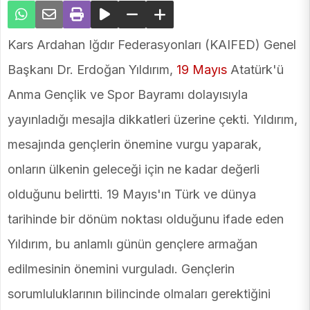
Kars Ardahan Iğdır Federasyonları (KAIFED) Genel
Başkanı Dr. Erdoğan Yıldırım,
19 Mayıs
Atatürk'ü
Anma Gençlik ve Spor Bayramı dolayısıyla
yayınladığı mesajla dikkatleri üzerine çekti. Yıldırım,
mesajında gençlerin önemine vurgu yaparak,
onların ülkenin geleceği için ne kadar değerli
olduğunu belirtti. 19 Mayıs'ın Türk ve dünya
tarihinde bir dönüm noktası olduğunu ifade eden
Yıldırım, bu anlamlı günün gençlere armağan
edilmesinin önemini vurguladı. Gençlerin
sorumluluklarının bilincinde olmaları gerektiğini