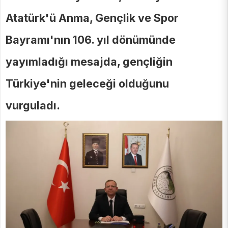
Atatürk'ü Anma, Gençlik ve Spor
Bayramı'nın 106. yıl dönümünde
yayımladığı mesajda, gençliğin
Türkiye'nin geleceği olduğunu
vurguladı.