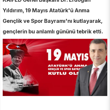
Yıldırım, 19 Mayıs Atatürk'ü Anma
Gençlik ve Spor Bayramı'nı kutlayarak,
gençlerin bu anlamlı gününü tebrik etti.