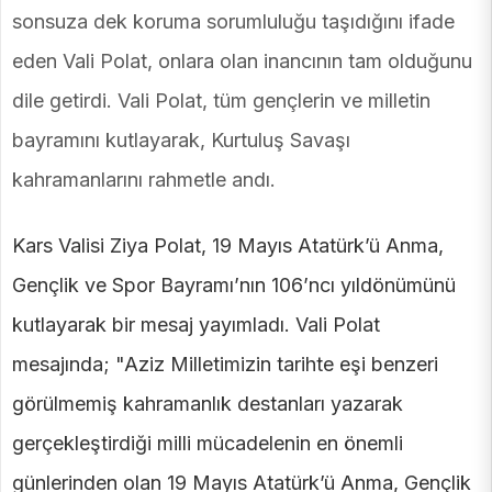
sonsuza dek koruma sorumluluğu taşıdığını ifade
eden Vali Polat, onlara olan inancının tam olduğunu
dile getirdi. Vali Polat, tüm gençlerin ve milletin
bayramını kutlayarak, Kurtuluş Savaşı
kahramanlarını rahmetle andı.
Kars Valisi Ziya Polat, 19 Mayıs Atatürk’ü Anma,
Gençlik ve Spor Bayramı’nın 106’ncı yıldönümünü
kutlayarak bir mesaj yayımladı. Vali Polat
mesajında; "Aziz Milletimizin tarihte eşi benzeri
görülmemiş kahramanlık destanları yazarak
gerçekleştirdiği milli mücadelenin en önemli
günlerinden olan 19 Mayıs Atatürk’ü Anma, Gençlik