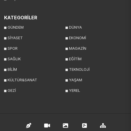
KATEGORİLER
GÜNDEM
DÜNYA
SİYASET
EKONOMİ
SPOR
MAGAZİN
SAĞLIK
EĞİTİM
BİLİM
TEKNOLOJİ
KÜLTÜR&SANAT
YAŞAM
GEZİ
YEREL