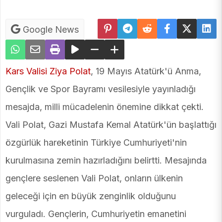
Google News
Kars Valisi Ziya Polat
, 19 Mayıs Atatürk'ü Anma,
Gençlik ve Spor Bayramı vesilesiyle yayınladığı
mesajda, milli mücadelenin önemine dikkat çekti.
Vali Polat, Gazi Mustafa Kemal Atatürk'ün başlattığı
özgürlük hareketinin Türkiye Cumhuriyeti'nin
kurulmasına zemin hazırladığını belirtti. Mesajında
gençlere seslenen Vali Polat, onların ülkenin
geleceği için en büyük zenginlik olduğunu
vurguladı. Gençlerin, Cumhuriyetin emanetini