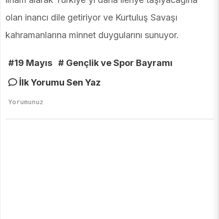
olan inancı dile getiriyor ve Kurtuluş Savaşı
kahramanlarına minnet duygularını sunuyor.
#19 Mayıs
# Gençlik ve Spor Bayramı
İlk Yorumu Sen Yaz