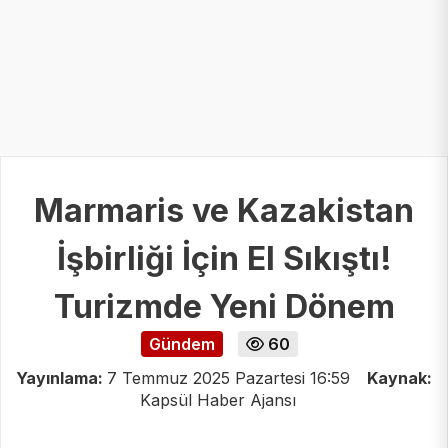
Marmaris ve Kazakistan
İşbirliği İçin El Sıkıştı!
Turizmde Yeni Dönem
Gündem
60
Yayınlama:
7 Temmuz 2025 Pazartesi 16:59
Kaynak:
Kapsül Haber Ajansı