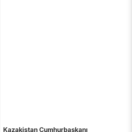
Kazakistan Cumhurbaşkanı