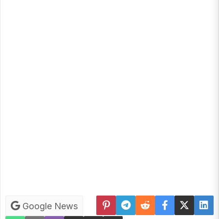
Google News