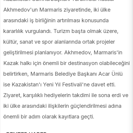
Akhmedov'un Marmaris ziyaretinde, iki ülke
arasındaki iş birliğinin artırılması konusunda
kararlılık vurgulandı. Turizm başta olmak üzere,
kültür, sanat ve spor alanlarında ortak projeler
geliştirilmesi planlanıyor. Akhmedov, Marmaris'in
Kazak halkı için önemli bir destinasyon olabileceğini
belirtirken, Marmaris Belediye Başkanı Acar Ünlü
ise Kazakistan'ı Yeni Yıl Festivali'ne davet etti.
Ziyaret, karşılıklı hediyelerin takdimi ile sona erdi ve
iki ülke arasındaki ilişkilerin güçlendirilmesi adına
önemli bir adım olarak kayıtlara geçti.