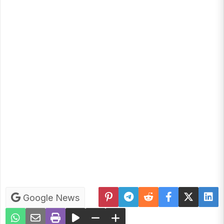
Google News