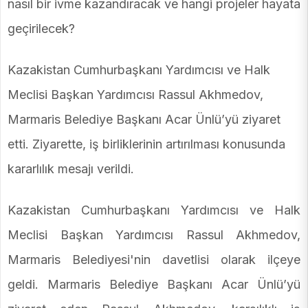
nasıl bir ivme kazandıracak ve hangi projeler hayata
geçirilecek?
Kazakistan Cumhurbaşkanı Yardımcısı ve Halk
Meclisi Başkan Yardımcısı Rassul Akhmedov,
Marmaris Belediye Başkanı Acar Ünlü’yü ziyaret
etti. Ziyarette, iş birliklerinin artırılması konusunda
kararlılık mesajı verildi.
Kazakistan Cumhurbaşkanı Yardımcısı ve Halk
Meclisi Başkan Yardımcısı Rassul Akhmedov,
Marmaris Belediyesi'nin davetlisi olarak ilçeye
geldi. Marmaris Belediye Başkanı Acar Ünlü’yü