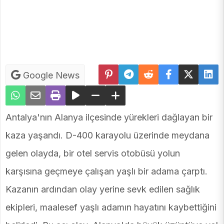
Google News
Antalya'nın Alanya ilçesinde yürekleri dağlayan bir
kaza yaşandı. D-400 karayolu üzerinde meydana
gelen olayda, bir otel servis otobüsü yolun
karşısına geçmeye çalışan yaşlı bir adama çarptı.
Kazanın ardından olay yerine sevk edilen sağlık
ekipleri, maalesef yaşlı adamın hayatını kaybettiğini