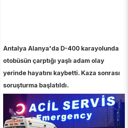
Antalya Alanya'da D-400 karayolunda
otobüsün çarptığı yaşlı adam olay
yerinde hayatını kaybetti. Kaza sonrası
soruşturma başlatıldı.