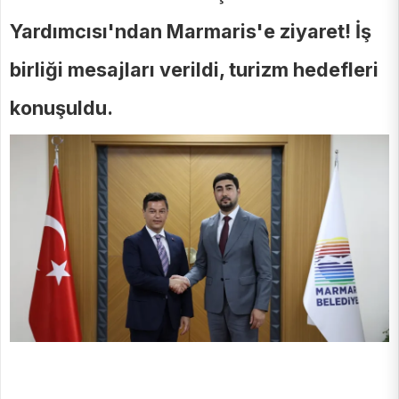
Yardımcısı'ndan Marmaris'e ziyaret! İş
birliği mesajları verildi, turizm hedefleri
konuşuldu.