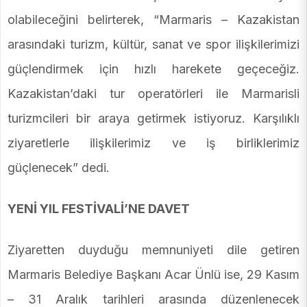
olabileceğini belirterek, “Marmaris – Kazakistan
arasındaki turizm, kültür, sanat ve spor ilişkilerimizi
güçlendirmek için hızlı harekete geçeceğiz.
Kazakistan’daki tur operatörleri ile Marmarisli
turizmcileri bir araya getirmek istiyoruz. Karşılıklı
ziyaretlerle ilişkilerimiz ve iş birliklerimiz
güçlenecek” dedi.
YENİ YIL FESTİVALİ’NE DAVET
Ziyaretten duyduğu memnuniyeti dile getiren
Marmaris Belediye Başkanı Acar Ünlü ise, 29 Kasım
– 31 Aralık tarihleri arasında düzenlenecek