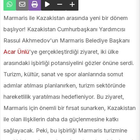
Marmaris ile Kazakistan arasında yeni bir dönem
başlıyor! Kazakistan Cumhurbaşkanı Yardımcısı
Rassul Akhmedov'un Marmaris Belediye Başkanı
Acar Ünlü
'ye gerçekleştirdiği ziyaret, iki ülke
arasındaki işbirliği potansiyelini gözler önüne serdi.
Turizm, kültür, sanat ve spor alanlarında somut
adımlar atılması planlanırken, turizm sektöründe
hareketlilik yaratılması hedefleniyor. Bu ziyaret,
Marmaris için önemli bir fırsat sunarken, Kazakistan
ile olan ilişkilerin daha da güçlenmesine katkı
sağlayacak. Peki, bu işbirliği Marmaris turizmine