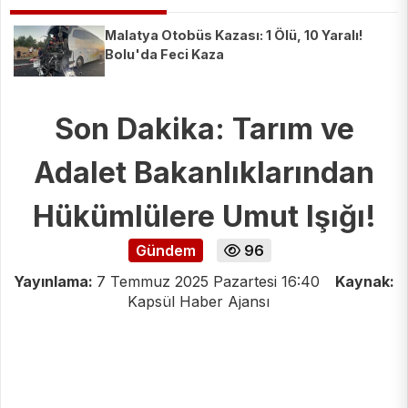
Malatya Otobüs Kazası: 1 Ölü, 10 Yaralı!
Bolu'da Feci Kaza
Son Dakika: Tarım ve
Adalet Bakanlıklarından
Hükümlülere Umut Işığı!
Gündem
96
Yayınlama:
7 Temmuz 2025 Pazartesi 16:40
Kaynak:
Kapsül Haber Ajansı