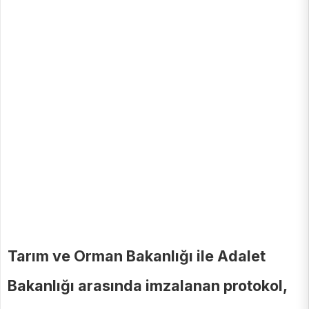
Tarım ve Orman Bakanlığı ile Adalet
Bakanlığı arasında imzalanan protokol,