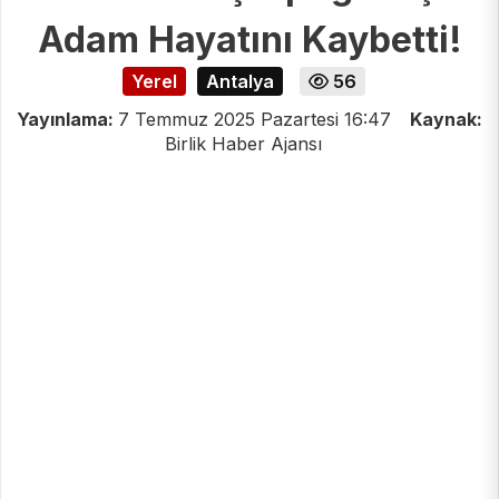
Adam Hayatını Kaybetti!
Yerel
Antalya
56
Yayınlama:
7 Temmuz 2025 Pazartesi 16:47
Kaynak:
Birlik Haber Ajansı