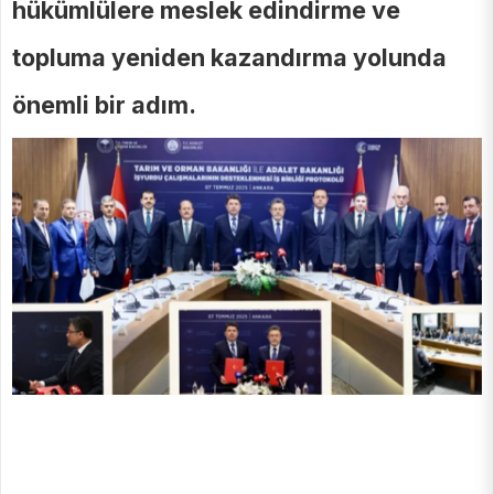
hükümlülere meslek edindirme ve
topluma yeniden kazandırma yolunda
önemli bir adım.