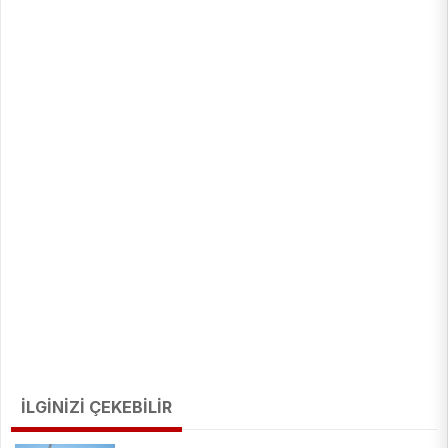
İLGİNİZİ ÇEKEBİLİR