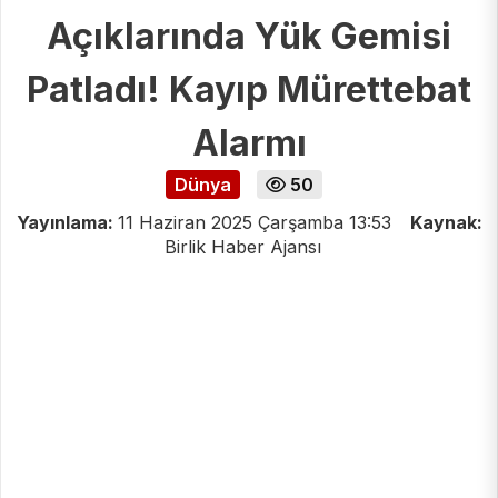
Açıklarında Yük Gemisi
Patladı! Kayıp Mürettebat
Alarmı
Dünya
50
Yayınlama:
11 Haziran 2025 Çarşamba 13:53
Kaynak:
Birlik Haber Ajansı