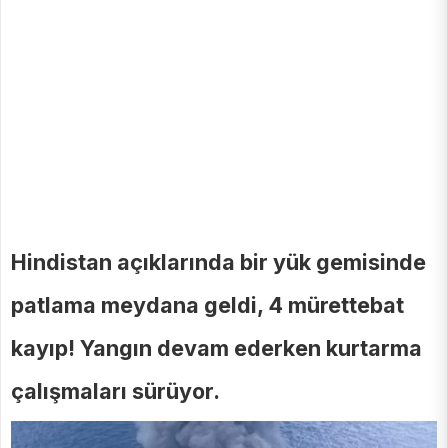
Hindistan açıklarında bir yük gemisinde
patlama meydana geldi, 4 mürettebat
kayıp! Yangın devam ederken kurtarma
çalışmaları sürüyor.