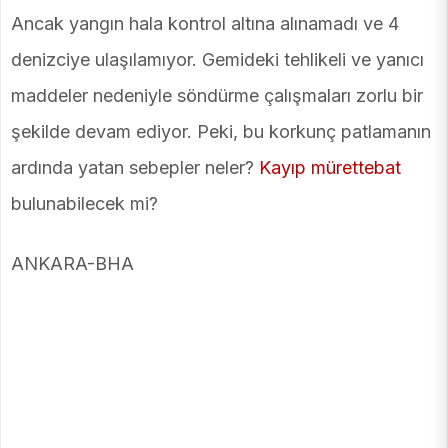
Ancak yangın hala kontrol altına alınamadı ve 4
denizciye ulaşılamıyor. Gemideki tehlikeli ve yanıcı
maddeler nedeniyle söndürme çalışmaları zorlu bir
şekilde devam ediyor. Peki, bu korkunç patlamanın
ardında yatan sebepler neler?
Kayıp mürettebat
bulunabilecek mi?
ANKARA-BHA