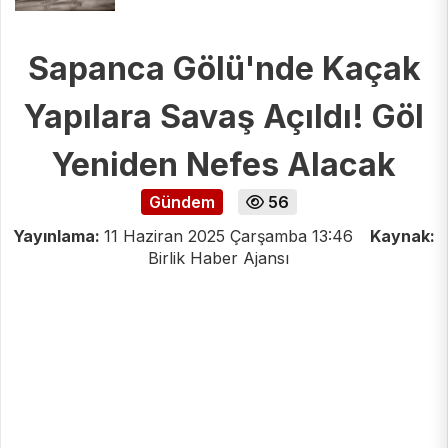
Sapanca Gölü'nde Kaçak
Yapılara Savaş Açıldı! Göl
Yeniden Nefes Alacak
Gündem
56
Yayınlama:
11 Haziran 2025 Çarşamba 13:46
Kaynak:
Birlik Haber Ajansı