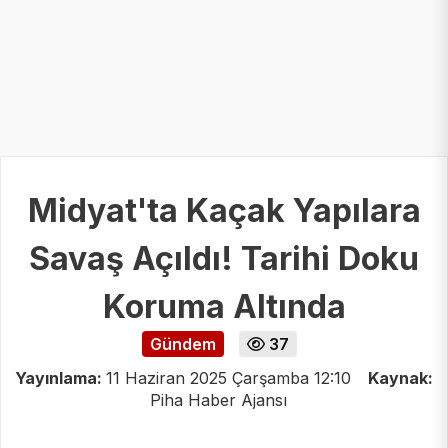
Midyat'ta Kaçak Yapılara
Savaş Açıldı! Tarihi Doku
Koruma Altında
Gündem
37
Yayınlama:
11 Haziran 2025 Çarşamba 12:10
Kaynak:
Piha Haber Ajansı