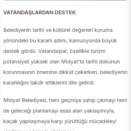
VATANDAŞLARDAN DESTEK
Belediyenin tarihi ve kültürel değerleri koruma
yönündeki bu kararlı adımı, kamuoyunda büyük
destek gördü. Vatandaşlar, özellikle turizm
potansiyeli yüksek olan Midyat’ta tarihi dokunun
korunmasının önemine dikkat çekerken, belediyenin
kararlılığını takdir ettiklerini dile getirdi.
Midyat Belediyesi, hem geçmişe sahip çıkmayı hem
de geleceği planlamayı esas alan yaklaşımıyla,
kaçak yapılaşmaya karşı yürüttüğü mücadeleyi