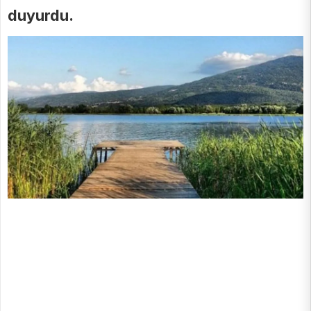
duyurdu.