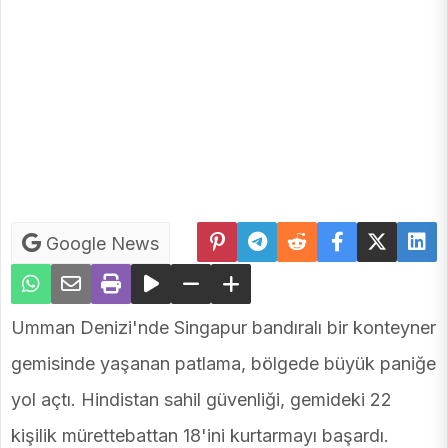
Google News
Umman Denizi'nde Singapur bandıralı bir konteyner
gemisinde yaşanan patlama, bölgede büyük paniğe
yol açtı. Hindistan sahil güvenliği, gemideki 22
kişilik mürettebattan 18'ini kurtarmayı başardı.