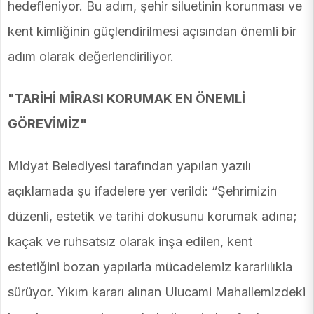
hedefleniyor. Bu adım, şehir siluetinin korunması ve
kent kimliğinin güçlendirilmesi açısından önemli bir
adım olarak değerlendiriliyor.
"TARİHİ MİRASI KORUMAK EN ÖNEMLİ
GÖREVİMİZ"
Midyat Belediyesi tarafından yapılan yazılı
açıklamada şu ifadelere yer verildi: “Şehrimizin
düzenli, estetik ve tarihi dokusunu korumak adına;
kaçak ve ruhsatsız olarak inşa edilen, kent
estetiğini bozan yapılarla mücadelemiz kararlılıkla
sürüyor. Yıkım kararı alınan Ulucami Mahallemizdeki