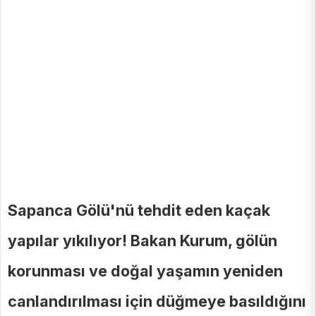
Sapanca Gölü'nü tehdit eden kaçak
yapılar yıkılıyor! Bakan Kurum, gölün
korunması ve doğal yaşamın yeniden
canlandırılması için düğmeye basıldığını