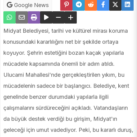
Google News
Midyat Belediyesi, tarihi ve kültürel mirası koruma
konusundaki kararlılığını net bir şekilde ortaya
koyuyor. Şehrin estetiğini bozan kaçak yapılarla
mücadele kapsamında önemli bir adım atıldı.
Ulucami Mahallesi'nde gerçekleştirilen yıkım, bu
mücadelenin sadece bir başlangıcı. Belediye, kent
genelinde benzer durumdaki yapılarla ilgili
çalışmalarını sürdüreceğini açıkladı. Vatandaşların
da büyük destek verdiği bu girişim, Midyat'ın
geleceği için umut vadediyor. Peki, bu kararlı duruş,