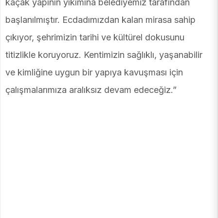
kaçak yapının yıkımına belediyemiz tarafından
başlanılmıştır. Ecdadımızdan kalan mirasa sahip
çıkıyor, şehrimizin tarihi ve kültürel dokusunu
titizlikle koruyoruz. Kentimizin sağlıklı, yaşanabilir
ve kimliğine uygun bir yapıya kavuşması için
çalışmalarımıza aralıksız devam edeceğiz.”