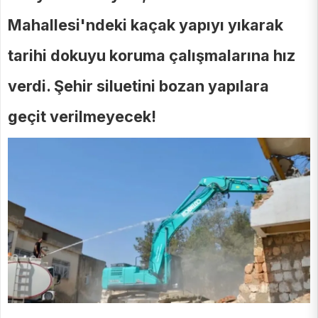
Mahallesi'ndeki kaçak yapıyı yıkarak
tarihi dokuyu koruma çalışmalarına hız
verdi. Şehir siluetini bozan yapılara
geçit verilmeyecek!