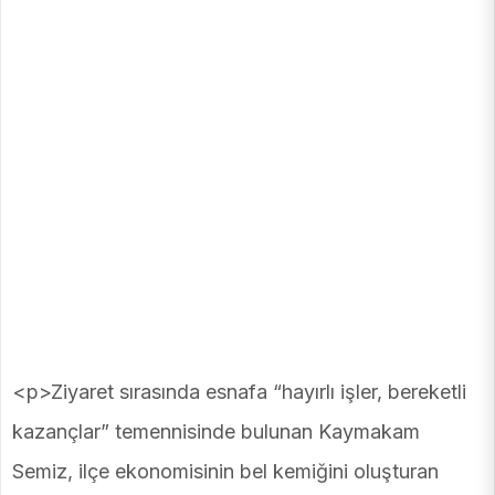
<p>Ziyaret sırasında esnafa “hayırlı işler, bereketli
kazançlar” temennisinde bulunan Kaymakam
Semiz, ilçe ekonomisinin bel kemiğini oluşturan