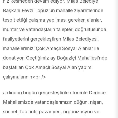
hız kesmeden devam ediyor. Milas Belediye
Başkanı Fevzi Topuz’un mahalle ziyaretlerinde
tespit ettiği çalışma yapılması gereken alanlar,
muhtar ve vatandaşların talepleri doğrultusunda
faaliyetlerini gerçekleştiren Milas Belediyesi,
mahallelerimizi Çok Amaçlı Sosyal Alanlar ile
donatıyor. Geçtiğimiz ay Boğaziçi Mahallesi’nde
başlatılan Çok Amaçlı Sosyal Alan yapım
çalışmalarının<br />
ardından bugün gerçekleştirilen törenle Derince
Mahallemizde vatandaşlarımızın düğün, nişan,
sünnet, toplantı, pazar yeri, organizasyon ve