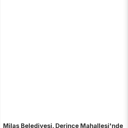
Milas Belediyesi, Derince Mahallesi'nde