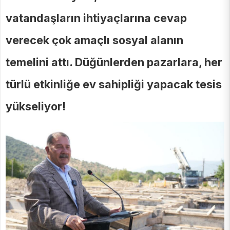
vatandaşların ihtiyaçlarına cevap
verecek çok amaçlı sosyal alanın
temelini attı. Düğünlerden pazarlara, her
türlü etkinliğe ev sahipliği yapacak tesis
yükseliyor!