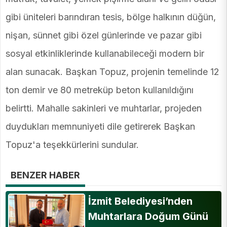
gibi üniteleri barındıran tesis, bölge halkının düğün,
nişan, sünnet gibi özel günlerinde ve pazar gibi
sosyal etkinliklerinde kullanabileceği modern bir
alan sunacak. Başkan Topuz, projenin temelinde 12
ton demir ve 80 metreküp beton kullanıldığını
belirtti. Mahalle sakinleri ve muhtarlar, projeden
duydukları memnuniyeti dile getirerek Başkan
Topuz'a teşekkürlerini sundular.
BENZER HABER
İzmit Belediyesi’nden
Muhtarlara Doğum Günü