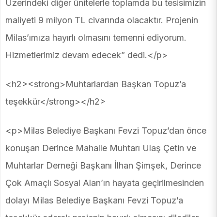
Üzerindeki diğer ünitelerle toplamda bu tesisimizin
maliyeti 9 milyon TL civarında olacaktır. Projenin
Milas’ımıza hayırlı olmasını temenni ediyorum.
Hizmetlerimiz devam edecek” dedi.</p>
<h2><strong>Muhtarlardan Başkan Topuz’a
teşekkür</strong></h2>
<p>Milas Belediye Başkanı Fevzi Topuz’dan önce
konuşan Derince Mahalle Muhtarı Ulaş Çetin ve
Muhtarlar Derneği Başkanı İlhan Şimşek, Derince
Çok Amaçlı Sosyal Alan’ın hayata geçirilmesinden
dolayı Milas Belediye Başkanı Fevzi Topuz’a