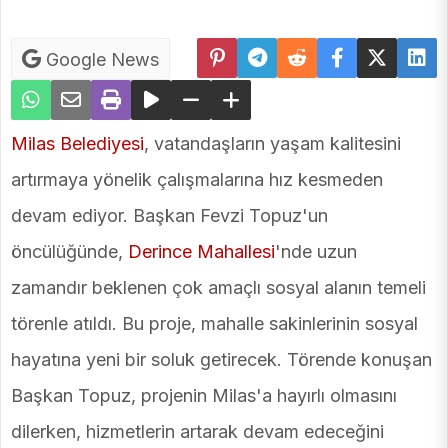
Google News
Milas Belediyesi
, vatandaşların yaşam kalitesini
artırmaya yönelik çalışmalarına hız kesmeden
devam ediyor. Başkan Fevzi Topuz'un
öncülüğünde,
Derince Mahallesi
'nde uzun
zamandır beklenen çok amaçlı sosyal alanın temeli
törenle atıldı. Bu proje, mahalle sakinlerinin sosyal
hayatına yeni bir soluk getirecek. Törende konuşan
Başkan Topuz, projenin Milas'a hayırlı olmasını
dilerken, hizmetlerin artarak devam edeceğini