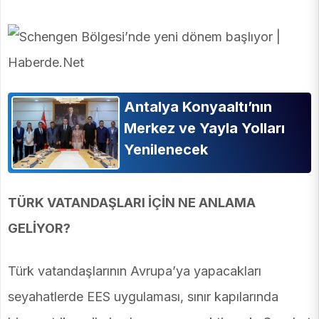
Antalya Konyaaltı’nın
Merkez ve Yayla Yolları
Yenilenecek
TÜRK VATANDAŞLARI İÇİN NE ANLAMA
GELİYOR?
Türk vatandaşlarının Avrupa’ya yapacakları
seyahatlerde EES uygulaması, sınır kapılarında