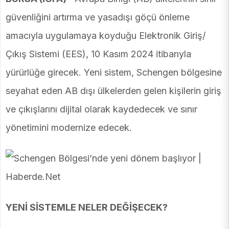
güvenliğini artırma ve yasadışı göçü önleme
amacıyla uygulamaya koyduğu Elektronik Giriş/
Çıkış Sistemi (EES), 10 Kasım 2024 itibarıyla
yürürlüğe girecek. Yeni sistem, Schengen bölgesine
seyahat eden AB dışı ülkelerden gelen kişilerin giriş
ve çıkışlarını dijital olarak kaydedecek ve sınır
yönetimini modernize edecek.
YENİ SİSTEMLE NELER DEĞİŞECEK?