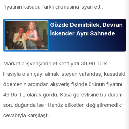
fiyatının kasada farklı çıkmasına isyan etti.
Gözde Demirbilek, Devran
İskender Aynı Sahnede
Market alışverişinde etiket fiyatı 39,90 Türk
lirasıyla olan çayı almak isteyen vatandaş, kasadaki
ödemenin ardından alışveriş fişinde ürünün fiyatını
49,95 TL olarak gördü. Kasa görevlisine bu durum
sorulduğunda ise “Henüz etiketleri değiştiremedik”
cevabıyla karşılaştı.