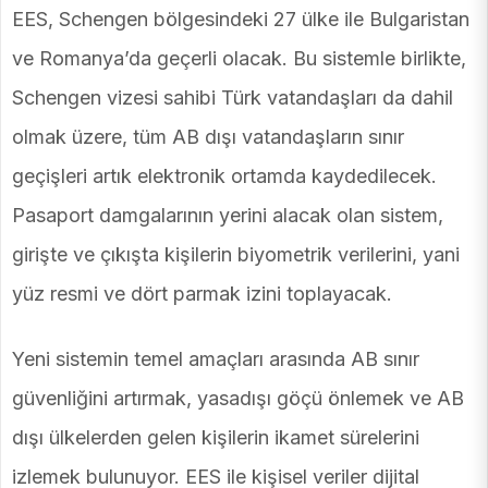
EES, Schengen bölgesindeki 27 ülke ile Bulgaristan
ve Romanya’da geçerli olacak. Bu sistemle birlikte,
Schengen vizesi sahibi Türk vatandaşları da dahil
olmak üzere, tüm AB dışı vatandaşların sınır
geçişleri artık elektronik ortamda kaydedilecek.
Pasaport damgalarının yerini alacak olan sistem,
girişte ve çıkışta kişilerin biyometrik verilerini, yani
yüz resmi ve dört parmak izini toplayacak.
Yeni sistemin temel amaçları arasında AB sınır
güvenliğini artırmak, yasadışı göçü önlemek ve AB
dışı ülkelerden gelen kişilerin ikamet sürelerini
izlemek bulunuyor. EES ile kişisel veriler dijital