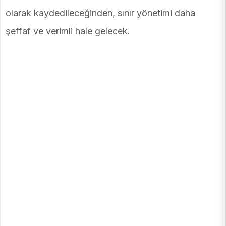
olarak kaydedileceğinden, sınır yönetimi daha
şeffaf ve verimli hale gelecek.