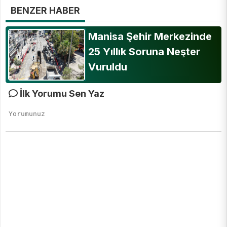
BENZER HABER
Manisa Şehir Merkezinde
25 Yıllık Soruna Neşter
Vuruldu
İlk Yorumu Sen Yaz