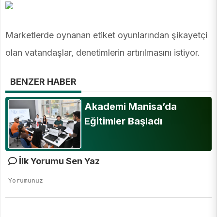
Marketlerde oynanan etiket oyunlarından şikayetçi
olan vatandaşlar, denetimlerin artırılmasını istiyor.
BENZER HABER
Akademi Manisa’da
Eğitimler Başladı
İlk Yorumu Sen Yaz