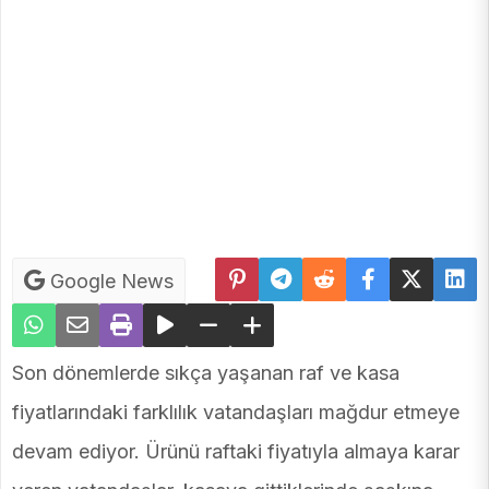
Google News
Son dönemlerde sıkça yaşanan raf ve kasa
fiyatlarındaki farklılık vatandaşları mağdur etmeye
devam ediyor. Ürünü raftaki fiyatıyla almaya karar