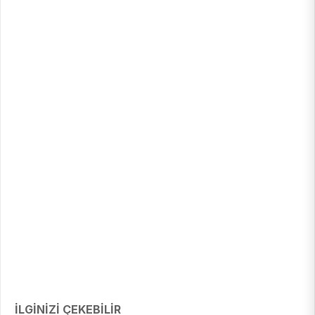
İLGİNİZİ ÇEKEBİLİR