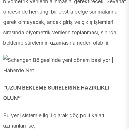
biyometrik verilerin alınmasını gerektirecek. Seyahat
öncesinde herhangi bir ekstra belge sunmalarına
gerek olmayacak, ancak giriş ve çıkış işlemleri
sırasında biyometrik verilerin toplanması, sınırda
bekleme sürelerinin uzamasına neden olabilir.
“UZUN BEKLEME SÜRELERİNE HAZIRLIKLI
OLUN”
Bu yeni sistemle ilgili olarak göç politikaları
uzmanları ise,