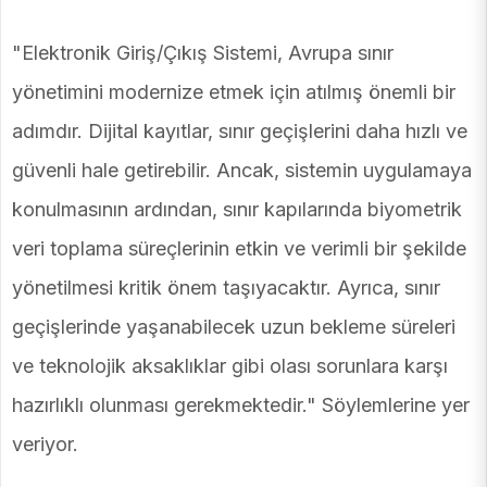
"Elektronik Giriş/Çıkış Sistemi, Avrupa sınır
yönetimini modernize etmek için atılmış önemli bir
adımdır. Dijital kayıtlar, sınır geçişlerini daha hızlı ve
güvenli hale getirebilir. Ancak, sistemin uygulamaya
konulmasının ardından, sınır kapılarında biyometrik
veri toplama süreçlerinin etkin ve verimli bir şekilde
yönetilmesi kritik önem taşıyacaktır. Ayrıca, sınır
geçişlerinde yaşanabilecek uzun bekleme süreleri
ve teknolojik aksaklıklar gibi olası sorunlara karşı
hazırlıklı olunması gerekmektedir." Söylemlerine yer
veriyor.