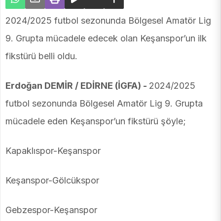
2024/2025 futbol sezonunda Bölgesel Amatör Lig
9. Grupta mücadele edecek olan Keşanspor’un ilk
fikstürü belli oldu.
Erdoğan DEMİR / EDİRNE (İGFA) -
2024/2025
futbol sezonunda Bölgesel Amatör Lig 9. Grupta
mücadele eden Keşanspor’un fikstürü şöyle;
Kapaklıspor-Keşanspor
Keşanspor-Gölcükspor
Gebzespor-Keşanspor