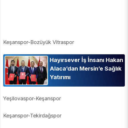
Keşanspor-Bozüyük Vitraspor
Hayırsever İş İnsanı Hakan
Alaca’dan Mersin’e Sağlık
Yatırımı
Yeşilovaspor-Keşanspor
Keşanspor-Tekirdağspor