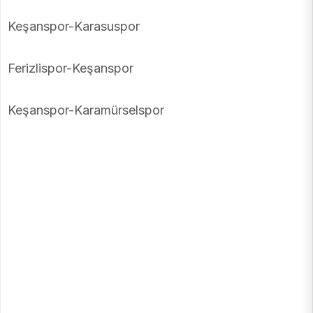
Keşanspor-Karasuspor
Ferizlispor-Keşanspor
Keşanspor-Karamürselspor