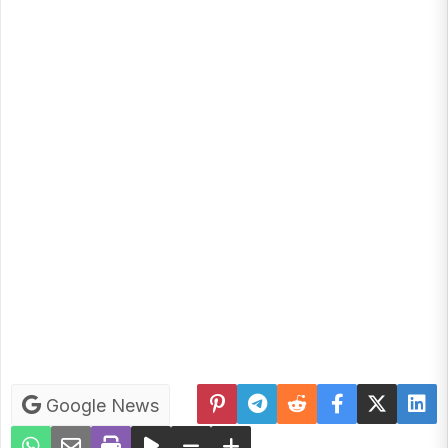
Google News