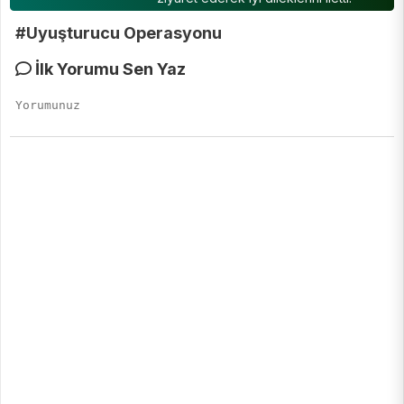
#Uyuşturucu Operasyonu
İlk Yorumu Sen Yaz