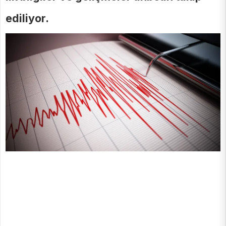
ediliyor.