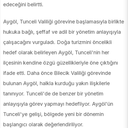
edeceğini belirtti.
Aygöl, Tunceli Valiliği görevine başlamasıyla birlikte
hukuka bağlı, şeffaf ve adil bir yönetim anlayışıyla
çalışacağını vurguladı. Doğa turizmini öncelikli
hedef olarak belirleyen Aygöl, Tunceli'nin her
ilçesinin kendine özgü güzellikleriyle öne çıktığını
ifade etti. Daha önce Bilecik Valiliği görevinde
bulunan Aygöl, halkla kurduğu yakın ilişkilerle
tanınıyor. Tunceli'de de benzer bir yönetim
anlayışıyla görev yapmayı hedefliyor. Aygöl'ün
Tunceli'ye gelişi, bölgede yeni bir dönemin
başlangıcı olarak değerlendiriliyor.