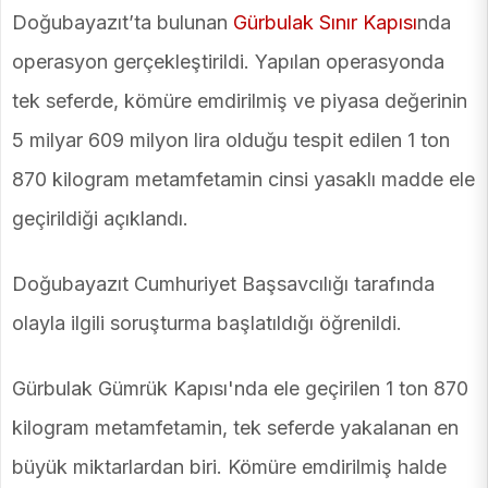
Doğubayazıt’ta bulunan
Gürbulak Sınır Kapısı
nda
operasyon gerçekleştirildi. Yapılan operasyonda
tek seferde, kömüre emdirilmiş ve piyasa değerinin
5 milyar 609 milyon lira olduğu tespit edilen 1 ton
870 kilogram metamfetamin cinsi yasaklı madde ele
geçirildiği açıklandı.
Doğubayazıt Cumhuriyet Başsavcılığı tarafında
olayla ilgili soruşturma başlatıldığı öğrenildi.
Gürbulak Gümrük Kapısı'nda ele geçirilen 1 ton 870
kilogram metamfetamin, tek seferde yakalanan en
büyük miktarlardan biri. Kömüre emdirilmiş halde