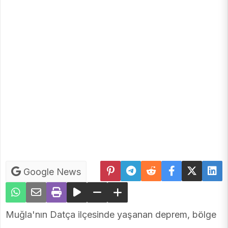
Google News
Muğla'nın Datça ilçesinde yaşanan deprem, bölge