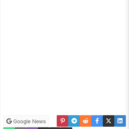
Google News