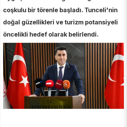
coşkulu bir törenle başladı. Tunceli'nin
doğal güzellikleri ve turizm potansiyeli
öncelikli hedef olarak belirlendi.