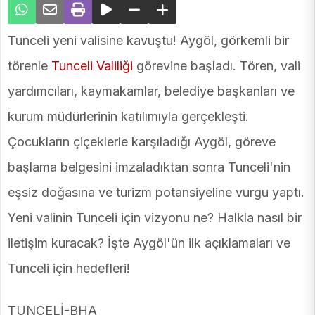
Tunceli yeni valisine kavuştu! Aygöl, görkemli bir
törenle
Tunceli Valiliği
görevine başladı. Tören, vali
yardımcıları, kaymakamlar, belediye başkanları ve
kurum müdürlerinin katılımıyla gerçekleşti.
Çocukların çiçeklerle karşıladığı Aygöl, göreve
başlama belgesini imzaladıktan sonra Tunceli'nin
eşsiz doğasına ve turizm potansiyeline vurgu yaptı.
Yeni valinin Tunceli için vizyonu ne? Halkla nasıl bir
iletişim kuracak? İşte Aygöl'ün ilk açıklamaları ve
Tunceli için hedefleri!
TUNCELİ-BHA