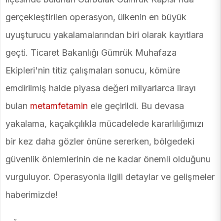
gerçekleştirilen operasyon, ülkenin en büyük
uyuşturucu yakalamalarından biri olarak kayıtlara
geçti. Ticaret Bakanlığı Gümrük Muhafaza
Ekipleri'nin titiz çalışmaları sonucu, kömüre
emdirilmiş halde piyasa değeri milyarlarca lirayı
bulan
metamfetamin
ele geçirildi. Bu devasa
yakalama, kaçakçılıkla mücadelede kararlılığımızı
bir kez daha gözler önüne sererken, bölgedeki
güvenlik önlemlerinin de ne kadar önemli olduğunu
vurguluyor. Operasyonla ilgili detaylar ve gelişmeler
haberimizde!