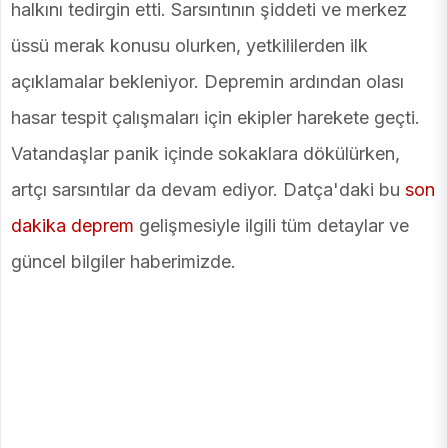
halkını tedirgin etti. Sarsıntının şiddeti ve merkez
üssü merak konusu olurken, yetkililerden ilk
açıklamalar bekleniyor. Depremin ardından olası
hasar tespit çalışmaları için ekipler harekete geçti.
Vatandaşlar panik içinde sokaklara dökülürken,
artçı sarsıntılar da devam ediyor. Datça'daki bu
son
dakika deprem
gelişmesiyle ilgili tüm detaylar ve
güncel bilgiler haberimizde.