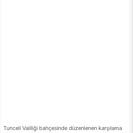
Tunceli Valiliği bahçesinde düzenlenen karşılama