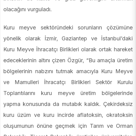
olacağını vurguladı.
Kuru meyve sektöründeki sorunların çözümüne
yönelik olarak İzmir, Gaziantep ve İstanbul’daki
Kuru Meyve İhracatçı Birlikleri olarak ortak hareket
edeceklerinin altını çizen Özgür, “Bu amaçla üretim
bölgelerinin nabzını tutmak amacıyla Kuru Meyve
ve Mamulleri İhracatçı Birlikleri Sektör Kurulu
Toplantılarını kuru meyve üretim bölgelerinde
yapma konusunda da mutabık kaldık. Çekirdeksiz
kuru üzüm ve kuru incirde aflatoksin, okratoksin
oluşumunun önüne geçmek için Tarım ve Orman