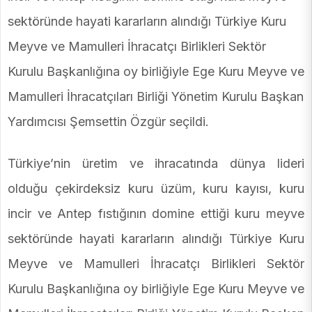
sektöründe hayati kararların alındığı Türkiye Kuru
Meyve ve Mamulleri İhracatçı Birlikleri Sektör
Kurulu Başkanlığına oy birliğiyle Ege Kuru Meyve ve
Mamulleri İhracatçıları Birliği Yönetim Kurulu Başkan
Yardımcısı Şemsettin Özgür seçildi.
Türkiye’nin üretim ve ihracatında dünya lideri
olduğu çekirdeksiz kuru üzüm, kuru kayısı, kuru
incir ve Antep fıstığının domine ettiği kuru meyve
sektöründe hayati kararların alındığı Türkiye Kuru
Meyve ve Mamulleri İhracatçı Birlikleri Sektör
Kurulu Başkanlığına oy birliğiyle Ege Kuru Meyve ve