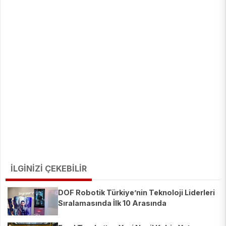
İLGİNİZİ ÇEKEBİLİR
DOF Robotik Türkiye’nin Teknoloji Liderleri
Sıralamasında İlk 10 Arasında