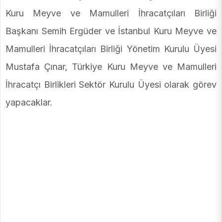
Kuru Meyve ve Mamulleri İhracatçıları Birliği
Başkanı Semih Ergüder ve İstanbul Kuru Meyve ve
Mamulleri İhracatçıları Birliği Yönetim Kurulu Üyesi
Mustafa Çınar, Türkiye Kuru Meyve ve Mamulleri
İhracatçı Birlikleri Sektör Kurulu Üyesi olarak görev
yapacaklar.