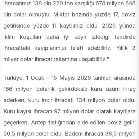
ihracatımız 138 bin 220 ton karşılığı 678 milyon 848
bin dolar olmuştu. Miktar bazında yüzde 17, döviz
getirisinde yüzde 11 kaybımız oldu. 2026 yılında
iklim koşulları daha iyi seyir izlediği takdirde
ihracattaki kayıplarımızı telafi edebiliriz. Yıllık 2
milyar dolar ihracat rakamına ulaşabiliriz.”
Türkiye, 1 Ocak – 15 Mayıs 2026 tarihleri arasında
166 milyon dolarlık çekirdeksiz kuru üzüm ihraç
ederken, kuru incir ihracatı 134 milyon dolar oldu.
Kuru kayısı ihracatı 97 milyon dolar olarak kayıtlara
geçerken, Antep fıstığından elde edilen döviz geliri
50,5 milyon dolar oldu. Badem ihracatı 38,5 milyon