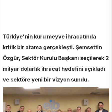
Türkiye'nin kuru meyve ihracatında
kritik bir atama gerçekleşti. Şemsettin
Özgür, Sektör Kurulu Başkanı seçilerek 2
milyar dolarlık ihracat hedefini açıkladı
ve sektöre yeni bir vizyon sundu.