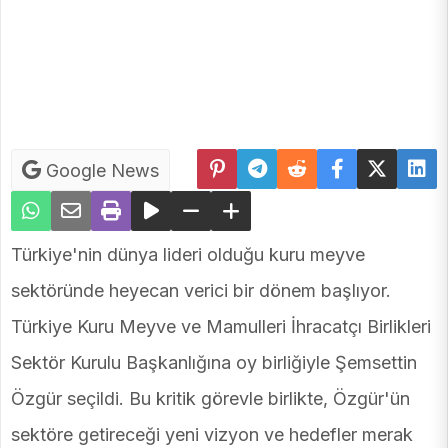
Google News
Türkiye'nin dünya lideri olduğu kuru meyve
sektöründe heyecan verici bir dönem başlıyor.
Türkiye Kuru Meyve ve Mamulleri İhracatçı Birlikleri
Sektör Kurulu Başkanlığına oy birliğiyle Şemsettin
Özgür seçildi. Bu kritik görevle birlikte, Özgür'ün
sektöre getireceği yeni vizyon ve hedefler merak