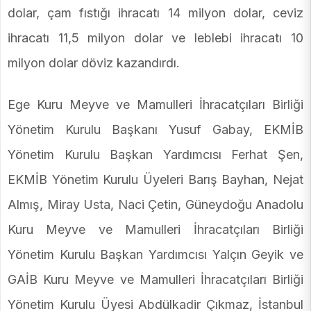
dolar, çam fıstığı ihracatı 14 milyon dolar, ceviz
ihracatı 11,5 milyon dolar ve leblebi ihracatı 10
milyon dolar döviz kazandırdı.
Ege Kuru Meyve ve Mamulleri İhracatçıları Birliği
Yönetim Kurulu Başkanı Yusuf Gabay, EKMİB
Yönetim Kurulu Başkan Yardımcısı Ferhat Şen,
EKMİB Yönetim Kurulu Üyeleri Barış Bayhan, Nejat
Almış, Miray Usta, Naci Çetin, Güneydoğu Anadolu
Kuru Meyve ve Mamulleri İhracatçıları Birliği
Yönetim Kurulu Başkan Yardımcısı Yalçın Geyik ve
GAİB Kuru Meyve ve Mamulleri İhracatçıları Birliği
Yönetim Kurulu Üyesi Abdülkadir Çıkmaz, İstanbul