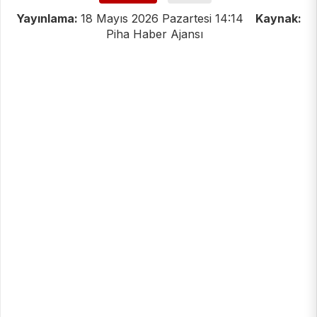
Yayınlama:
18 Mayıs 2026 Pazartesi 14:14
Kaynak:
Piha Haber Ajansı