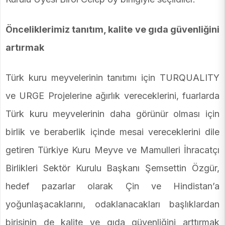
Önceliklerimiz tanıtım, kalite ve gıda güvenliğini
artırmak
Türk kuru meyvelerinin tanıtımı için TURQUALITY
ve URGE Projelerine ağırlık vereceklerini, fuarlarda
Türk kuru meyvelerinin daha görünür olması için
birlik ve beraberlik içinde mesai vereceklerini dile
getiren Türkiye Kuru Meyve ve Mamulleri İhracatçı
Birlikleri Sektör Kurulu Başkanı Şemsettin Özgür,
hedef pazarlar olarak Çin ve Hindistan’a
yoğunlaşacaklarını, odaklanacakları başlıklardan
birisinin de kalite ve gıda güvenliğini arttırmak