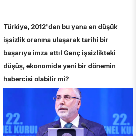
Türkiye, 2012'den bu yana en düşük
işsizlik oranına ulaşarak tarihi bir
başarıya imza attı! Genç işsizlikteki
düşüş, ekonomide yeni bir dönemin
habercisi olabilir mi?