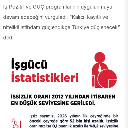
İş Pozitif ve GÜÇ programlarının uygulanmaya
devam edeceğini vurguladı. “Kalıcı, kayıtlı ve
nitelikli istihdam güçlendikçe Türkiye güçlenecek”
dedi.