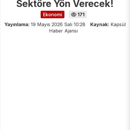
Sektöre Yön Verecek!
Ekonomi
171
Yayınlama:
19 Mayıs 2026 Salı 10:28
Kaynak:
Kapsül
Haber Ajansı