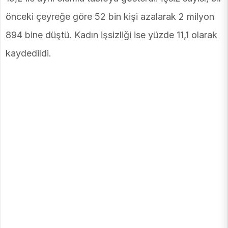
önceki çeyreğe göre 52 bin kişi azalarak 2 milyon
894 bine düştü. Kadın işsizliği ise yüzde 11,1 olarak
kaydedildi.