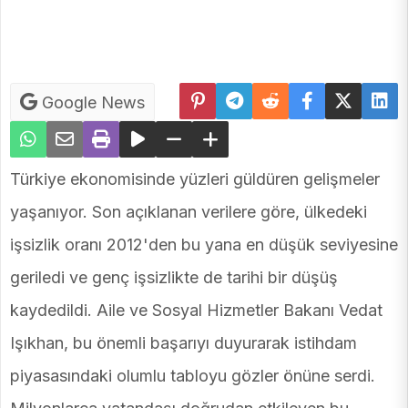
Google News
Türkiye ekonomisinde yüzleri güldüren gelişmeler
yaşanıyor. Son açıklanan verilere göre, ülkedeki
işsizlik oranı 2012'den bu yana en düşük seviyesine
geriledi ve genç işsizlikte de tarihi bir düşüş
kaydedildi. Aile ve Sosyal Hizmetler Bakanı Vedat
Işıkhan, bu önemli başarıyı duyurarak istihdam
piyasasındaki olumlu tabloyu gözler önüne serdi.