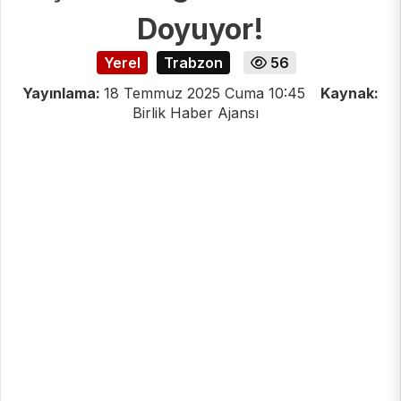
Doyuyor!
Yerel
Trabzon
56
Yayınlama:
18 Temmuz 2025 Cuma 10:45
Kaynak:
Birlik Haber Ajansı