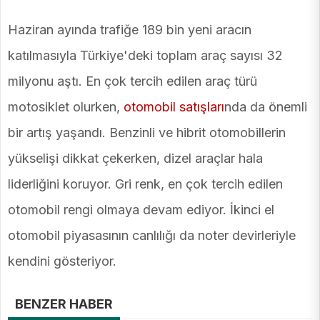
Haziran ayında trafiğe 189 bin yeni aracın
katılmasıyla Türkiye'deki toplam araç sayısı 32
milyonu aştı. En çok tercih edilen araç türü
motosiklet olurken,
otomobil satışları
nda da önemli
bir artış yaşandı. Benzinli ve hibrit otomobillerin
yükselişi dikkat çekerken, dizel araçlar hala
liderliğini koruyor. Gri renk, en çok tercih edilen
otomobil rengi olmaya devam ediyor. İkinci el
otomobil piyasasının canlılığı da noter devirleriyle
kendini gösteriyor.
BENZER HABER