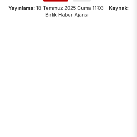
Yayınlama:
18 Temmuz 2025 Cuma 11:03
Kaynak:
Birlik Haber Ajansı