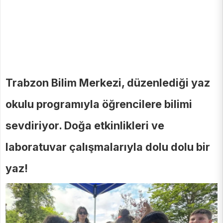
Trabzon Bilim Merkezi, düzenlediği yaz
okulu programıyla öğrencilere bilimi
sevdiriyor. Doğa etkinlikleri ve
laboratuvar çalışmalarıyla dolu dolu bir
yaz!