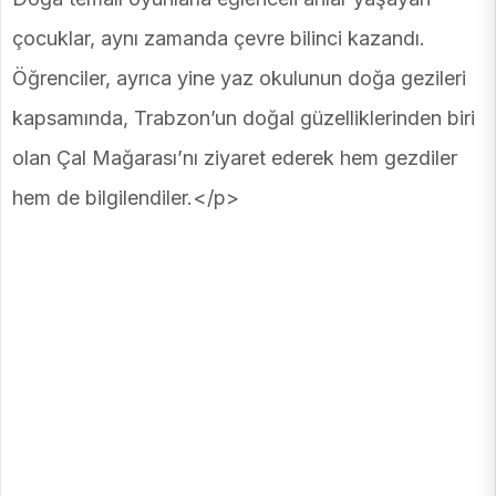
çocuklar, aynı zamanda çevre bilinci kazandı.
Öğrenciler, ayrıca yine yaz okulunun doğa gezileri
kapsamında, Trabzon’un doğal güzelliklerinden biri
olan Çal Mağarası’nı ziyaret ederek hem gezdiler
hem de bilgilendiler.</p>