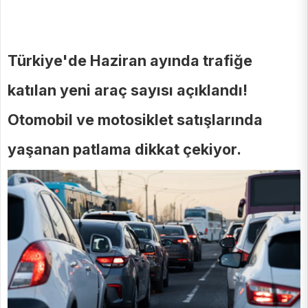
Türkiye'de Haziran ayında trafiğe
katılan yeni araç sayısı açıklandı!
Otomobil ve motosiklet satışlarında
yaşanan patlama dikkat çekiyor.