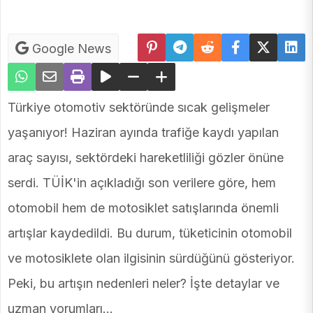
Google News
Türkiye otomotiv sektöründe sıcak gelişmeler
yaşanıyor! Haziran ayında trafiğe kaydı yapılan
araç sayısı, sektördeki hareketliliği gözler önüne
serdi. TÜİK'in açıkladığı son verilere göre, hem
otomobil hem de motosiklet satışlarında önemli
artışlar kaydedildi. Bu durum, tüketicinin otomobil
ve motosiklete olan ilgisinin sürdüğünü gösteriyor.
Peki, bu artışın nedenleri neler? İşte detaylar ve
uzman yorumları...