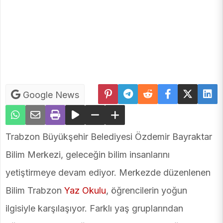
Google News
Trabzon Büyükşehir Belediyesi Özdemir Bayraktar
Bilim Merkezi, geleceğin bilim insanlarını
yetiştirmeye devam ediyor. Merkezde düzenlenen
Bilim Trabzon
Yaz Okulu
, öğrencilerin yoğun
ilgisiyle karşılaşıyor. Farklı yaş gruplarından