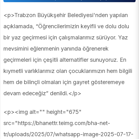
<p>Trabzon Büyükşehir Belediyesi'nden yapılan
açıklamada, “Öğrencilerimizin keyifli ve dolu dolu
bir yaz geçirmesi için çalışmalarımız sürüyor. Yaz
mevsimini eğlenmenin yanında öğrenerek
geçirmeleri için çeşitli alternatifler sunuyoruz. En
kıymetli varlıklarımız olan çocuklarımızın hem bilgili
hem de bilinçli olmaları için gayret gösteremeye
devam edeceğiz” denildi.</p>
<p><img alt="" height="675"
src="https://bhanettr.teimg.com/bha-net-
tr/uploads/2025/07/whatsapp-image-2025-07-17-