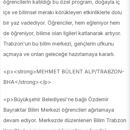
öğrencilerin katıldığı bu özel program, doğayla iç
içe ve bilimsel merakı körükleyen etkinliklerle dolu
bir yaz vadediyor. Öğrenciler, hem eğleniyor hem
de öğreniyor, bilime olan ilgileri katlanarak artıyor.
Trabzon'un bu bilim merkezi, gençlerin ufkunu
açmaya ve onları geleceğe hazırlamaya kararlı.
<p><strong>MEHMET BÜLENT ALP/TRABZON-
BHA</strong></p>
<p>Büyükşehir Belediyesi'ne bağlı Özdemir
Bayraktar Bilim Merkezi öğrencileri ağırlamaya
devam ediyor. Merkezde düzenlenen Bilim Trabzon