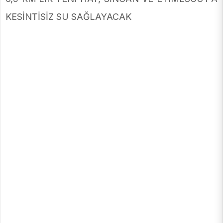
KESİNTİSİZ SU SAĞLAYACAK