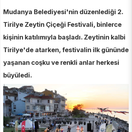
Mudanya Belediyesi'nin düzenlediği 2.
Tirilye Zeytin Çiçeği Festivali, binlerce
kişinin katılımıyla başladı. Zeytinin kalbi
Tirilye'de atarken, festivalin ilk gününde
yaşanan coşku ve renkli anlar herkesi
büyüledi.