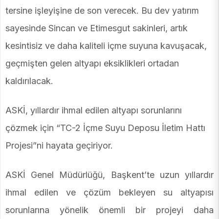
tersine işleyişine de son verecek. Bu dev yatırım
sayesinde Sincan ve Etimesgut sakinleri, artık
kesintisiz ve daha kaliteli içme suyuna kavuşacak,
geçmişten gelen altyapı eksiklikleri ortadan
kaldırılacak.
ASKİ, yıllardır ihmal edilen altyapı sorunlarını
çözmek için “TC-2 İçme Suyu Deposu İletim Hattı
Projesi”ni hayata geçiriyor.
ASKİ Genel Müdürlüğü, Başkent’te uzun yıllardır
ihmal edilen ve çözüm bekleyen su altyapısı
sorunlarına yönelik önemli bir projeyi daha