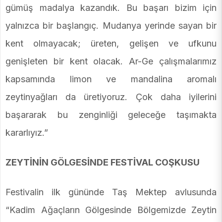
gümüş madalya kazandık. Bu başarı bizim için
yalnızca bir başlangıç. Mudanya yerinde sayan bir
kent olmayacak; üreten, gelişen ve ufkunu
genişleten bir kent olacak. Ar-Ge çalışmalarımız
kapsamında limon ve mandalina aromalı
zeytinyağları da üretiyoruz. Çok daha iyilerini
başararak bu zenginliği geleceğe taşımakta
kararlıyız.”
ZEYTİNİN GÖLGESİNDE FESTİVAL COŞKUSU
Festivalin ilk gününde Taş Mektep avlusunda
“Kadim Ağaçların Gölgesinde Bölgemizde Zeytin