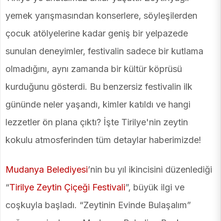
yemek yarışmasından konserlere, söyleşilerden
çocuk atölyelerine kadar geniş bir yelpazede
sunulan deneyimler, festivalin sadece bir kutlama
olmadığını, aynı zamanda bir kültür köprüsü
kurduğunu gösterdi. Bu benzersiz festivalin ilk
gününde neler yaşandı, kimler katıldı ve hangi
lezzetler ön plana çıktı? İşte Tirilye'nin zeytin
kokulu atmosferinden tüm detaylar haberimizde!
Mudanya Belediyesi
’nin bu yıl ikincisini düzenlediği
“
Tirilye Zeytin Çiçeği Festivali
”, büyük ilgi ve
coşkuyla başladı. “Zeytinin Evinde Bulaşalım”