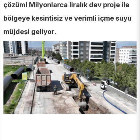
çözüm! Milyonlarca liralık dev proje ile
bölgeye kesintisiz ve verimli içme suyu
müjdesi geliyor.