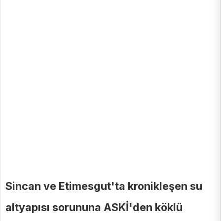
Sincan ve Etimesgut'ta kronikleşen su
altyapısı sorununa ASKİ'den köklü