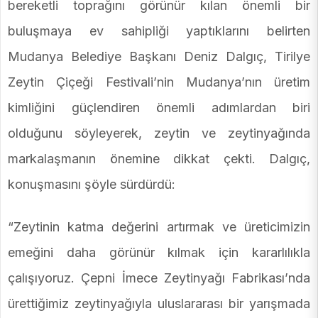
bereketli toprağını görünür kılan önemli bir
buluşmaya ev sahipliği yaptıklarını belirten
Mudanya Belediye Başkanı Deniz Dalgıç, Tirilye
Zeytin Çiçeği Festivali’nin Mudanya’nın üretim
kimliğini güçlendiren önemli adımlardan biri
olduğunu söyleyerek, zeytin ve zeytinyağında
markalaşmanın önemine dikkat çekti. Dalgıç,
konuşmasını şöyle sürdürdü:
“Zeytinin katma değerini artırmak ve üreticimizin
emeğini daha görünür kılmak için kararlılıkla
çalışıyoruz. Çepni İmece Zeytinyağı Fabrikası’nda
ürettiğimiz zeytinyağıyla uluslararası bir yarışmada