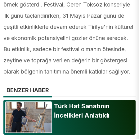
örnek gösterdi. Festival, Ceren Toksöz konseriyle
ilk günü taçlandırırken, 31 Mayıs Pazar günü de
çeşitli etkinliklerle devam ederek Tirilye'nin kültürel
ve ekonomik potansiyelini gözler önüne serecek.
Bu etkinlik, sadece bir festival olmanın ötesinde,
zeytine ve toprağa verilen değerin bir göstergesi
olarak bölgenin tanıtımına önemli katkılar sağlıyor.
BENZER HABER
Türk Hat Sanatının
İncelikleri Anlatıldı