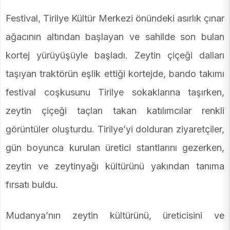
Festival, Tirilye Kültür Merkezi önündeki asırlık çınar
ağacının altından başlayan ve sahilde son bulan
kortej yürüyüşüyle başladı. Zeytin çiçeği dalları
taşıyan traktörün eşlik ettiği kortejde, bando takımı
festival coşkusunu Tirilye sokaklarına taşırken,
zeytin çiçeği taçları takan katılımcılar renkli
görüntüler oluşturdu. Tirilye’yi dolduran ziyaretçiler,
gün boyunca kurulan üretici stantlarını gezerken,
zeytin ve zeytinyağı kültürünü yakından tanıma
fırsatı buldu.
Mudanya’nın zeytin kültürünü, üreticisini ve