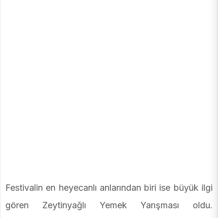
Festivalin en heyecanlı anlarından biri ise büyük ilgi
gören Zeytinyağlı Yemek Yarışması oldu.