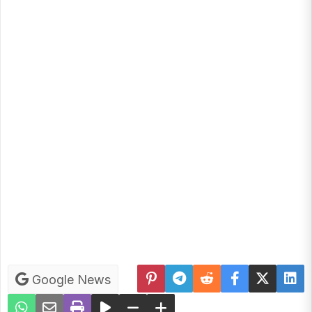
Google News