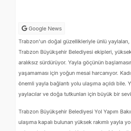
Google News
Trabzon'un doğal güzellikleriyle ünlü yaylaları, 
Trabzon Büyükşehir Belediyesi ekipleri, yüksek 
aralıksız sürdürüyor. Yayla göçünün başlamasın
yaşamaması için yoğun mesai harcanıyor. Kad
önemli yayla bağlantı yolu ulaşıma açıldı bile
yaylacılar ve doğa tutkunları için büyük bir sev
Trabzon Büyükşehir Belediyesi Yol Yapım Bakım
ulaşıma kapalı bulunan yüksek rakımlı yayla yol