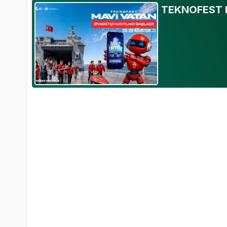
TEKNOFEST Ma