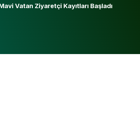
vi Vatan Ziyaretçi Kayıtları Başladı