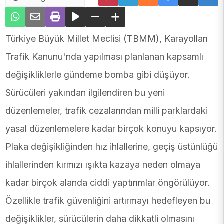
Türkiye Büyük Millet Meclisi (TBMM), Karayolları
Trafik Kanunu'nda yapılması planlanan kapsamlı
değişikliklerle gündeme bomba gibi düşüyor.
Sürücüleri yakından ilgilendiren bu yeni
düzenlemeler, trafik cezalarından milli parklardaki
yasal düzenlemelere kadar birçok konuyu kapsıyor.
Plaka değişikliğinden hız ihlallerine, geçiş üstünlüğü
ihlallerinden kırmızı ışıkta kazaya neden olmaya
kadar birçok alanda ciddi yaptırımlar öngörülüyor.
Özellikle trafik güvenliğini artırmayı hedefleyen bu
değişiklikler, sürücülerin daha dikkatli olmasını