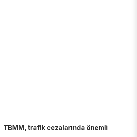
TBMM, trafik cezalarında önemli