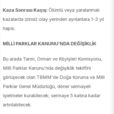
Kaza Sonrası Kaçış:
Ölümlü veya yaralanmalı
kazalarda izinsiz olay yerinden ayrılanlara 1-3 yıl
hapis.
MİLLİ PARKLAR KANUNU’NDA DEĞİŞİKLİK
Bu arada Tarım, Orman ve Köyişleri Komisyonu,
Milli Parklar Kanunu’nda değişiklik teklifini
görüşecek olan TBMM'de Doğa Koruma ve Milli
Parklar Genel Müdürlüğü, döner sermayeli
işletmeler kurabilecek; sermaye 5 katına kadar
artırılabilecek.