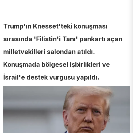
Trump'ın Knesset'teki konuşması
sırasında 'Filistin'i Tanı' pankartı açan
milletvekilleri salondan atıldı.
Konuşmada bölgesel işbirlikleri ve
İsrail'e destek vurgusu yapıldı.