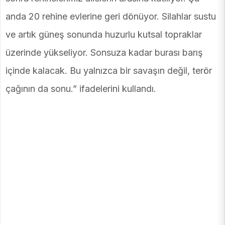
anda 20 rehine evlerine geri dönüyor. Silahlar sustu
ve artık güneş sonunda huzurlu kutsal topraklar
üzerinde yükseliyor. Sonsuza kadar burası barış
içinde kalacak. Bu yalnızca bir savaşın değil, terör
çağının da sonu.” ifadelerini kullandı.