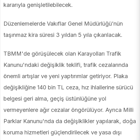
kararıyla genişletilebilecek.
Düzenlemelerde Vakıflar Genel Müdürlüğü’nün
taşınmaz kira süresi 3 yıldan 5 yıla çıkarılacak.
TBMM'de görüşülecek olan Karayolları Trafik
Kanunu'ndaki değişiklik teklifi, trafik cezalarında
önemli artışlar ve yeni yaptırımlar getiriyor. Plaka
değişikliğine 140 bin TL ceza, hız ihlallerine sürücü
belgesi geri alma, geçiş üstünlüğüne yol
vermeyenlere ağır cezalar öngörülüyor. Ayrıca Milli
Parklar Kanunu'nda da değişiklikler yapılarak, doğa
koruma hizmetleri güçlendirilecek ve yasa dışı