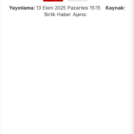
Yayınlama:
13 Ekim 2025 Pazartesi 15:15
Kaynak:
Birlik Haber Ajansı