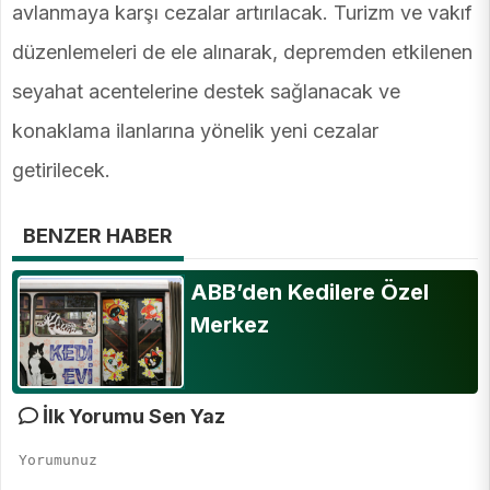
avlanmaya karşı cezalar artırılacak. Turizm ve vakıf
düzenlemeleri de ele alınarak, depremden etkilenen
seyahat acentelerine destek sağlanacak ve
konaklama ilanlarına yönelik yeni cezalar
getirilecek.
BENZER HABER
ABB’den Kedilere Özel
Merkez
İlk Yorumu Sen Yaz