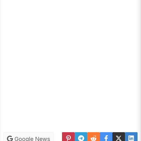
Google News