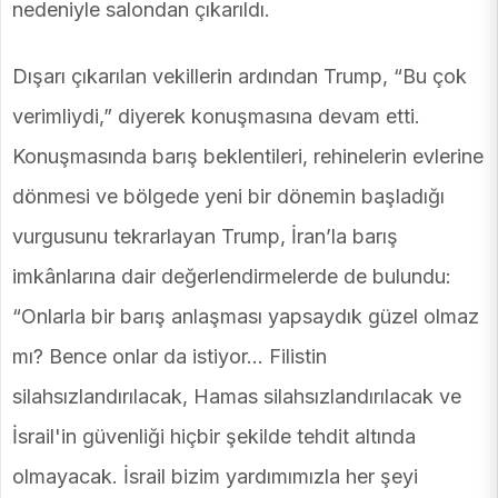
nedeniyle salondan çıkarıldı.
Dışarı çıkarılan vekillerin ardından Trump, “Bu çok
verimliydi,” diyerek konuşmasına devam etti.
Konuşmasında barış beklentileri, rehinelerin evlerine
dönmesi ve bölgede yeni bir dönemin başladığı
vurgusunu tekrarlayan Trump, İran’la barış
imkânlarına dair değerlendirmelerde de bulundu:
“Onlarla bir barış anlaşması yapsaydık güzel olmaz
mı? Bence onlar da istiyor... Filistin
silahsızlandırılacak, Hamas silahsızlandırılacak ve
İsrail'in güvenliği hiçbir şekilde tehdit altında
olmayacak. İsrail bizim yardımımızla her şeyi