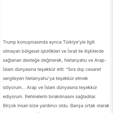
Trump konuşmasında ayrıca Türkiye’yle ilgili
olmayan bölgesel işbirlikleri ve İsrail ile ilişkilerde
sağlanan desteğe değinerek, Netanyahu ve Arap-
İslam dünyasına teşekkür etti: “Sıra dışı cesaret
sergileyen Netanyahu'ya teşekkür etmek
istiyorum... Arap ve İslam dünyasına teşekkür
ediyorum. Rehinelerin bırakılmasını sağladılar.
Birçok insan bize yardımcı oldu. Barışa ortak olarak