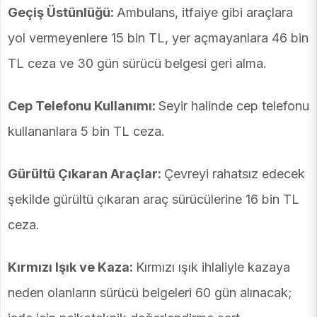
Geçiş Üstünlüğü:
Ambulans, itfaiye gibi araçlara
yol vermeyenlere 15 bin TL, yer açmayanlara 46 bin
TL ceza ve 30 gün sürücü belgesi geri alma.
Cep Telefonu Kullanımı:
Seyir halinde cep telefonu
kullananlara 5 bin TL ceza.
Gürültü Çıkaran Araçlar:
Çevreyi rahatsız edecek
şekilde gürültü çıkaran araç sürücülerine 16 bin TL
ceza.
Kırmızı Işık ve Kaza:
Kırmızı ışık ihlaliyle kazaya
neden olanların sürücü belgeleri 60 gün alınacak;