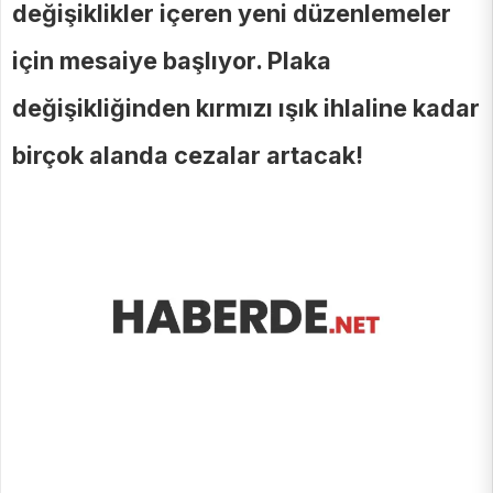
değişiklikler içeren yeni düzenlemeler
için mesaiye başlıyor. Plaka
değişikliğinden kırmızı ışık ihlaline kadar
birçok alanda cezalar artacak!