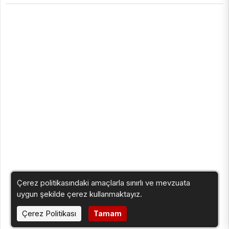
Çerez politikasındaki amaçlarla sınırlı ve mevzuata
uygun şekilde çerez kullanmaktayız.
Çerez Politikası
Tamam