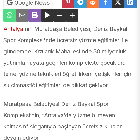
Google News
Antalya
'nın Muratpaşa Belediyesi, Deniz Baykal
Spor Kompleksi'nde ücretsiz yüzme eğitimleri ile
gündemde. Kızılarık Mahallesi'nde 30 milyonluk
yatırımla hayata geçirilen komplekste çocuklara
temel yüzme teknikleri öğretilirken; yetişkinler için
su cimnastiği eğitimleri de dikkat çekiyor.
Muratpaşa Belediyesi Deniz Baykal Spor
Kompleksi’nin, “Antalya’da yüzme bilmeyen
kalmasın” sloganıyla başlayan ücretsiz kursları
devam ediyor.