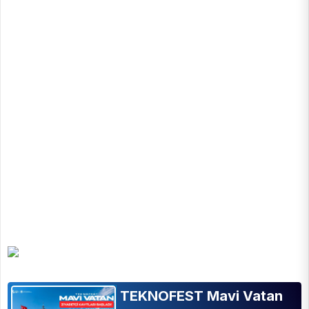
TEKNOFEST Mavi Vatan