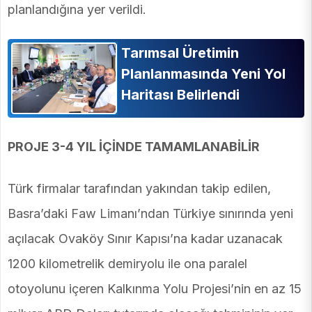
planlandığına yer verildi.
Tarımsal Üretimin
Planlanmasında Yeni Yol
Haritası Belirlendi
PROJE 3-4 YIL İÇİNDE TAMAMLANABİLİR
Türk firmalar tarafından yakından takip edilen,
Basra’daki Faw Limanı’ndan Türkiye sınırında yeni
açılacak Ovaköy Sınır Kapısı’na kadar uzanacak
1200 kilometrelik demiryolu ile ona paralel
otoyolunu içeren Kalkınma Yolu Projesi’nin en az 15