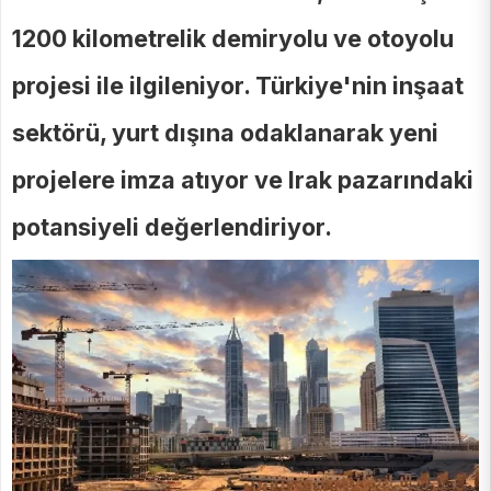
1200 kilometrelik demiryolu ve otoyolu
projesi ile ilgileniyor. Türkiye'nin inşaat
sektörü, yurt dışına odaklanarak yeni
projelere imza atıyor ve Irak pazarındaki
potansiyeli değerlendiriyor.