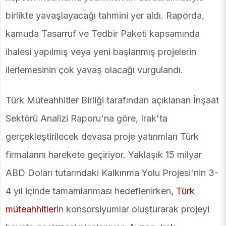
birlikte yavaşlayacağı tahmini yer aldı. Raporda,
kamuda Tasarruf ve Tedbir Paketi kapsamında
ihalesi yapılmış veya yeni başlanmış projelerin
ilerlemesinin çok yavaş olacağı vurgulandı.
Türk Müteahhitler Birliği tarafından açıklanan İnşaat
Sektörü Analizi Raporu'na göre, Irak'ta
gerçekleştirilecek devasa proje yatırımları Türk
firmalarını harekete geçiriyor. Yaklaşık 15 milyar
ABD Doları tutarındaki Kalkınma Yolu Projesi'nin 3-
4 yıl içinde tamamlanması hedeflenirken,
Türk
müteahhitler
in konsorsiyumlar oluşturarak projeyi