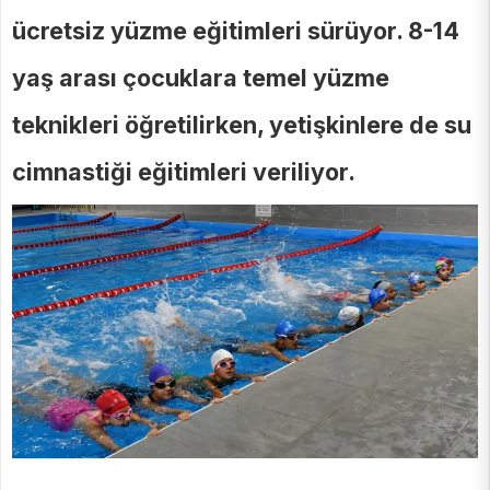
ücretsiz yüzme eğitimleri sürüyor. 8-14
yaş arası çocuklara temel yüzme
teknikleri öğretilirken, yetişkinlere de su
cimnastiği eğitimleri veriliyor.