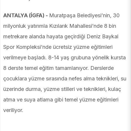
ANTALYA (İGFA) -
Muratpaşa Belediyesi’nin, 30
milyonluk yatırımla Kızılarık Mahallesi’nde 8 bin
metrekare alanda hayata geçirdiği Deniz Baykal
Spor Kompleksi’nde ücretsiz yüzme eğitimleri
verilmeye başladı. 8-14 yaş grubuna yönelik kursta
8 derste temel eğitim tamamlanıyor. Derslerde
çocuklara yüzme sırasında nefes alma teknikleri, su
üzerinde durma, yüzme stilleri ve teknikleri, kulaç
atma ve suya atlama gibi temel yüzme eğitimleri
veriliyor.