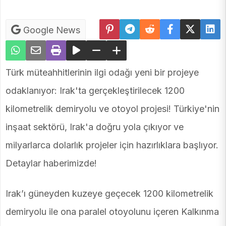
Google News
Türk müteahhitlerinin ilgi odağı yeni bir projeye
odaklanıyor: Irak'ta gerçekleştirilecek 1200
kilometrelik demiryolu ve otoyol projesi! Türkiye'nin
inşaat sektörü, Irak'a doğru yola çıkıyor ve
milyarlarca dolarlık projeler için hazırlıklara başlıyor.
Detaylar haberimizde!
Irak’ı güneyden kuzeye geçecek 1200 kilometrelik
demiryolu ile ona paralel otoyolunu içeren Kalkınma