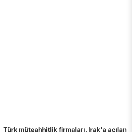
Türk müteahhitlik firmaları, Irak'a açılan