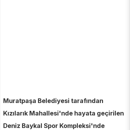
Muratpaşa Belediyesi tarafından
Kızılarık Mahallesi'nde hayata geçirilen
Deniz Baykal Spor Kompleksi'nde