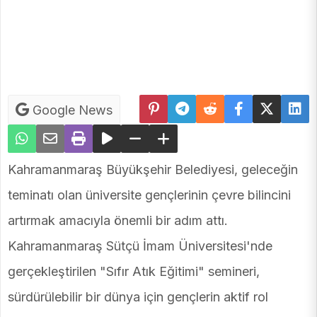
Google News
Kahramanmaraş Büyükşehir Belediyesi, geleceğin
teminatı olan üniversite gençlerinin çevre bilincini
artırmak amacıyla önemli bir adım attı.
Kahramanmaraş Sütçü İmam Üniversitesi'nde
gerçekleştirilen "Sıfır Atık Eğitimi" semineri,
sürdürülebilir bir dünya için gençlerin aktif rol