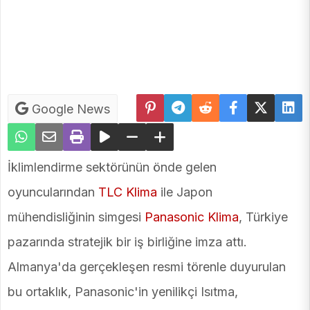
Google News
İklimlendirme sektörünün önde gelen
oyuncularından
TLC Klima
ile Japon
mühendisliğinin simgesi
Panasonic Klima
, Türkiye
pazarında stratejik bir iş birliğine imza attı.
Almanya'da gerçekleşen resmi törenle duyurulan
bu ortaklık, Panasonic'in yenilikçi Isıtma,