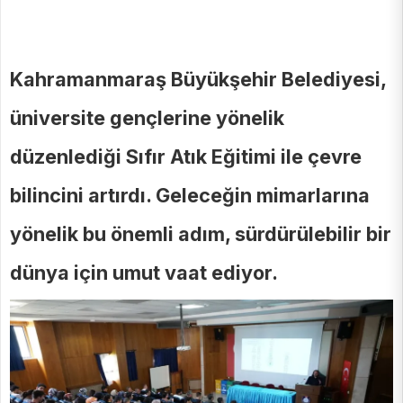
Kahramanmaraş Büyükşehir Belediyesi,
üniversite gençlerine yönelik
düzenlediği Sıfır Atık Eğitimi ile çevre
bilincini artırdı. Geleceğin mimarlarına
yönelik bu önemli adım, sürdürülebilir bir
dünya için umut vaat ediyor.