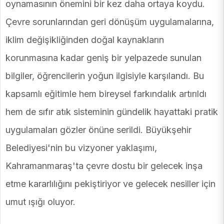
oynamasının önemini bir kez daha ortaya koydu.
Çevre sorunlarından geri dönüşüm uygulamalarına,
iklim değişikliğinden doğal kaynakların
korunmasına kadar geniş bir yelpazede sunulan
bilgiler, öğrencilerin yoğun ilgisiyle karşılandı. Bu
kapsamlı eğitimle hem bireysel farkındalık artırıldı
hem de sıfır atık sisteminin gündelik hayattaki pratik
uygulamaları gözler önüne serildi. Büyükşehir
Belediyesi'nin bu vizyoner yaklaşımı,
Kahramanmaraş'ta çevre dostu bir gelecek inşa
etme kararlılığını pekiştiriyor ve gelecek nesiller için
umut ışığı oluyor.