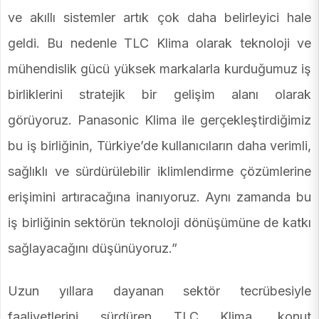
ve akıllı sistemler artık çok daha belirleyici hale
geldi. Bu nedenle TLC Klima olarak teknoloji ve
mühendislik gücü yüksek markalarla kurduğumuz iş
birliklerini stratejik bir gelişim alanı olarak
görüyoruz. Panasonic Klima ile gerçekleştirdiğimiz
bu iş birliğinin, Türkiye’de kullanıcıların daha verimli,
sağlıklı ve sürdürülebilir iklimlendirme çözümlerine
erişimini artıracağına inanıyoruz. Aynı zamanda bu
iş birliğinin sektörün teknoloji dönüşümüne de katkı
sağlayacağını düşünüyoruz.”
Uzun yıllara dayanan sektör tecrübesiyle
faaliyetlerini sürdüren TLC Klima, konut