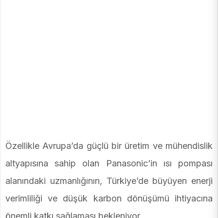
Özellikle Avrupa’da güçlü bir üretim ve mühendislik
altyapısına sahip olan Panasonic’in ısı pompası
alanındaki uzmanlığının, Türkiye’de büyüyen enerji
verimliliği ve düşük karbon dönüşümü ihtiyacına
önemli katkı sağlaması bekleniyor.