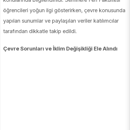
öğrencileri yoğun ilgi gösterirken, çevre konusunda
yapılan sunumlar ve paylaşılan veriler katılımcılar
tarafından dikkatle takip edildi.
Çevre Sorunları ve İklim Değişikliği Ele Alındı