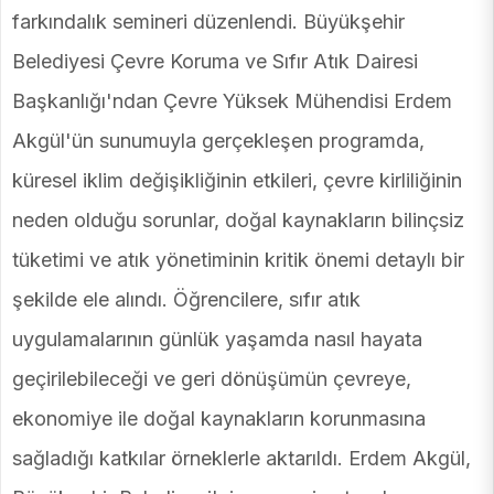
farkındalık semineri düzenlendi. Büyükşehir
Belediyesi Çevre Koruma ve Sıfır Atık Dairesi
Başkanlığı'ndan Çevre Yüksek Mühendisi Erdem
Akgül'ün sunumuyla gerçekleşen programda,
küresel iklim değişikliğinin etkileri, çevre kirliliğinin
neden olduğu sorunlar, doğal kaynakların bilinçsiz
tüketimi ve atık yönetiminin kritik önemi detaylı bir
şekilde ele alındı. Öğrencilere, sıfır atık
uygulamalarının günlük yaşamda nasıl hayata
geçirilebileceği ve geri dönüşümün çevreye,
ekonomiye ile doğal kaynakların korunmasına
sağladığı katkılar örneklerle aktarıldı. Erdem Akgül,