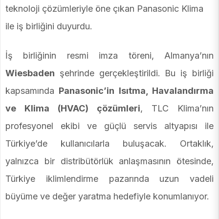
teknoloji çözümleriyle öne çıkan Panasonic Klima
ile iş birliğini duyurdu.
İş birliğinin resmi imza töreni, Almanya’nın
Wiesbaden
şehrinde gerçekleştirildi. Bu iş birliği
kapsamında
Panasonic’in Isıtma, Havalandırma
ve Klima (HVAC) çözümleri
, TLC Klima’nın
profesyonel ekibi ve güçlü servis altyapısı ile
Türkiye’de kullanıcılarla buluşacak. Ortaklık,
yalnızca bir distribütörlük anlaşmasının ötesinde,
Türkiye iklimlendirme pazarında uzun vadeli
büyüme ve değer yaratma hedefiyle konumlanıyor.