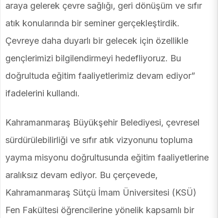
araya gelerek çevre sağlığı, geri dönüşüm ve sıfır
atık konularında bir seminer gerçekleştirdik.
Çevreye daha duyarlı bir gelecek için özellikle
gençlerimizi bilgilendirmeyi hedefliyoruz. Bu
doğrultuda eğitim faaliyetlerimiz devam ediyor”
ifadelerini kullandı.
Kahramanmaraş Büyükşehir Belediyesi, çevresel
sürdürülebilirliği ve sıfır atık vizyonunu topluma
yayma misyonu doğrultusunda eğitim faaliyetlerine
aralıksız devam ediyor. Bu çerçevede,
Kahramanmaraş Sütçü İmam Üniversitesi (KSÜ)
Fen Fakültesi öğrencilerine yönelik kapsamlı bir