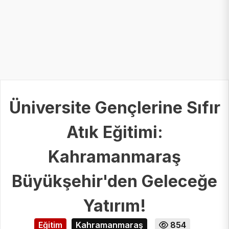
Üniversite Gençlerine Sıfır
Atık Eğitimi:
Kahramanmaraş
Büyükşehir'den Geleceğe
Yatırım!
Eğitim
Kahramanmaraş
854