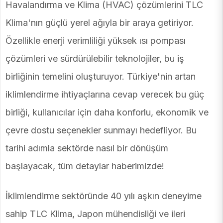
Havalandırma ve Klima (HVAC) çözümlerini TLC
Klima'nın güçlü yerel ağıyla bir araya getiriyor.
Özellikle enerji verimliliği yüksek ısı pompası
çözümleri ve sürdürülebilir teknolojiler, bu iş
birliğinin temelini oluşturuyor. Türkiye'nin artan
iklimlendirme ihtiyaçlarına cevap verecek bu güç
birliği, kullanıcılar için daha konforlu, ekonomik ve
çevre dostu seçenekler sunmayı hedefliyor. Bu
tarihi adımla sektörde nasıl bir dönüşüm
başlayacak, tüm detaylar haberimizde!
İklimlendirme sektöründe 40 yılı aşkın deneyime
sahip TLC Klima, Japon mühendisliği ve ileri