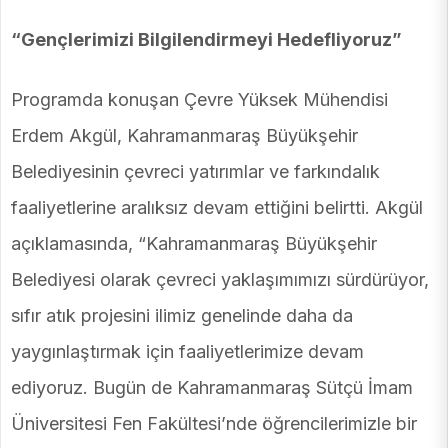
“Gençlerimizi Bilgilendirmeyi Hedefliyoruz”
Programda konuşan Çevre Yüksek Mühendisi
Erdem Akgül, Kahramanmaraş Büyükşehir
Belediyesinin çevreci yatırımlar ve farkındalık
faaliyetlerine aralıksız devam ettiğini belirtti. Akgül
açıklamasında, “Kahramanmaraş Büyükşehir
Belediyesi olarak çevreci yaklaşımımızı sürdürüyor,
sıfır atık projesini ilimiz genelinde daha da
yaygınlaştırmak için faaliyetlerimize devam
ediyoruz. Bugün de Kahramanmaraş Sütçü İmam
Üniversitesi Fen Fakültesi’nde öğrencilerimizle bir