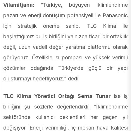
Vilamitjana:
“Türkiye, büyüyen iklimlendirme
pazarı ve enerji dönüşüm potansiyeli ile Panasonic
için stratejik öneme sahip. TLC Klima ile
başlattığımız bu iş birliğini yalnızca ticari bir ortaklık
değil, uzun vadeli değer yaratma platformu olarak
görüyoruz. Özellikle ısı pompası ve yüksek verimli
çözümler odağında Türkiye’de güçlü bir yapı
oluşturmayı hedefliyoruz.” dedi.
TLC Klima Yönetici Ortağı Sema Tunar
ise iş
birliğini şu sözlerle değerlendirdi: “İklimlendirme
sektöründe kullanıcı beklentileri her geçen yıl
değişiyor. Enerji verimliliği, iç mekan hava kalitesi