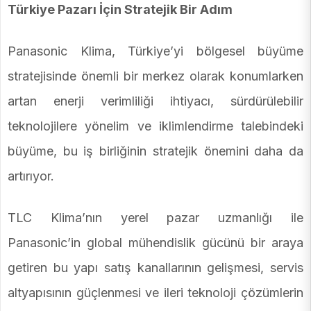
Türkiye Pazarı İçin Stratejik Bir Adım
Panasonic Klima, Türkiye’yi bölgesel büyüme
stratejisinde önemli bir merkez olarak konumlarken
artan enerji verimliliği ihtiyacı, sürdürülebilir
teknolojilere yönelim ve iklimlendirme talebindeki
büyüme, bu iş birliğinin stratejik önemini daha da
artırıyor.
TLC Klima’nın yerel pazar uzmanlığı ile
Panasonic’in global mühendislik gücünü bir araya
getiren bu yapı satış kanallarının gelişmesi, servis
altyapısının güçlenmesi ve ileri teknoloji çözümlerin