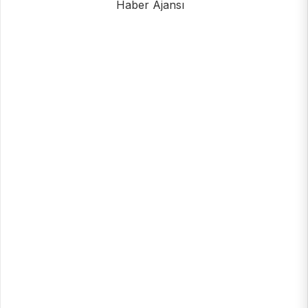
Haber Ajansı