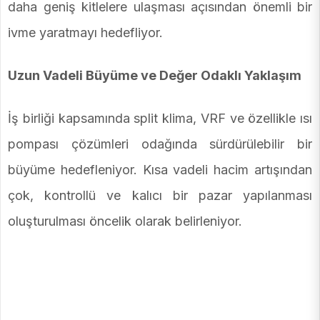
daha geniş kitlelere ulaşması açısından önemli bir
ivme yaratmayı hedefliyor.
Uzun Vadeli Büyüme ve Değer Odaklı Yaklaşım
İş birliği kapsamında split klima, VRF ve özellikle ısı
pompası çözümleri odağında sürdürülebilir bir
büyüme hedefleniyor. Kısa vadeli hacim artışından
çok, kontrollü ve kalıcı bir pazar yapılanması
oluşturulması öncelik olarak belirleniyor.