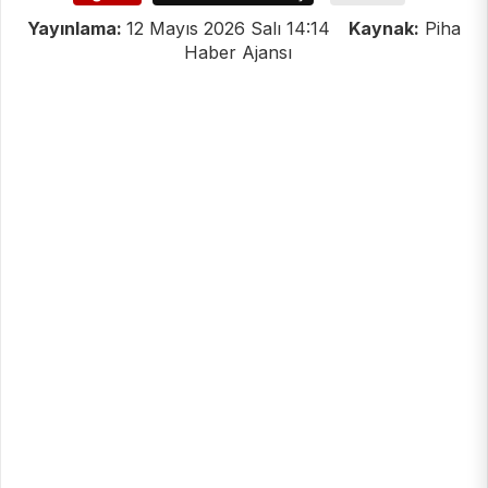
Yayınlama:
12 Mayıs 2026 Salı 14:14
Kaynak:
Piha
Haber Ajansı