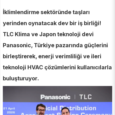
İklimlendirme sektöründe taşları
yerinden oynatacak dev bir iş birliği!
TLC Klima ve Japon teknoloji devi
Panasonic, Türkiye pazarında güçlerini
birleştirerek, enerji verimliliği ve ileri
teknoloji HVAC çözümlerini kullanıcılarla
buluşturuyor.