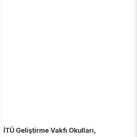
İTÜ Geliştirme Vakfı Okulları,