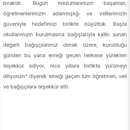
bıraktık. Bugün mezunlarımızın başarıları,
öğretmenlerimizin adanmışlığı ve velilerimizin
güveniyle hedefimizi birlikte büyüttük. Başta
okullarımızın kurulmasına bağışlarıyla katkı sunan
değerli bağışçılarımız olmak üzere, kurulduğu
günden bu yana emeği geçen herkese yürekten
teşekkür ediyor, nice yıllara birlikte yürümeyi
diliyorum” diyerek emeği geçen tüm öğretmen, veli
ve bağışçılara teşekkür etti.