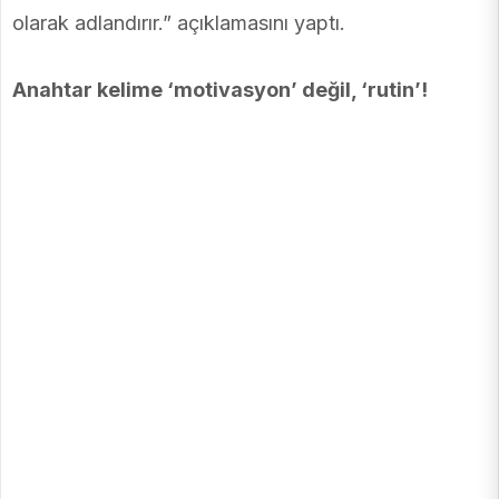
olarak adlandırır.” açıklamasını yaptı.
Anahtar kelime ‘motivasyon’ değil, ‘rutin’!