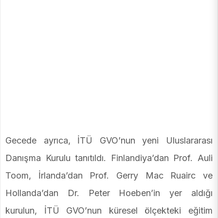
Gecede ayrıca, İTÜ GVO’nun yeni Uluslararası
Danışma Kurulu tanıtıldı. Finlandiya’dan Prof. Auli
Toom, İrlanda’dan Prof. Gerry Mac Ruairc ve
Hollanda’dan Dr. Peter Hoeben’in yer aldığı
kurulun, İTÜ GVO’nun küresel ölçekteki eğitim