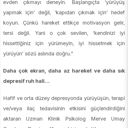
evden çıkmayı deneyin. Başlangıçta ‘yürüyüş
yapmak için’ değil, ‘kapıdan çıkmak için’ hedef
koyun. Çünkü hareket ettikçe motivasyon gelir,
tersi değil. Yani o çok sevilen, ‘kendinizi iyi
hissettiğiniz için yürümeyin, iyi hissetmek için
yürüyün’ sözü aslında doğru.”
Daha çok ekran, daha az hareket ve daha sık
depresif ruh hali…
Hafif ve orta düzey depresyonda yürüyüşün, terapi
ve/veya ilaç tedavisinin etkisini güçlendirdiğini
aktaran Uzman Klinik Psikolog Merve Umay