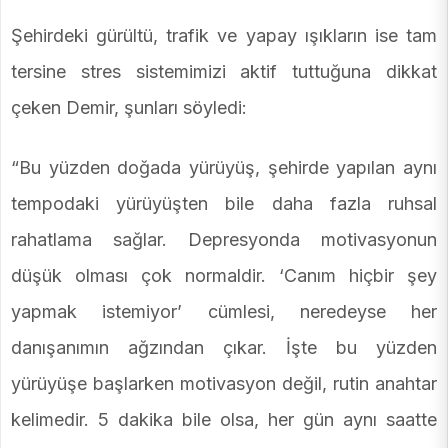
Şehirdeki gürültü, trafik ve yapay ışıkların ise tam
tersine stres sistemimizi aktif tuttuğuna dikkat
çeken Demir, şunları söyledi:
“Bu yüzden doğada yürüyüş, şehirde yapılan aynı
tempodaki yürüyüşten bile daha fazla ruhsal
rahatlama sağlar. Depresyonda motivasyonun
düşük olması çok normaldir. ‘Canım hiçbir şey
yapmak istemiyor’ cümlesi, neredeyse her
danışanımın ağzından çıkar. İşte bu yüzden
yürüyüşe başlarken motivasyon değil, rutin anahtar
kelimedir. 5 dakika bile olsa, her gün aynı saatte