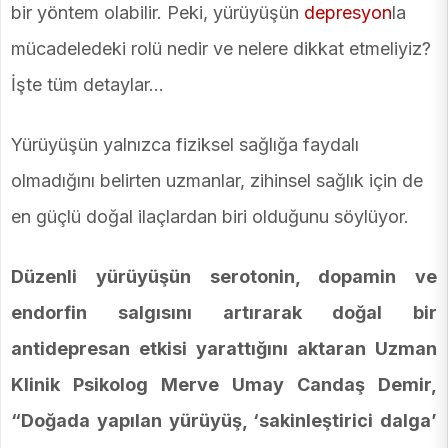
bir yöntem olabilir. Peki, yürüyüşün
depresyon
la
mücadeledeki rolü nedir ve nelere dikkat etmeliyiz?
İşte tüm detaylar...
Yürüyüşün yalnızca fiziksel sağlığa faydalı
olmadığını belirten uzmanlar, zihinsel sağlık için de
en güçlü doğal ilaçlardan biri olduğunu söylüyor.
Düzenli yürüyüşün serotonin, dopamin ve
endorfin salgısını artırarak doğal bir
antidepresan etkisi yarattığını aktaran Uzman
Klinik Psikolog Merve Umay Candaş Demir,
“Doğada yapılan yürüyüş, ‘sakinleştirici dalga’