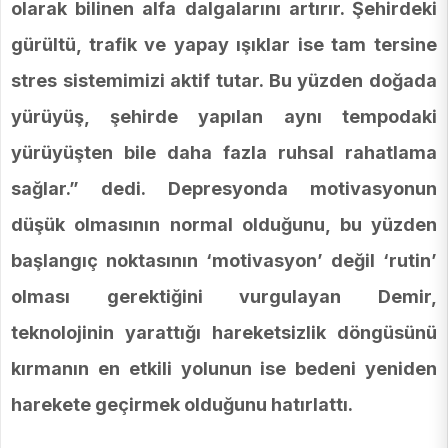
olarak bilinen alfa dalgalarını artırır. Şehirdeki
gürültü, trafik ve yapay ışıklar ise tam tersine
stres sistemimizi aktif tutar. Bu yüzden doğada
yürüyüş, şehirde yapılan aynı tempodaki
yürüyüşten bile daha fazla ruhsal rahatlama
sağlar.” dedi. Depresyonda motivasyonun
düşük olmasının normal olduğunu, bu yüzden
başlangıç noktasının ‘motivasyon’ değil ‘rutin’
olması gerektiğini vurgulayan Demir,
teknolojinin yarattığı hareketsizlik döngüsünü
kırmanın en etkili yolunun ise bedeni yeniden
harekete geçirmek olduğunu hatırlattı.