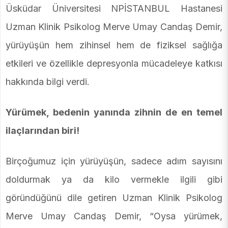
Üsküdar Üniversitesi NPİSTANBUL Hastanesi
Uzman Klinik Psikolog Merve Umay Candaş Demir,
yürüyüşün hem zihinsel hem de fiziksel sağlığa
etkileri ve özellikle depresyonla mücadeleye katkısı
hakkında bilgi verdi.
Yürümek, bedenin yanında zihnin de en temel
ilaçlarından biri!
Birçoğumuz için yürüyüşün, sadece adım sayısını
doldurmak ya da kilo vermekle ilgili gibi
göründüğünü dile getiren Uzman Klinik Psikolog
Merve Umay Candaş Demir, “Oysa yürümek,