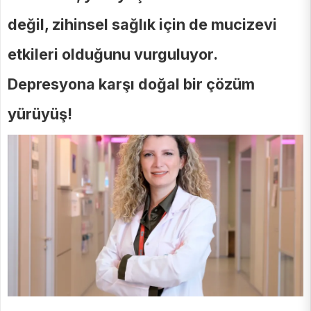
değil, zihinsel sağlık için de mucizevi
etkileri olduğunu vurguluyor.
Depresyona karşı doğal bir çözüm
yürüyüş!