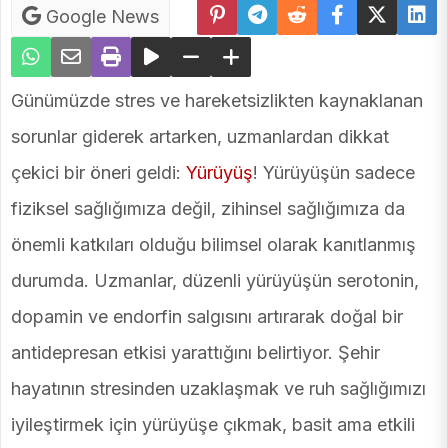
Google News
Günümüzde stres ve hareketsizlikten kaynaklanan
sorunlar giderek artarken, uzmanlardan dikkat
çekici bir öneri geldi:
Yürüyüş
! Yürüyüşün sadece
fiziksel sağlığımıza değil, zihinsel sağlığımıza da
önemli katkıları olduğu bilimsel olarak kanıtlanmış
durumda. Uzmanlar, düzenli yürüyüşün serotonin,
dopamin ve endorfin salgısını artırarak doğal bir
antidepresan etkisi yarattığını belirtiyor. Şehir
hayatının stresinden uzaklaşmak ve ruh sağlığımızı
iyileştirmek için yürüyüşe çıkmak, basit ama etkili