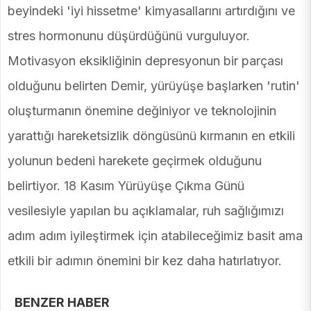
beyindeki 'iyi hissetme' kimyasallarını artırdığını ve
stres hormonunu düşürdüğünü vurguluyor.
Motivasyon eksikliğinin depresyonun bir parçası
olduğunu belirten Demir, yürüyüşe başlarken 'rutin'
oluşturmanın önemine değiniyor ve teknolojinin
yarattığı hareketsizlik döngüsünü kırmanın en etkili
yolunun bedeni harekete geçirmek olduğunu
belirtiyor. 18 Kasım Yürüyüşe Çıkma Günü
vesilesiyle yapılan bu açıklamalar, ruh sağlığımızı
adım adım iyileştirmek için atabileceğimiz basit ama
etkili bir adımın önemini bir kez daha hatırlatıyor.
BENZER HABER