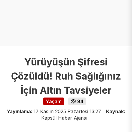
Yürüyüşün Şifresi
Çözüldü! Ruh Sağlığınız
İçin Altın Tavsiyeler
Yaşam
84
Yayınlama:
17 Kasım 2025 Pazartesi 13:27
Kaynak:
Kapsül Haber Ajansı