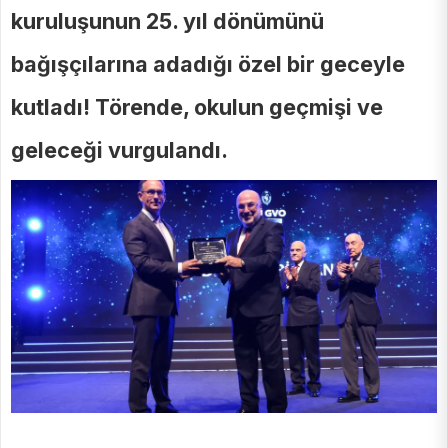
kuruluşunun 25. yıl dönümünü
bağışçılarına adadığı özel bir geceyle
kutladı! Törende, okulun geçmişi ve
geleceği vurgulandı.