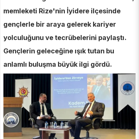
memleketi Rize'nin İyidere ilçesinde
gençlerle bir araya gelerek kariyer
yolculuğunu ve tecrübelerini paylaştı.
Gençlerin geleceğine ışık tutan bu
anlamlı buluşma büyük ilgi gördü.