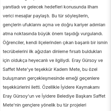
yanıtladı ve gelecek hedefleri konusunda ilham
verici mesajlar paylaştı. Bu tür söyleşilerin,
gençlerin ufuklarını açma ve doğru kariyer adımları
atma noktasında büyük önem taşıdığı vurgulandı.
Öğrenciler, kendi ilçelerinden çıkan başarılı bir ismin
tecrübelerini ilk ağızdan dinleme fırsatı buldukları
için oldukça heyecanlı ve ilgiliydi. Eray Gürsoy ve
Saffet Mete'ye teşekkür Kadem Mete, bu özel
buluşmanın gerçekleşmesinde emeği geçenlere
teşekkürlerini iletti. Özellikle İyidere Kaymakamı
Eray Gürsoy'un ve İyidere Belediye Başkanı Saffet
Mete'nin gençlere yönelik bu tür projeleri