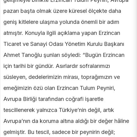
pazarı başta olmak üzere küresel ölçekte daha
geniş kitlelere ulaşma yolunda önemli bir adım
atmıştır. Konuyla ilgili açıklama yapan Erzincan
Ticaret ve Sanayi Odası Yönetim Kurulu Başkanı
Ahmet Tanoğlu şunları söyledi: “Bugün Erzincan
için tarihi bir gündür. Asırlardır sofralarımızı
süsleyen, dedelerimizin mirası, toprağımızın ve
emeğimizin özü olan Erzincan Tulum Peyniri,
Avrupa Birliği tarafından coğrafi işaretle
tescillenerek yalnızca Türkiye’nin değil, artık
Avrupa’nın da koruma altına aldığı bir değer hâline
gelmiştir. Bu tescil, sadece bir peynirin değil;