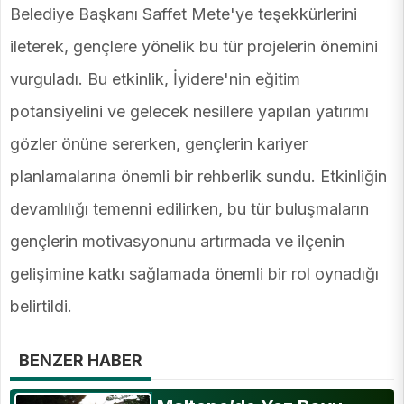
Belediye Başkanı Saffet Mete'ye teşekkürlerini
ileterek, gençlere yönelik bu tür projelerin önemini
vurguladı. Bu etkinlik, İyidere'nin eğitim
potansiyelini ve gelecek nesillere yapılan yatırımı
gözler önüne sererken, gençlerin kariyer
planlamalarına önemli bir rehberlik sundu. Etkinliğin
devamlılığı temenni edilirken, bu tür buluşmaların
gençlerin motivasyonunu artırmada ve ilçenin
gelişimine katkı sağlamada önemli bir rol oynadığı
belirtildi.
BENZER HABER