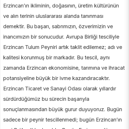
Erzincan’ın ikliminin, doğasının, üretim kültürünün
ve alın terinin uluslararası alanda tanınması
demektir. Bu başarı, sabrımızın, özverimizin ve
inancımızın bir sonucudur. Avrupa Birliği tesciliyle
Erzincan Tulum Peyniri artık taklit edilemez; adı ve
kalitesi korunmuş bir markadır. Bu tescil, aynı
zamanda Erzincan ekonomisine, tarımına ve ihracat
potansiyeline büyük bir ivme kazandıracaktır.
Erzincan Ticaret ve Sanayi Odası olarak yıllardır
sürdürdüğümüz bu sürecin başarıyla
sonuçlanmasından büyük gurur duyuyoruz. Bugün
sadece bir peynir tescillenmedi; bugün Erzincan’ın