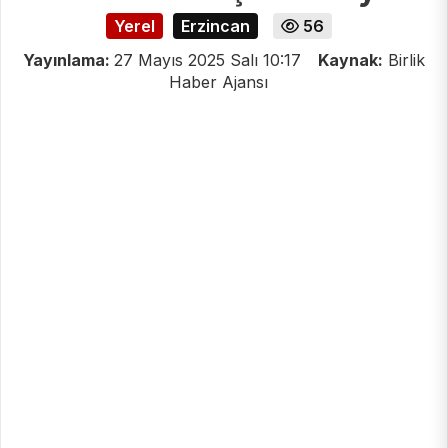
Yerel
Erzincan
56
Yayınlama:
27 Mayıs 2025 Salı 10:17
Kaynak:
Birlik
Haber Ajansı