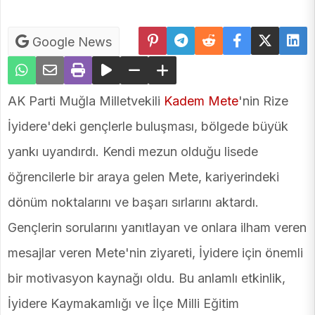
Google News
AK Parti Muğla Milletvekili
Kadem Mete
'nin Rize
İyidere'deki gençlerle buluşması, bölgede büyük
yankı uyandırdı. Kendi mezun olduğu lisede
öğrencilerle bir araya gelen Mete, kariyerindeki
dönüm noktalarını ve başarı sırlarını aktardı.
Gençlerin sorularını yanıtlayan ve onlara ilham veren
mesajlar veren Mete'nin ziyareti, İyidere için önemli
bir motivasyon kaynağı oldu. Bu anlamlı etkinlik,
İyidere Kaymakamlığı ve İlçe Milli Eğitim