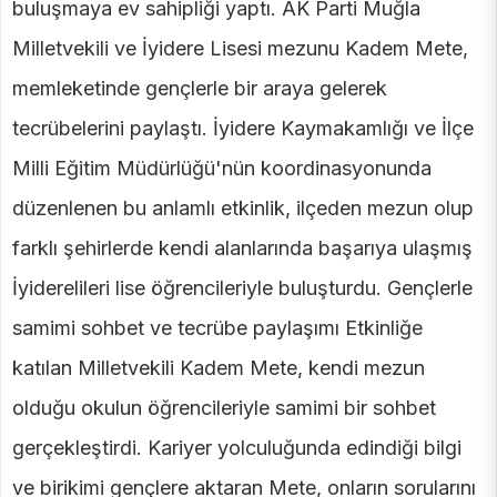
buluşmaya ev sahipliği yaptı. AK Parti Muğla
Milletvekili ve İyidere Lisesi mezunu Kadem Mete,
memleketinde gençlerle bir araya gelerek
tecrübelerini paylaştı. İyidere Kaymakamlığı ve İlçe
Milli Eğitim Müdürlüğü'nün koordinasyonunda
düzenlenen bu anlamlı etkinlik, ilçeden mezun olup
farklı şehirlerde kendi alanlarında başarıya ulaşmış
İyiderelileri lise öğrencileriyle buluşturdu. Gençlerle
samimi sohbet ve tecrübe paylaşımı Etkinliğe
katılan Milletvekili Kadem Mete, kendi mezun
olduğu okulun öğrencileriyle samimi bir sohbet
gerçekleştirdi. Kariyer yolculuğunda edindiği bilgi
ve birikimi gençlere aktaran Mete, onların sorularını