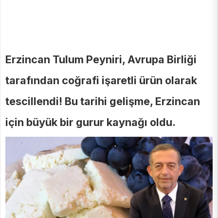
Erzincan Tulum Peyniri, Avrupa Birliği
tarafından coğrafi işaretli ürün olarak
tescillendi! Bu tarihi gelişme, Erzincan
için büyük bir gurur kaynağı oldu.