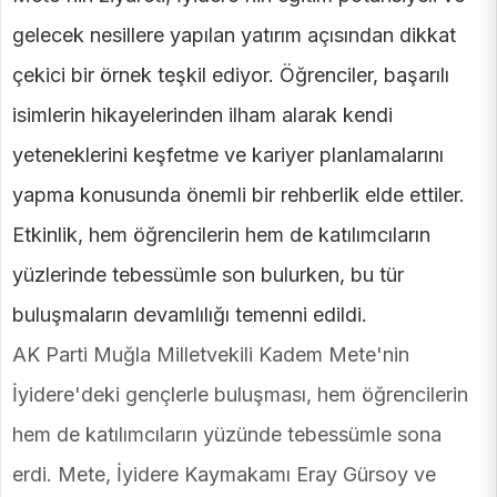
gelecek nesillere yapılan yatırım açısından dikkat
çekici bir örnek teşkil ediyor. Öğrenciler, başarılı
isimlerin hikayelerinden ilham alarak kendi
yeteneklerini keşfetme ve kariyer planlamalarını
yapma konusunda önemli bir rehberlik elde ettiler.
Etkinlik, hem öğrencilerin hem de katılımcıların
yüzlerinde tebessümle son bulurken, bu tür
buluşmaların devamlılığı temenni edildi.
AK Parti Muğla Milletvekili Kadem Mete'nin
İyidere'deki gençlerle buluşması, hem öğrencilerin
hem de katılımcıların yüzünde tebessümle sona
erdi. Mete, İyidere Kaymakamı Eray Gürsoy ve