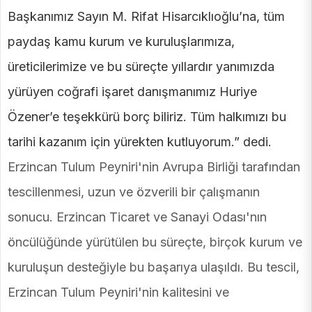
Başkanımız Sayın M. Rifat Hisarcıklıoğlu’na, tüm
paydaş kamu kurum ve kuruluşlarımıza,
üreticilerimize ve bu süreçte yıllardır yanımızda
yürüyen coğrafi işaret danışmanımız Huriye
Özener’e teşekkürü borç biliriz. Tüm halkımızı bu
tarihi kazanım için yürekten kutluyorum.” dedi.
Erzincan Tulum Peyniri'nin Avrupa Birliği tarafından
tescillenmesi, uzun ve özverili bir çalışmanın
sonucu. Erzincan Ticaret ve Sanayi Odası'nın
öncülüğünde yürütülen bu süreçte, birçok kurum ve
kuruluşun desteğiyle bu başarıya ulaşıldı. Bu tescil,
Erzincan Tulum Peyniri'nin kalitesini ve