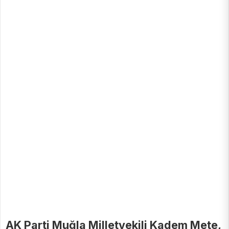
AK Parti Muğla Milletvekili Kadem Mete,