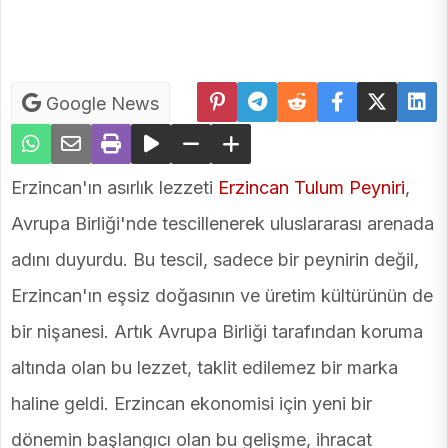
Google News
Erzincan'ın asırlık lezzeti
Erzincan Tulum Peyniri
,
Avrupa Birliği'nde tescillenerek uluslararası arenada
adını duyurdu. Bu tescil, sadece bir peynirin değil,
Erzincan'ın eşsiz doğasının ve üretim kültürünün de
bir nişanesi. Artık Avrupa Birliği tarafından koruma
altında olan bu lezzet, taklit edilemez bir marka
haline geldi. Erzincan ekonomisi için yeni bir
dönemin başlangıcı olan bu gelişme, ihracat