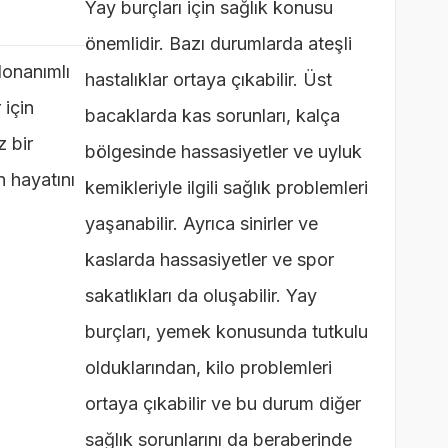
Yay burçları için sağlık konusu
önemlidir. Bazı durumlarda ateşli
 donanımlı
hastalıklar ortaya çıkabilir. Üst
 için
bacaklarda kas sorunları, kalça
z bir
bölgesinde hassasiyetler ve uyluk
n hayatını
kemikleriyle ilgili sağlık problemleri
yaşanabilir. Ayrıca sinirler ve
kaslarda hassasiyetler ve spor
sakatlıkları da oluşabilir. Yay
burçları, yemek konusunda tutkulu
olduklarından, kilo problemleri
ortaya çıkabilir ve bu durum diğer
sağlık sorunlarını da beraberinde