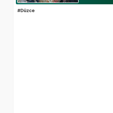
#Düzce