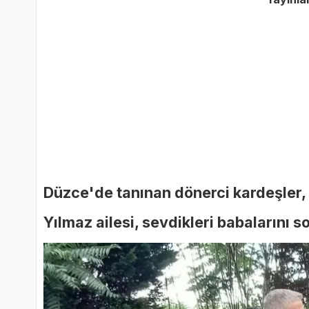
Düzce'de tanınan dönerci kardeşler, 
Yılmaz ailesi, sevdikleri babalarını 