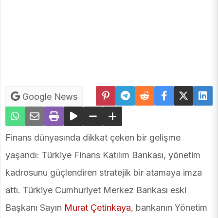
Google News
Finans dünyasında dikkat çeken bir gelişme
yaşandı: Türkiye Finans Katılım Bankası, yönetim
kadrosunu güçlendiren stratejik bir atamaya imza
attı. Türkiye Cumhuriyet Merkez Bankası eski
Başkanı Sayın
Murat Çetinkaya
, bankanın Yönetim