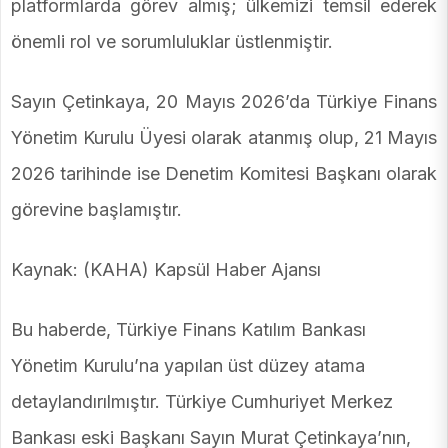
platformlarda görev almış; ülkemizi temsil ederek
önemli rol ve sorumluluklar üstlenmiştir.
Sayın Çetinkaya, 20 Mayıs 2026’da Türkiye Finans
Yönetim Kurulu Üyesi olarak atanmış olup, 21 Mayıs
2026 tarihinde ise Denetim Komitesi Başkanı olarak
görevine başlamıştır.
Kaynak: (KAHA) Kapsül Haber Ajansı
Bu haberde, Türkiye Finans Katılım Bankası
Yönetim Kurulu’na yapılan üst düzey atama
detaylandırılmıştır. Türkiye Cumhuriyet Merkez
Bankası eski Başkanı Sayın Murat Çetinkaya’nın,