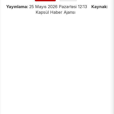
Yayınlama:
25 Mayıs 2026 Pazartesi 12:13
Kaynak:
Kapsül Haber Ajansı