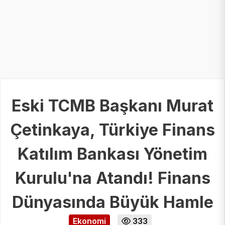
Eski TCMB Başkanı Murat
Çetinkaya, Türkiye Finans
Katılım Bankası Yönetim
Kurulu'na Atandı! Finans
Dünyasında Büyük Hamle
Ekonomi
333