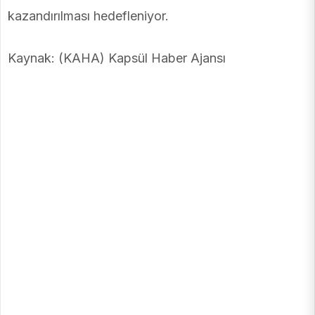
kazandırılması hedefleniyor.
Kaynak: (KAHA) Kapsül Haber Ajansı