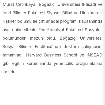
Murat Çetinkaya, Boğaziçi Üniversitesi İktisadi ve
İdari Bilimler Fakültesi Siyaset Bilimi ve Uluslararası
İlişkiler bölümü ile çift anadal programı kapsamında
aynı üniversitenin Fen-Edebiyat Fakültesi Sosyoloji
bölümünden mezun oldu. Boğaziçi Üniversitesi
Sosyal Bilimler Enstitüsü’nde doktora çalışmasını
tamamladı. Harvard Business School ve INSEAD
gibi eğitim kurumlarında yöneticilik programlarına
katıldı.