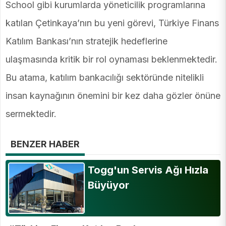
School gibi kurumlarda yöneticilik programlarına
katılan Çetinkaya’nın bu yeni görevi, Türkiye Finans
Katılım Bankası’nın stratejik hedeflerine
ulaşmasında kritik bir rol oynaması beklenmektedir.
Bu atama, katılım bankacılığı sektöründe nitelikli
insan kaynağının önemini bir kez daha gözler önüne
sermektedir.
BENZER HABER
Togg'un Servis Ağı Hızla
Büyüyor