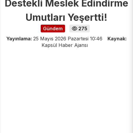
Destekli Meslek Edindirme
Umutları Yeşertti!
Gündem
275
Yayınlama:
25 Mayıs 2026 Pazartesi 10:46
Kaynak:
Kapsül Haber Ajansı