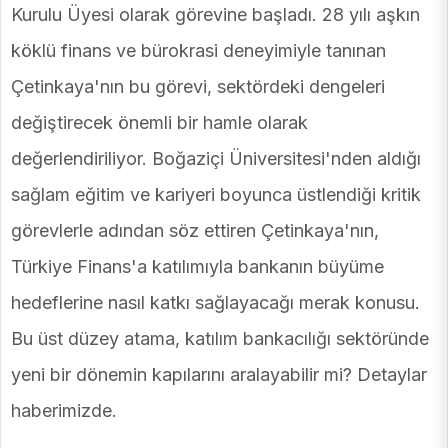
Kurulu Üyesi olarak görevine başladı. 28 yılı aşkın
köklü finans ve bürokrasi deneyimiyle tanınan
Çetinkaya'nın bu görevi, sektördeki dengeleri
değiştirecek önemli bir hamle olarak
değerlendiriliyor. Boğaziçi Üniversitesi'nden aldığı
sağlam eğitim ve kariyeri boyunca üstlendiği kritik
görevlerle adından söz ettiren Çetinkaya'nın,
Türkiye Finans'a katılımıyla bankanın büyüme
hedeflerine nasıl katkı sağlayacağı merak konusu.
Bu üst düzey atama, katılım bankacılığı sektöründe
yeni bir dönemin kapılarını aralayabilir mi? Detaylar
haberimizde.