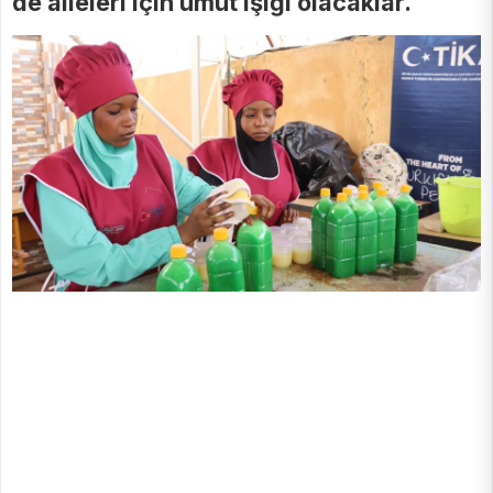
de aileleri için umut ışığı olacaklar.