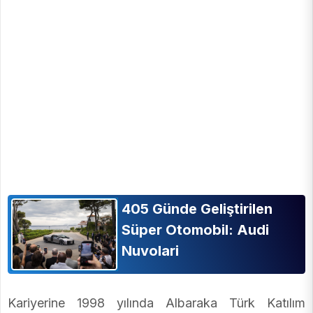
405 Günde Geliştirilen
Süper Otomobil: Audi
Nuvolari
Kariyerine 1998 yılında Albaraka Türk Katılım