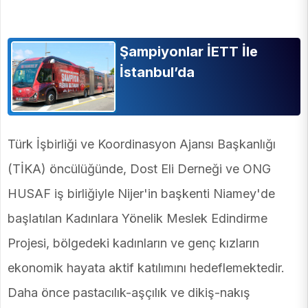
Şampiyonlar İETT İle
İstanbul’da
Türk İşbirliği ve Koordinasyon Ajansı Başkanlığı
(TİKA) öncülüğünde, Dost Eli Derneği ve ONG
HUSAF iş birliğiyle Nijer'in başkenti Niamey'de
başlatılan Kadınlara Yönelik Meslek Edindirme
Projesi, bölgedeki kadınların ve genç kızların
ekonomik hayata aktif katılımını hedeflemektedir.
Daha önce pastacılık-aşçılık ve dikiş-nakış