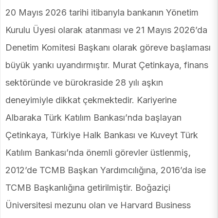
20 Mayıs 2026 tarihi itibarıyla bankanın Yönetim
Kurulu Üyesi olarak atanması ve 21 Mayıs 2026’da
Denetim Komitesi Başkanı olarak göreve başlaması
büyük yankı uyandırmıştır. Murat Çetinkaya, finans
sektöründe ve bürokraside 28 yılı aşkın
deneyimiyle dikkat çekmektedir. Kariyerine
Albaraka Türk Katılım Bankası’nda başlayan
Çetinkaya, Türkiye Halk Bankası ve Kuveyt Türk
Katılım Bankası’nda önemli görevler üstlenmiş,
2012’de TCMB Başkan Yardımcılığına, 2016’da ise
TCMB Başkanlığına getirilmiştir. Boğaziçi
Üniversitesi mezunu olan ve Harvard Business