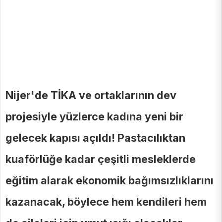
Nijer'de TİKA ve ortaklarının dev
projesiyle yüzlerce kadına yeni bir
gelecek kapısı açıldı! Pastacılıktan
kuaförlüğe kadar çeşitli mesleklerde
eğitim alarak ekonomik bağımsızlıklarını
kazanacak, böylece hem kendileri hem