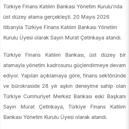
Türkiye Finans Katılım Bankası Yönetim Kurulu’nda
üst düzey atama gerçekleşti. 20 Mayıs 2026
itibarıyla Türkiye Finans Katılım Bankası Yönetim
Kurulu Üyesi olarak Sayın Murat Çetinkaya atandı.
Türkiye Finans Katılım Bankası, üst düzey bir
atamayla yönetim kadrosunu güçlendirmeye devam
ediyor. Yapılan açıklamaya göre, finans sektöründe
ve bürokraside 28 yılı aşkın deneyime sahip olan
Türkiye Cumhuriyet Merkez Bankası eski Başkanı
Sayın Murat Çetinkaya, Türkiye Finans Katılım
Bankası Yönetim Kurulu Üyesi olarak atandı.