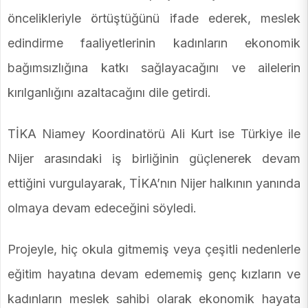
öncelikleriyle örtüştüğünü ifade ederek, meslek
edindirme faaliyetlerinin kadınların ekonomik
bağımsızlığına katkı sağlayacağını ve ailelerin
kırılganlığını azaltacağını dile getirdi.
TİKA Niamey Koordinatörü Ali Kurt ise Türkiye ile
Nijer arasındaki iş birliğinin güçlenerek devam
ettiğini vurgulayarak, TİKA’nın Nijer halkının yanında
olmaya devam edeceğini söyledi.
Projeyle, hiç okula gitmemiş veya çeşitli nedenlerle
eğitim hayatına devam edememiş genç kızların ve
kadınların meslek sahibi olarak ekonomik hayata