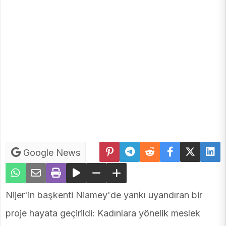
Google News
Nijer'in başkenti Niamey'de yankı uyandıran bir
proje hayata geçirildi: Kadınlara yönelik meslek