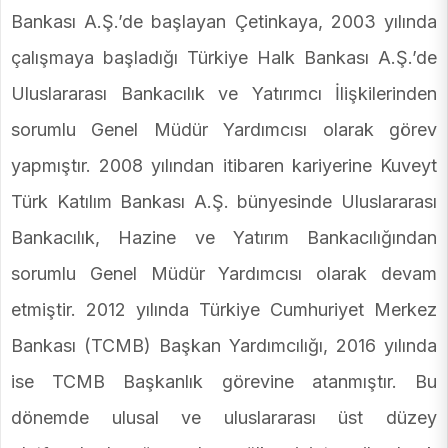
Bankası A.Ş.’de başlayan Çetinkaya, 2003 yılında
çalışmaya başladığı Türkiye Halk Bankası A.Ş.’de
Uluslararası Bankacılık ve Yatırımcı İlişkilerinden
sorumlu Genel Müdür Yardımcısı olarak görev
yapmıştır. 2008 yılından itibaren kariyerine Kuveyt
Türk Katılım Bankası A.Ş. bünyesinde Uluslararası
Bankacılık, Hazine ve Yatırım Bankacılığından
sorumlu Genel Müdür Yardımcısı olarak devam
etmiştir. 2012 yılında Türkiye Cumhuriyet Merkez
Bankası (TCMB) Başkan Yardımcılığı, 2016 yılında
ise TCMB Başkanlık görevine atanmıştır. Bu
dönemde ulusal ve uluslararası üst düzey