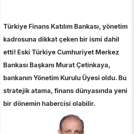
Türkiye Finans Katılım Bankası, yönetim
kadrosuna dikkat çeken bir ismi dahil
etti! Eski Türkiye Cumhuriyet Merkez
Bankası Başkanı Murat Çetinkaya,
bankanın Yönetim Kurulu Üyesi oldu. Bu
stratejik atama, finans dünyasında yeni
bir dönemin habercisi olabilir.