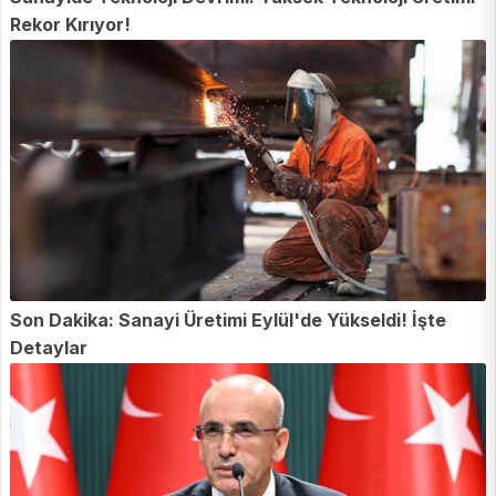
Rekor Kırıyor!
Son Dakika: Sanayi Üretimi Eylül'de Yükseldi! İşte
Detaylar