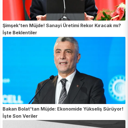
Şimşek'ten Müjde! Sanayi Üretimi Rekor Kıracak mı?
İşte Beklentiler
Bakan Bolat'tan Müjde: Ekonomide Yükseliş Sürüyor!
İşte Son Veriler