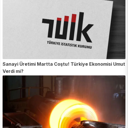
Sanayi Üretimi Martta Coştu! Türkiye Ekonomisi Umut
Verdi mi?