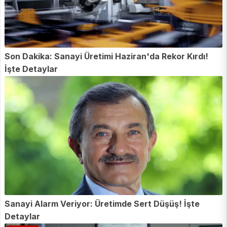
Son Dakika: Sanayi Üretimi Haziran'da Rekor Kırdı!
İşte Detaylar
Sanayi Alarm Veriyor: Üretimde Sert Düşüş! İşte
Detaylar