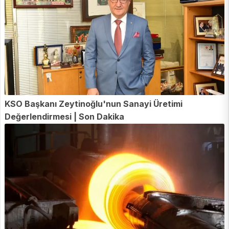
KSO Başkanı Zeytinoğlu'nun Sanayi Üretimi
Değerlendirmesi | Son Dakika