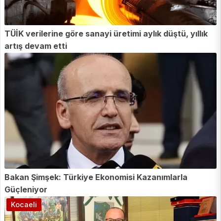
TÜİK verilerine göre sanayi üretimi aylık düştü, yıllık
artış devam etti
Bakan Şimşek: Türkiye Ekonomisi Kazanımlarla
Güçleniyor
Kocaeli