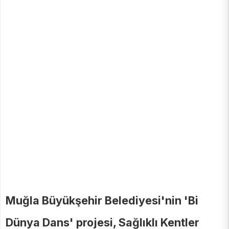
Muğla Büyükşehir Belediyesi'nin 'Bi
Dünya Dans' projesi, Sağlıklı Kentler