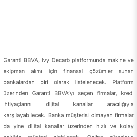
Garanti BBVA, Ivy Decarb platformunda makine ve
ekipman alımı için finansal çözümler sunan
bankalardan biri olarak listelenecek. Platform
üzerinden Garanti BBVA’yı seçen firmalar, kredi
ihtiyaçlarını dijital kanallar aracılığıyla
karşılayabilecek. Banka müşterisi olmayan firmalar
da yine dijital kanallar üzerinden hızlı ve kolay