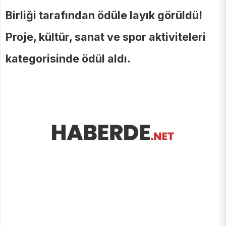
Birliği tarafından ödüle layık görüldü!
Proje, kültür, sanat ve spor aktiviteleri
kategorisinde ödül aldı.