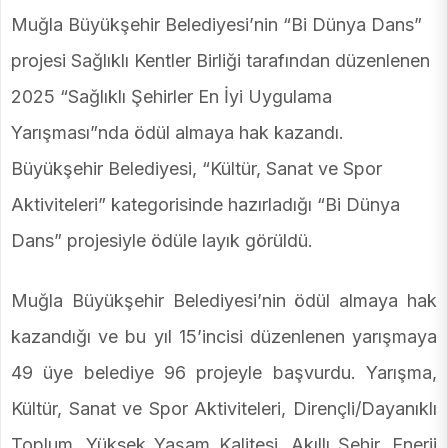
Muğla Büyükşehir Belediyesi’nin “Bi Dünya Dans”
projesi Sağlıklı Kentler Birliği tarafından düzenlenen
2025 “Sağlıklı Şehirler En İyi Uygulama
Yarışması”nda ödül almaya hak kazandı.
Büyükşehir Belediyesi, “Kültür, Sanat ve Spor
Aktiviteleri” kategorisinde hazırladığı “Bi Dünya
Dans” projesiyle ödüle layık görüldü.
Muğla Büyükşehir Belediyesi’nin ödül almaya hak
kazandığı ve bu yıl 15’incisi düzenlenen yarışmaya
49 üye belediye 96 projeyle başvurdu. Yarışma,
Kültür, Sanat ve Spor Aktiviteleri, Dirençli/Dayanıklı
Toplum, Yüksek Yaşam Kalitesi, Akıllı Şehir, Enerji