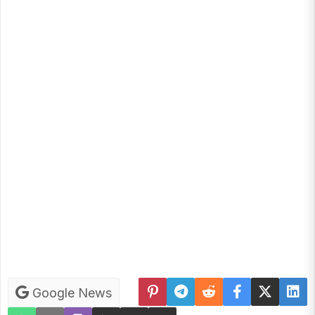
Google News