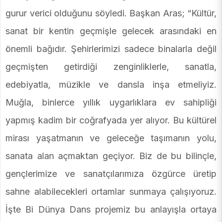
gurur verici olduğunu söyledi. Başkan Aras; “Kültür,
sanat bir kentin geçmişle gelecek arasındaki en
önemli bağıdır. Şehirlerimizi sadece binalarla değil
geçmişten getirdiği zenginliklerle, sanatla,
edebiyatla, müzikle ve dansla inşa etmeliyiz.
Muğla, binlerce yıllık uygarlıklara ev sahipliği
yapmış kadim bir coğrafyada yer alıyor. Bu kültürel
mirası yaşatmanın ve geleceğe taşımanın yolu,
sanata alan açmaktan geçiyor. Biz de bu bilinçle,
gençlerimize ve sanatçılarımıza özgürce üretip
sahne alabilecekleri ortamlar sunmaya çalışıyoruz.
İşte Bi Dünya Dans projemiz bu anlayışla ortaya