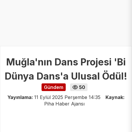
Muğla'nın Dans Projesi 'Bi
Dünya Dans'a Ulusal Ödül!
Gündem
50
Yayınlama:
11 Eylül 2025 Perşembe 14:35
Kaynak:
Piha Haber Ajansı