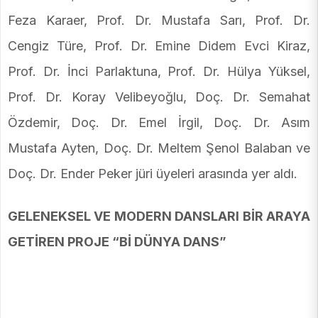
Feza Karaer, Prof. Dr. Mustafa Sarı, Prof. Dr.
Cengiz Türe, Prof. Dr. Emine Didem Evci Kiraz,
Prof. Dr. İnci Parlaktuna, Prof. Dr. Hülya Yüksel,
Prof. Dr. Koray Velibeyoğlu, Doç. Dr. Semahat
Özdemir, Doç. Dr. Emel İrgil, Doç. Dr. Asım
Mustafa Ayten, Doç. Dr. Meltem Şenol Balaban ve
Doç. Dr. Ender Peker jüri üyeleri arasında yer aldı.
GELENEKSEL VE MODERN DANSLARI BİR ARAYA
GETİREN PROJE “Bİ DÜNYA DANS”