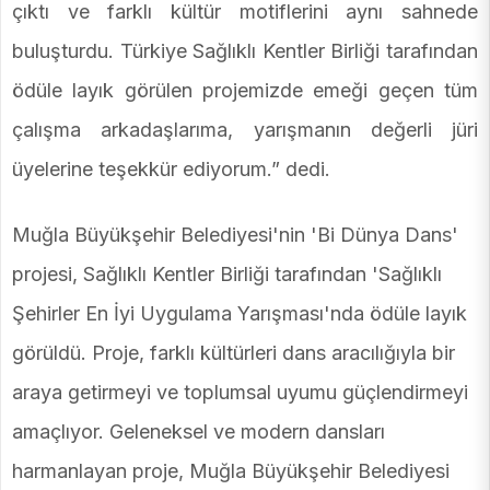
çıktı ve farklı kültür motiflerini aynı sahnede
buluşturdu. Türkiye Sağlıklı Kentler Birliği tarafından
ödüle layık görülen projemizde emeği geçen tüm
çalışma arkadaşlarıma, yarışmanın değerli jüri
üyelerine teşekkür ediyorum.” dedi.
Muğla Büyükşehir Belediyesi'nin 'Bi Dünya Dans'
projesi, Sağlıklı Kentler Birliği tarafından 'Sağlıklı
Şehirler En İyi Uygulama Yarışması'nda ödüle layık
görüldü. Proje, farklı kültürleri dans aracılığıyla bir
araya getirmeyi ve toplumsal uyumu güçlendirmeyi
amaçlıyor. Geleneksel ve modern dansları
harmanlayan proje, Muğla Büyükşehir Belediyesi