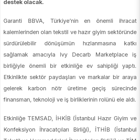
destek olacak.
Garanti BBVA, Türkiye’nin en önemli ihracat
kalemlerinden olan tekstil ve hazır giyim sektöründe
sürdürülebilir dönüşümün hızlanmasına katkı
sağlamak amacıyla Ivy Decarb Marketplace iş
birliğiyle önemli bir etkinliğe ev sahipliği yaptı.
Etkinlikte sektör paydaşları ve markalar bir araya
gelerek karbon nötr üretime geçiş sürecinde
finansman, teknoloji ve iş birliklerinin rolünü ele aldı.
Etkinliğe TEMSAD, İHKİB (İstanbul Hazır Giyim ve
Konfeksiyon İhracatçıları Birliği), İTHİB (İstanbul