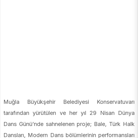
Muğla Büyükşehir Belediyesi Konservatuvarı
tarafından yürütülen ve her yıl 29 Nisan Dünya
Dans Günü’nde sahnelenen proje; Bale, Türk Halk
Dansları, Modern Dans bölümlerinin performansları