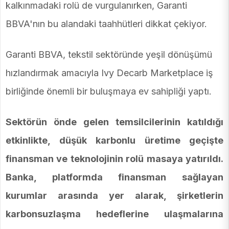
kalkınmadaki rolü de vurgulanırken, Garanti
BBVA'nın bu alandaki taahhütleri dikkat çekiyor.
Garanti BBVA, tekstil sektöründe yeşil dönüşümü
hızlandırmak amacıyla Ivy Decarb Marketplace iş
birliğinde önemli bir buluşmaya ev sahipliği yaptı.
Sektörün önde gelen temsilcilerinin katıldığı
etkinlikte, düşük karbonlu üretime geçişte
finansman ve teknolojinin rolü masaya yatırıldı.
Banka, platformda finansman sağlayan
kurumlar arasında yer alarak, şirketlerin
karbonsuzlaşma hedeflerine ulaşmalarına