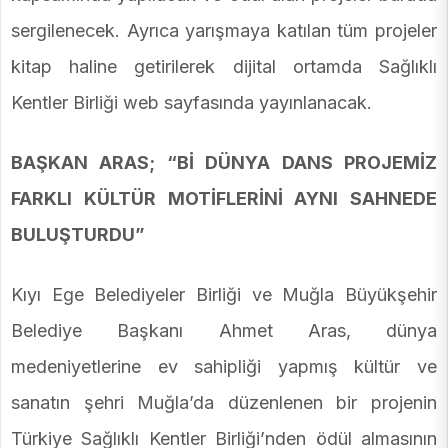
sergilenecek. Ayrıca yarışmaya katılan tüm projeler
kitap haline getirilerek dijital ortamda Sağlıklı
Kentler Birliği web sayfasında yayınlanacak.
BAŞKAN ARAS; “Bİ DÜNYA DANS PROJEMİZ
FARKLI KÜLTÜR MOTİFLERİNİ AYNI SAHNEDE
BULUŞTURDU”
Kıyı Ege Belediyeler Birliği ve Muğla Büyükşehir
Belediye Başkanı Ahmet Aras, dünya
medeniyetlerine ev sahipliği yapmış kültür ve
sanatın şehri Muğla’da düzenlenen bir projenin
Türkiye Sağlıklı Kentler Birliği’nden ödül almasının