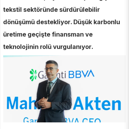
tekstil sektöründe sürdürülebilir
dönüşümü destekliyor. Düşük karbonlu
üretime geçişte finansman ve
teknolojinin rolü vurgulanıyor.