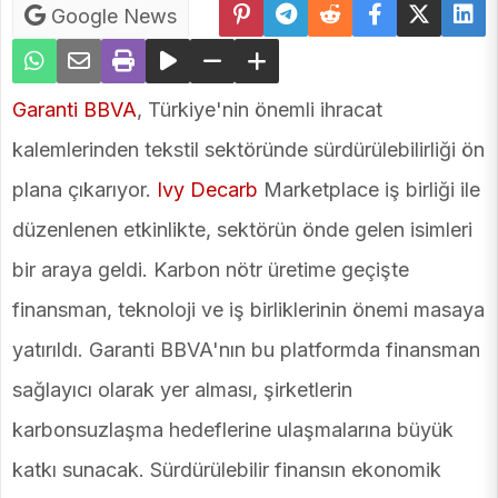
Google News
Garanti BBVA
, Türkiye'nin önemli ihracat
kalemlerinden tekstil sektöründe sürdürülebilirliği ön
plana çıkarıyor.
Ivy Decarb
Marketplace iş birliği ile
düzenlenen etkinlikte, sektörün önde gelen isimleri
bir araya geldi. Karbon nötr üretime geçişte
finansman, teknoloji ve iş birliklerinin önemi masaya
yatırıldı. Garanti BBVA'nın bu platformda finansman
sağlayıcı olarak yer alması, şirketlerin
karbonsuzlaşma hedeflerine ulaşmalarına büyük
katkı sunacak. Sürdürülebilir finansın ekonomik