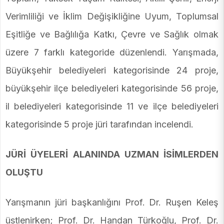
Verimliliği ve İklim Değişikliğine Uyum, Toplumsal
Eşitliğe ve Bağlılığa Katkı, Çevre ve Sağlık olmak
üzere 7 farklı kategoride düzenlendi. Yarışmada,
Büyükşehir belediyeleri kategorisinde 24 proje,
büyükşehir ilçe belediyeleri kategorisinde 56 proje,
il belediyeleri kategorisinde 11 ve ilçe belediyeleri
kategorisinde 5 proje jüri tarafından incelendi.
JÜRİ ÜYELERİ ALANINDA UZMAN İSİMLERDEN
OLUŞTU
Yarışmanın jüri başkanlığını Prof. Dr. Ruşen Keleş
üstlenirken; Prof. Dr. Handan Türkoğlu, Prof. Dr.