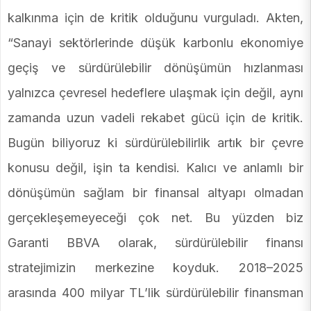
kalkınma için de kritik olduğunu vurguladı. Akten,
“Sanayi sektörlerinde düşük karbonlu ekonomiye
geçiş ve sürdürülebilir dönüşümün hızlanması
yalnızca çevresel hedeflere ulaşmak için değil, aynı
zamanda uzun vadeli rekabet gücü için de kritik.
Bugün biliyoruz ki sürdürülebilirlik artık bir çevre
konusu değil, işin ta kendisi. Kalıcı ve anlamlı bir
dönüşümün sağlam bir finansal altyapı olmadan
gerçekleşemeyeceği çok net. Bu yüzden biz
Garanti BBVA olarak, sürdürülebilir finansı
stratejimizin merkezine koyduk. 2018–2025
arasında 400 milyar TL’lik sürdürülebilir finansman