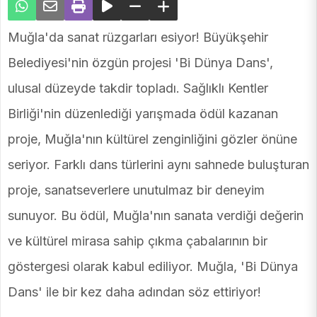
Muğla'da sanat rüzgarları esiyor! Büyükşehir
Belediyesi'nin özgün projesi 'Bi Dünya Dans',
ulusal düzeyde takdir topladı. Sağlıklı Kentler
Birliği'nin düzenlediği yarışmada ödül kazanan
proje, Muğla'nın kültürel zenginliğini gözler önüne
seriyor. Farklı dans türlerini aynı sahnede buluşturan
proje, sanatseverlere unutulmaz bir deneyim
sunuyor. Bu ödül, Muğla'nın sanata verdiği değerin
ve kültürel mirasa sahip çıkma çabalarının bir
göstergesi olarak kabul ediliyor. Muğla, 'Bi Dünya
Dans' ile bir kez daha adından söz ettiriyor!