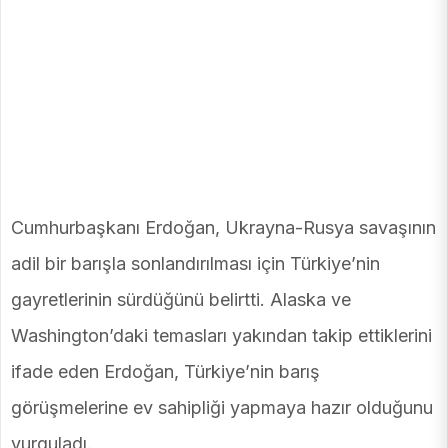
Cumhurbaşkanı Erdoğan, Ukrayna-Rusya savaşının
adil bir barışla sonlandırılması için Türkiye’nin
gayretlerinin sürdüğünü belirtti. Alaska ve
Washington’daki temasları yakından takip ettiklerini
ifade eden Erdoğan, Türkiye’nin barış
görüşmelerine ev sahipliği yapmaya hazır olduğunu
vurguladı.