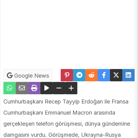
Google News
Cumhurbaşkanı Recep Tayyip Erdoğan ile Fransa
Cumhurbaşkanı Emmanuel Macron arasında
gerçekleşen telefon görüşmesi, dünya gündemine
damgasını vurdu. Görüşmede, Ukrayna-Rusya