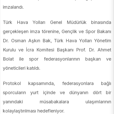
imzalandı.
Türk Hava Yolları Genel Müdürlük binasında
gerçekleşen imza törenine, Gençlik ve Spor Bakanı
Dr. Osman Aşkın Bak, Türk Hava Yolları Yönetim
Kurulu ve İcra Komitesi Başkanı Prof. Dr. Ahmet
Bolat ile spor federasyonlarının başkan ve
yöneticileri katıldı.
Protokol kapsamında, federasyonlara bağlı
sporcuların yurt içinde ve dünyanın dört bir
yanındaki müsabakalara ulaşımlarının
kolaylaştırılması hedefleniyor.