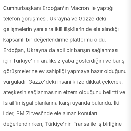
Cumhurbaşkanı Erdoğan'ın Macron ile yaptığı
telefon görüşmesi, Ukrayna ve Gazze'deki
gelişmelerin yanı sıra ikili ilişkilerin de ele alındığı
kapsamlı bir değerlendirme platformu oldu.
Erdoğan, Ukrayna'da adil bir barışın sağlanması
için Türkiye'nin aralıksız çaba gösterdiğini ve barış
görüşmelerine ev sahipliği yapmaya hazır olduğunu
vurguladı. Gazze'deki insani krize dikkat çekerek,
ateşkesin sağlanmasının elzem olduğunu belirtti ve
İsrail'in işgal planlarına karşı uyarıda bulundu. İki
lider, BM Zirvesi'nde ele alınan konuları
değerlendirirken, Türkiye'nin Fransa ile iş birliğine