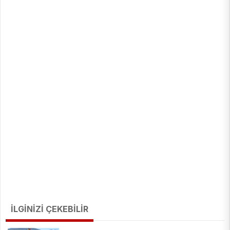
İLGİNİZİ ÇEKEBİLİR