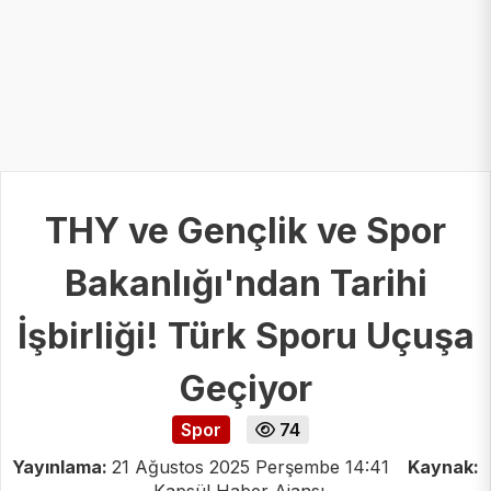
THY ve Gençlik ve Spor
Bakanlığı'ndan Tarihi
İşbirliği! Türk Sporu Uçuşa
Geçiyor
Spor
74
Yayınlama:
21 Ağustos 2025 Perşembe 14:41
Kaynak: