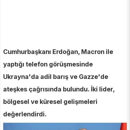
Cumhurbaşkanı Erdoğan, Macron ile
yaptığı telefon görüşmesinde
Ukrayna'da adil barış ve Gazze'de
ateşkes çağrısında bulundu. İki lider,
bölgesel ve küresel gelişmeleri
değerlendirdi.