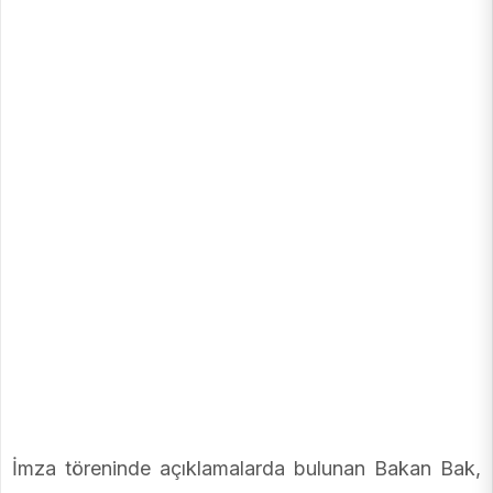
İmza töreninde açıklamalarda bulunan Bakan Bak,