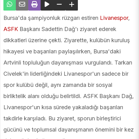
Bursa'da şampiyonluk rüzgarı estiren
Livanespor
,
ASFK
Başkanı Sadettin Dağ'ı ziyaret ederek
dikkatleri üzerine çekti. Ziyarette, kulübün kuruluş
hikayesi ve başarıları paylaşılırken, Bursa'daki
Artvinli topluluğun dayanışması vurgulandı. Tarkan
Civelek'in liderliğindeki Livanespor'un sadece bir
spor kulübü değil, aynı zamanda bir sosyal
birliktelik alanı olduğu belirtildi. ASFK Başkanı Dağ,
Livanespor'un kısa sürede yakaladığı başarıları
takdirle karşıladı. Bu ziyaret, sporun birleştirici
gücünü ve toplumsal dayanışmanın önemini bir kez