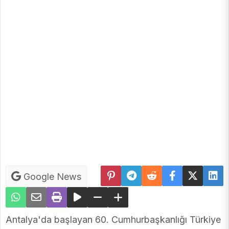
Google News
Antalya'da başlayan 60. Cumhurbaşkanlığı Türkiye