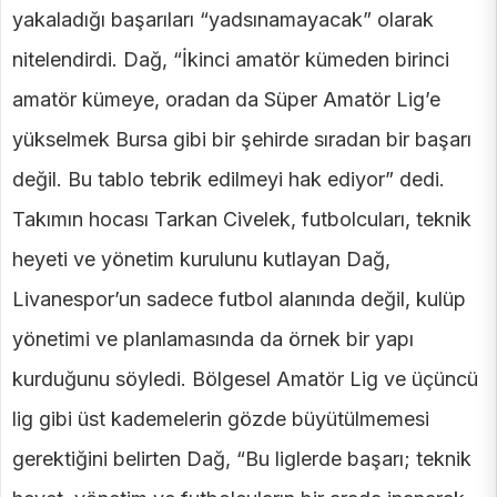
yakaladığı başarıları “yadsınamayacak” olarak
nitelendirdi. Dağ, “İkinci amatör kümeden birinci
amatör kümeye, oradan da Süper Amatör Lig’e
yükselmek Bursa gibi bir şehirde sıradan bir başarı
değil. Bu tablo tebrik edilmeyi hak ediyor” dedi.
Takımın hocası Tarkan Civelek, futbolcuları, teknik
heyeti ve yönetim kurulunu kutlayan Dağ,
Livanespor’un sadece futbol alanında değil, kulüp
yönetimi ve planlamasında da örnek bir yapı
kurduğunu söyledi. Bölgesel Amatör Lig ve üçüncü
lig gibi üst kademelerin gözde büyütülmemesi
gerektiğini belirten Dağ, “Bu liglerde başarı; teknik