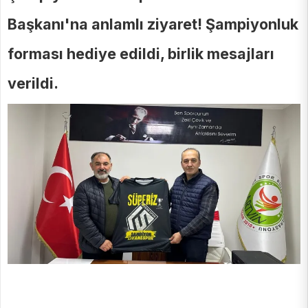
Başkanı'na anlamlı ziyaret! Şampiyonluk
forması hediye edildi, birlik mesajları
verildi.