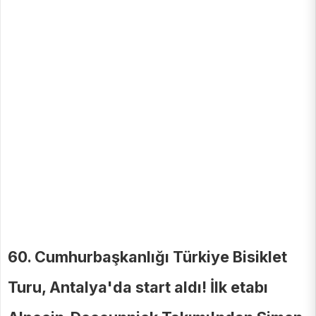
60. Cumhurbaşkanlığı Türkiye Bisiklet
Turu, Antalya'da start aldı! İlk etabı