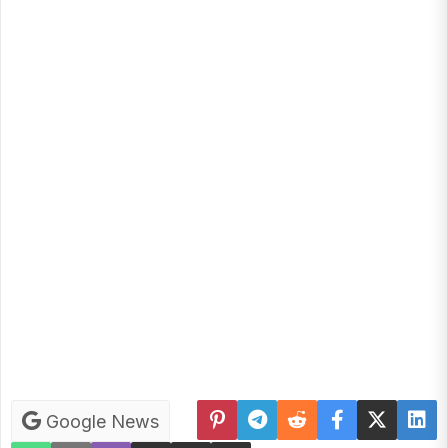
Google News